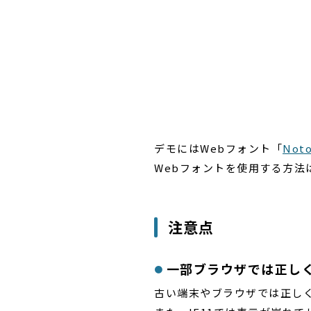
デモにはWebフォント「
Noto
Webフォントを使用する方法
注意点
一部ブラウザでは正し
古い端末やブラウザでは正し