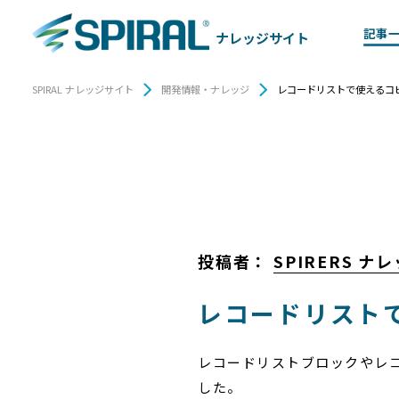
記事
ナレッジサイト
SPIRAL ナレッジサイト
開発情報・ナレッジ
レコードリストで使えるコピ
投稿者：
SPIRERS 
レコードリストで
レコードリストブロックやレ
した。