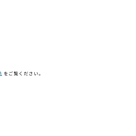
法
をご覧ください。