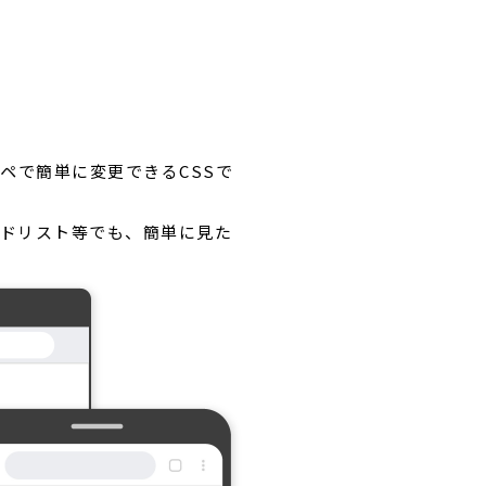
ペで簡単に変更できるCSSで
ードリスト等でも、簡単に見た