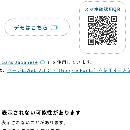
スマホ確認用QR
デモはこちら
 Sans Japanese
」を使用しています。
は、
ページにWebフォント（Google Fonts）を使用する方
く表示されない可能性があります
く表示されないことがあります。