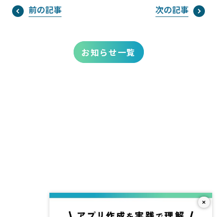
前の記事
次の記事
お知らせ一覧
×