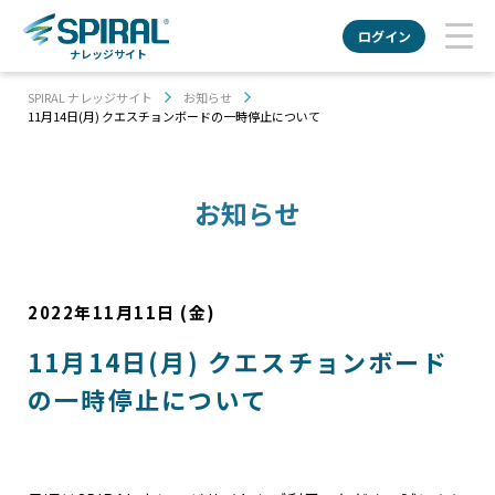
ログイン
ナレッジサイト
SPIRAL ナレッジサイト
お知らせ
11月14日(月) クエスチョンボードの一時停止について
お知らせ
2022年11月11日 (金)
11月14日(月) クエスチョンボード
の一時停止について