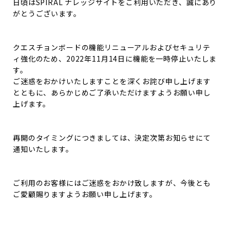
日頃はSPIRAL ナレッジサイトをご利用いただき、誠にあり
がとうございます。
クエスチョンボードの機能リニューアルおよびセキュリテ
ィ強化のため、2022年11月14日に機能を一時停止いたしま
す。
ご迷惑をおかけいたしますことを深くお詫び申し上げます
とともに、あらかじめご了承いただけますようお願い申し
上げます。
再開のタイミングにつきましては、決定次第お知らせにて
通知いたします。
ご利用のお客様にはご迷惑をおかけ致しますが、今後とも
ご愛顧賜りますようお願い申し上げます。