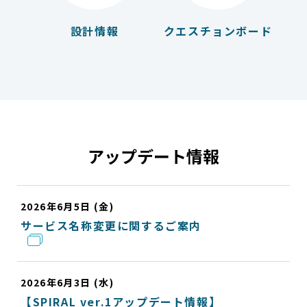
設計情報
クエスチョンボード
アップデート情報
2026年6月5日 (金)
サービス名称変更に関するご案内
2026年6月3日 (水)
【SPIRAL ver.1アップデート情報】