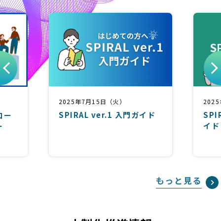
202
2025年7月15日（火）
SPI
SPIRAL ver.1 入門ガイド
コー
イド
ー
もっと見る