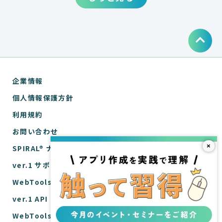
企業情報
個人情報保護方針
利用規約
お問い合わせ
×
SPIRAL® ナレッジサイトについて
ver.1 サポートサイト
WebTools サポートサイト
ver.1 API リファレンス
WebTools API リファレンス