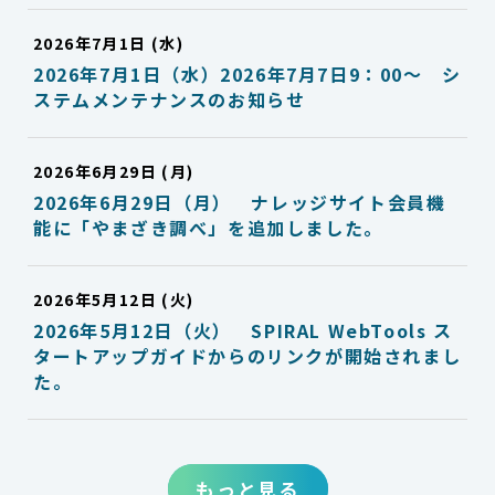
2026年7月1日 (水)
2026年7月1日（水）2026年7月7日9：00～ シ
ステムメンテナンスのお知らせ
2026年6月29日 (月)
2026年6月29日（月） ナレッジサイト会員機
能に「やまざき調べ」を追加しました。
2026年5月12日 (火)
2026年5月12日（火） SPIRAL WebTools ス
タートアップガイドからのリンクが開始されまし
た。
もっと見る