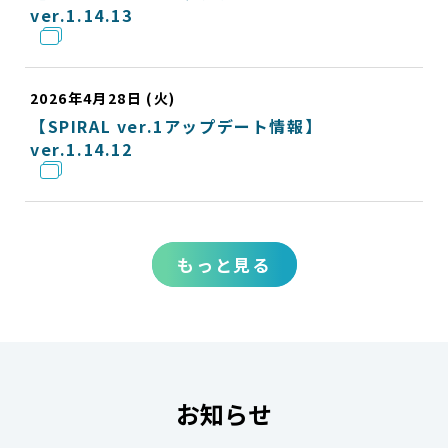
ver.1.14.13
2026年4月28日 (火)
【SPIRAL ver.1アップデート情報】
ver.1.14.12
もっと見る
お知らせ