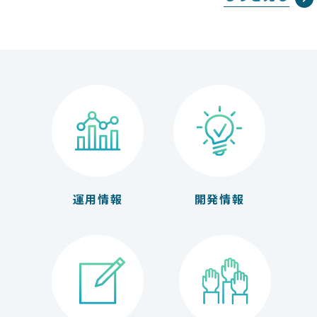
運用情報
開発情報