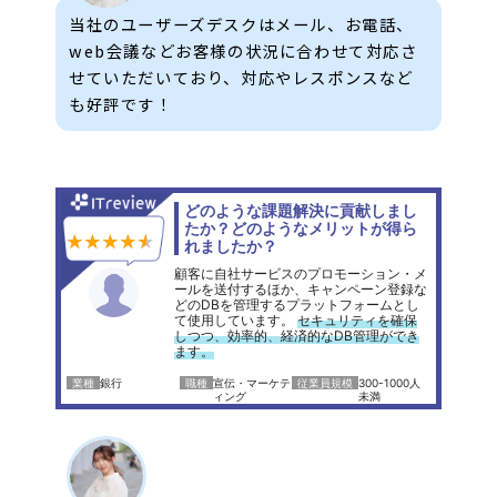
当社のユーザーズデスクはメール、お電話、
web会議などお客様の状況に合わせて対応さ
せていただいており、対応やレスポンスなど
も好評です！