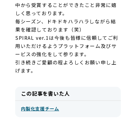
中から受賞することができたこと非常に嬉
しく思っております。
毎シーズン、ドキドキハラハラしながら結
果を確認しております（笑）
SPIRAL ver.1は今後も皆様に信頼してご利
用いただけるようプラットフォーム及びサ
ービスの強化をして参ります。
引き続きご愛顧の程よろしくお願い申し上
げます。
この記事を書いた人
内製化支援チーム