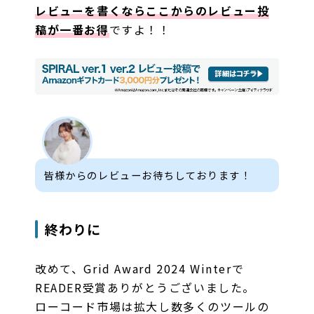
レビューを書くならここからのレビュー投
稿が一番お得
ですよ！！
皆様からのレビューお待ちしております！
終わりに
改めて、Grid Award 2024 Winterで
READER受賞ありがとうございました。
ローコード市場は拡大し数多くのツールの