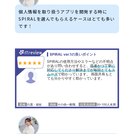
個人情報を取り扱うアプリを開発する時に
SPIRALを選んでもらえるケースはとても多い
です！