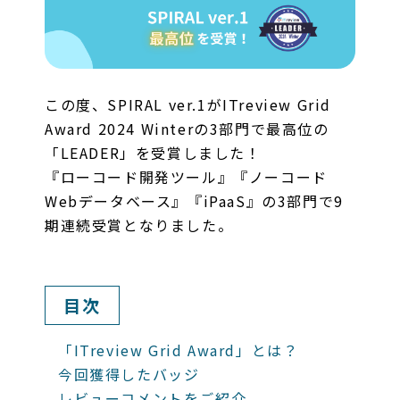
この度、SPIRAL ver.1がITreview Grid
Award 2024 Winterの3部門で最高位の
「LEADER」を受賞しました！
『ローコード開発ツール』『ノーコード
Webデータベース』『iPaaS』の3部門で9
期連続受賞となりました。
目次
「ITreview Grid Award」とは？
今回獲得したバッジ
レビューコメントをご紹介