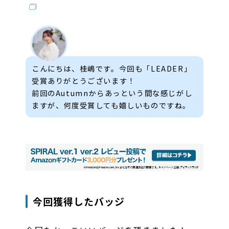
こんにちは、桂嶋です。今回も「LEADER」
受賞ありがとうございます！
前回のAutumnからあっという間な感じがし
ますが、何度受賞しても嬉しいものですね。
今回獲得したバッジ