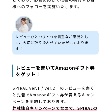
様へのフォローを実施いたします。
レビューひとつひとつを貴重なご意見とし
て、大切に取り扱わせていただいておりま
す！
レビューを書いてAmazonギフト券
をゲット！
SPIRAL ver.1 / ver.2 のレビューを書く
と先着でAmazonギフト券が貰えるキャン
ペーンを実施しております。
弊社独自キャンペーンでなので、SPIRALの