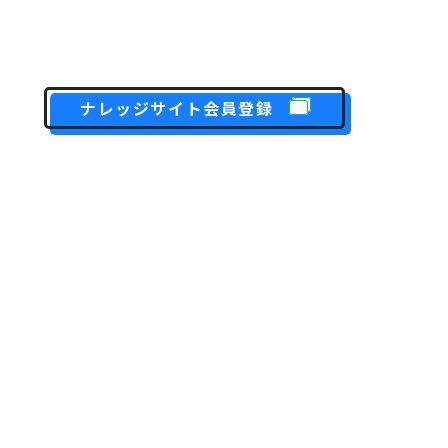
ナレッジサイト会員登録