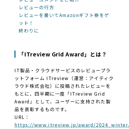
レビューの行方
レビューを書いてAmazonギフト券をゲ
ット！
終わりに
「ITreview Grid Award」とは？
IT製品・クラウドサービスのレビュープラ
ットフォーム ITreview（運営：アイティク
ラウド株式会社）に投稿されたレビューを
もとに、四半期に一度「ITreview Grid
Award」として、ユーザーに支持された製
品を表彰するものです。
URL：
https://www.itreview.jp/award/2024_winter