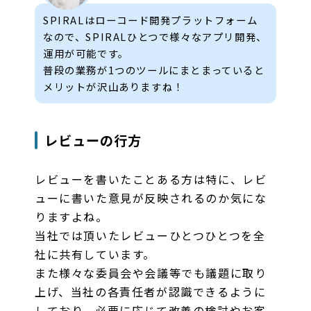
SPIRALはローコード開発プラットフォーム
なので、SPIRALひとつで様々なアプリ開発、
運用が可能です。
普段の業務が1つのツールにまとまっていると
メリットが沢山ありますね！
レビューの行方
レビューを書いたことある方は特に、レビ
ューに書いた意見が反映されるのか気にな
りますよね。
当社では頂いたレビューひとつひとつを全
社に共有しています。
また様々な委員会や会議等でも議題に取り
上げ、当社の各責任者が認識できるように
しており、必要に応じて改善の検討やお客