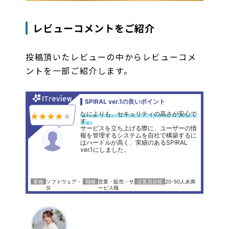
レビューコメントをご紹介
投稿頂いたレビューの中からレビューコメ
ントを一部ご紹介します。