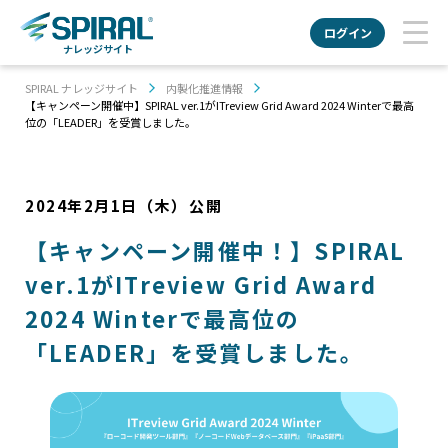
ログイン
ナレッジサイト
SPIRAL ナレッジサイト
内製化推進情報
【キャンペーン開催中】SPIRAL ver.1がITreview Grid Award 2024 Winterで最高
位の「LEADER」を受賞しました。
2024年2月1日（木）
公開
【キャンペーン開催中！】SPIRAL
ver.1がITreview Grid Award
2024 Winterで最高位の
「LEADER」を受賞しました。