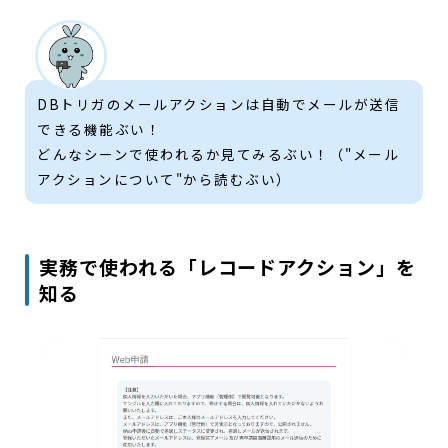
DBトリガのメールアクションは自動でメールが送信
できる機能ぶい！
どんなシーンで使われるか見てみるぶい！（"メール
アクションについて"から読むぶい）
実務で使われる「レコードアクション」を
知る