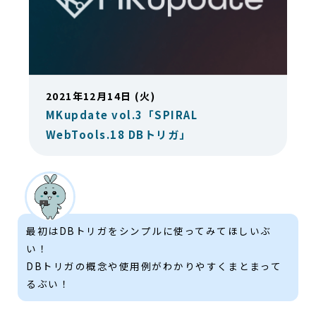
2021年12月14日 (火)
MKupdate vol.3「SPIRAL
WebTools.18 DBトリガ」
最初はDBトリガをシンプルに使ってみてほしいぶ
い！
DBトリガの概念や使用例がわかりやすくまとまって
るぶい！