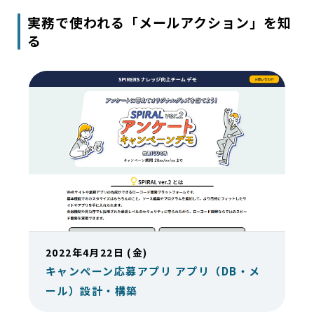
実務で使われる「メールアクション」を知
る
2022年4月22日 (金)
キャンペーン応募アプリ アプリ（DB・メ
ール）設計・構築