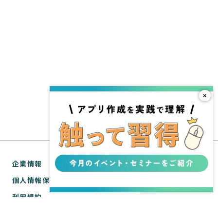
×
企業情報
個人情報保護方針
利用規約
お問い合わせ