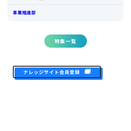
事業推進部
特集一覧
ナレッジサイト会員登録