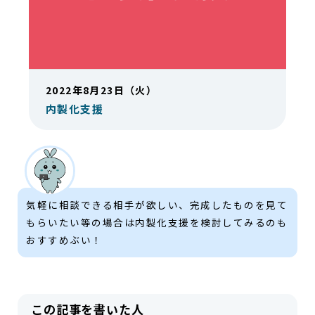
2022年8月23日（火）
内製化支援
気軽に相談できる相手が欲しい、完成したものを見て
もらいたい等の場合は内製化支援を検討してみるのも
おすすめぶい！
この記事を書いた人