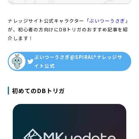
ナレッジサイト公式キャラクター「
ぶいつーうさぎ
」
が、初心者の方向けにDBトリガのおすすめ記事を紹
介します！
ぶいつーうさぎ@SPIRAL®︎ナレッジサ
イト公式
初めてのDBトリガ