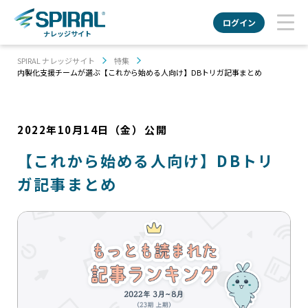
ログイン
ナレッジサイト
SPIRAL ナレッジサイト
特集
内製化支援チームが選ぶ【これから始める人向け】DBトリガ記事まとめ
2022年10月14日（金）
公開
【これから始める人向け】DBトリ
ガ記事まとめ