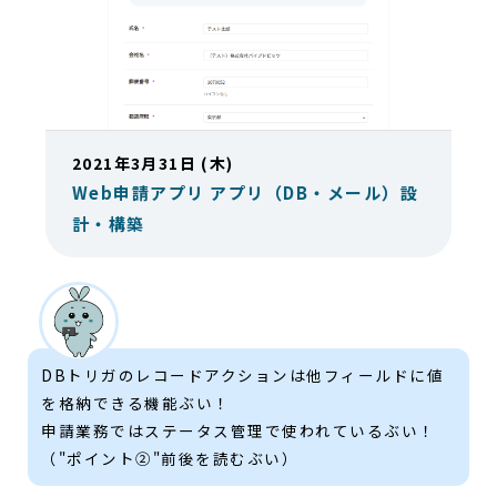
2021年3月31日 (木)
Web申請アプリ アプリ（DB・メール）設
計・構築
DBトリガのレコードアクションは他フィールドに値
を格納できる機能ぶい！
申請業務ではステータス管理で使われているぶい！
（"ポイント②"前後を読むぶい）