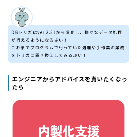
DBトリガはver.2.21から進化し、様々なデータ処理
が行えるようになるぶい！
これまでプログラムで行っていた処理や手作業の業務
をトリガに置き換えしてみるぶい！
エンジニアからアドバイスを貰いたくなっ
たら