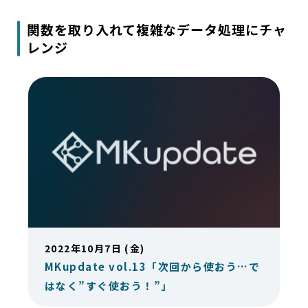
関数を取り入れて複雑なデータ処理にチャ
レンジ
2022年10月7日 (金)
MKupdate vol.13「次回から使おう…で
はなく”すぐ使おう！”」