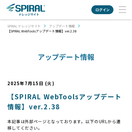
ログイン
ナレッジサイト
SPIRAL ナレッジサイト
アップデート情報
【SPIRAL WebToolsアップデート情報】ver.2.38
アップデート情報
2025年7月15日 (火)
【SPIRAL WebToolsアップデート
情報】ver.2.38
本記事は外部ページとなっております。以下のURLから遷
移してください。