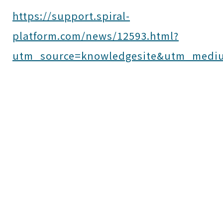
https://support.spiral-
platform.com/news/12593.html?
utm_source=knowledgesite&utm_medi