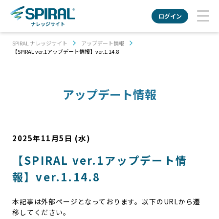
ログイン
ナレッジサイト
SPIRAL ナレッジサイト
アップデート情報
【SPIRAL ver.1アップデート情報】ver.1.14.8
アップデート情報
2025年11月5日 (水)
【SPIRAL ver.1アップデート情
報】ver.1.14.8
本記事は外部ページとなっております。以下のURLから遷
移してください。