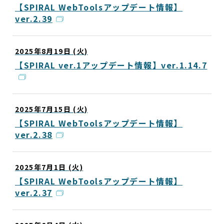
【SPIRAL WebToolsアップデート情報】
ver.2.39
2025年8月19日 (火)
【SPIRAL ver.1アップデート情報】ver.1.14.7
2025年7月15日 (火)
【SPIRAL WebToolsアップデート情報】
ver.2.38
2025年7月1日 (火)
【SPIRAL WebToolsアップデート情報】
ver.2.37