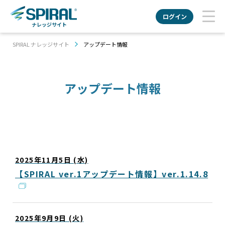
ログイン
ナレッジサイト
SPIRAL ナレッジサイト
アップデート情報
アップデート情報
2025年11月5日 (水)
【SPIRAL ver.1アップデート情報】ver.1.14.8
2025年9月9日 (火)