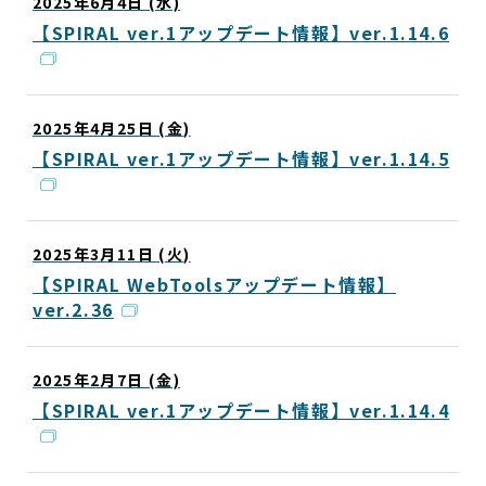
2025年6月4日 (水)
【SPIRAL ver.1アップデート情報】ver.1.14.6
2025年4月25日 (金)
【SPIRAL ver.1アップデート情報】ver.1.14.5
2025年3月11日 (火)
【SPIRAL WebToolsアップデート情報】
ver.2.36
2025年2月7日 (金)
【SPIRAL ver.1アップデート情報】ver.1.14.4