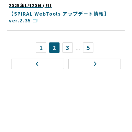
2025年1月20日 (月)
【SPIRAL WebTools アップデート情報】
ver.2.35
1
2
3
...
5