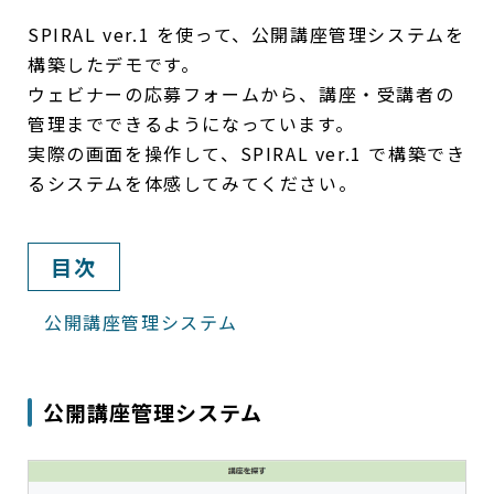
SPIRAL ver.1 を使って、公開講座管理システムを
構築したデモです。
ウェビナーの応募フォームから、講座・受講者の
管理までできるようになっています。
実際の画面を操作して、SPIRAL ver.1 で構築でき
るシステムを体感してみてください。
目次
公開講座管理システム
公開講座管理システム