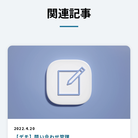
関連記事
2022.4.20
【デモ】問い合わせ管理