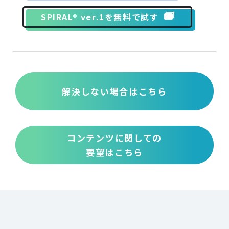
SPIRAL® ver.1を無料で試す
解決しない場合はこちら
コンテンツに関しての
要望はこちら