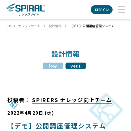
ログイン
ナレッジサイト
SPIRAL ナレッジサイト
設計情報
【デモ】公開講座管理システム
設計情報
low
ver.1
投稿者：
SPIRERS ナレッジ向上チーム
2022年4月20日 (水)
【デモ】公開講座管理システム