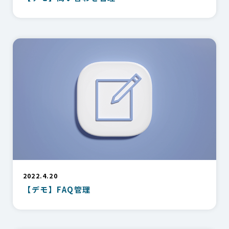
2022.4.20
【デモ】FAQ管理