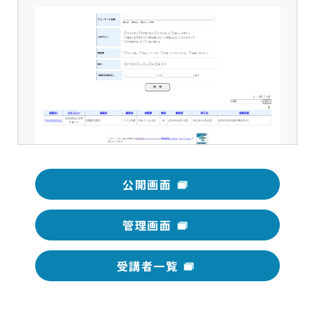
公開画面
管理画面
受講者一覧