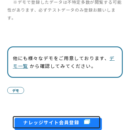
※デモで登録したデータは不特定多数が閲覧する可能
性があります、必ずテストデータのみ登録お願いしま
す。
他にも様々なデモをご用意しております、
デ
モ一覧
から確認してみてください。
デモ
ナレッジサイト会員登録