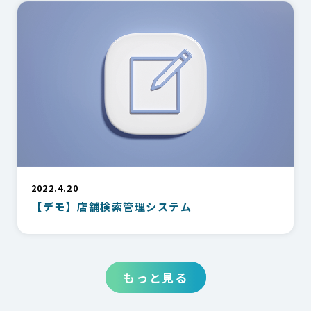
2022.4.20
【デモ】店舗検索管理システム
もっと見る