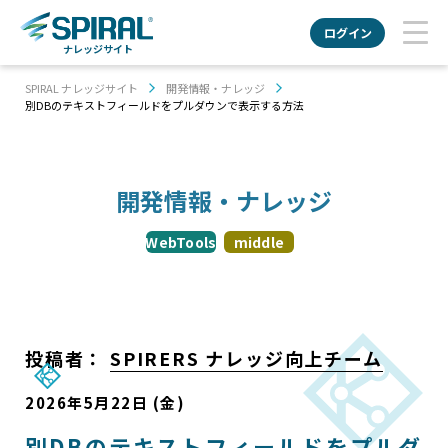
ログイン
ナレッジサイト
SPIRAL ナレッジサイト
開発情報・ナレッジ
別DBのテキストフィールドをプルダウンで表示する方法
開発情報・ナレッジ
WebTools
middle
投稿者：
SPIRERS ナレッジ向上チーム
2026年5月22日 (金)
別DBのテキストフィールドをプルダ