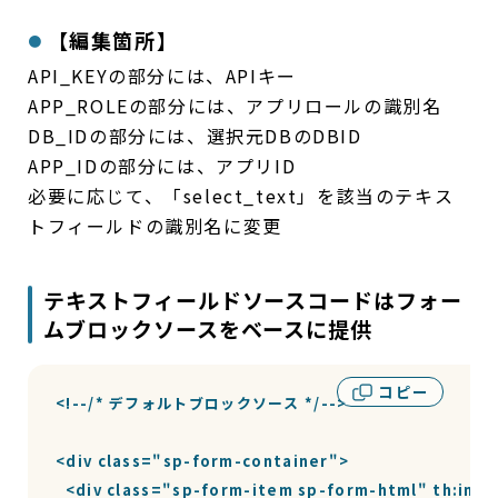
【編集箇所】
API_KEYの部分には、APIキー
APP_ROLEの部分には、アプリロールの識別名
DB_IDの部分には、選択元DBのDBID
APP_IDの部分には、アプリID
必要に応じて、「select_text」を該当のテキス
トフィールドの識別名に変更
テキストフィールドソースコードはフォー
ムブロックソースをベースに提供
コピー
<!--/* デフォルトブロックソース */-->

<div class="sp-form-container">

  <div class="sp-form-item sp-form-html" t