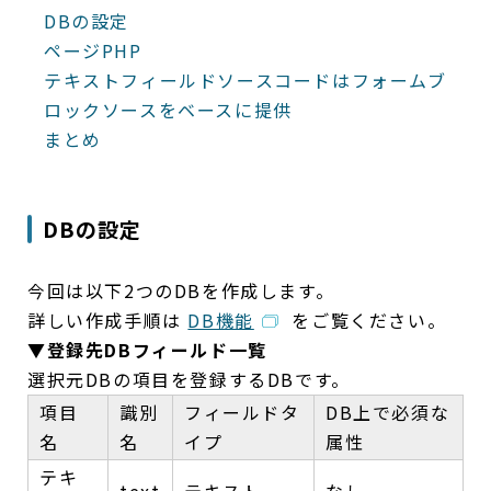
DBの設定
ページPHP
テキストフィールドソースコードはフォームブ
ロックソースをベースに提供
まとめ
DBの設定
今回は以下2つのDBを作成します。
詳しい作成手順は
DB機能
をご覧ください。
▼登録先DBフィールド一覧
選択元DBの項目を登録するDBです。
項目
識別
フィールドタ
DB上で必須な
名
名
イプ
属性
テキ