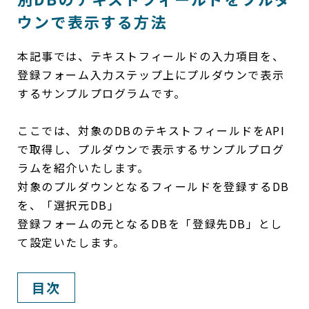
ウンで表示する方法
本記事では、テキストフィールドの入力項目を、
登録フォーム入力ステップ上にプルダウンで表示
するサンプルプログラムです。
ここでは、対象のDBのテキストフィールドをAPI
で取得し、プルダウンで表示するサンプルプログ
ラムを紹介いたします。
対象のプルダウンとなるフィールドを登録するDB
を、「選択元DB」
登録フォームの元となるDBを「登録先DB」とし
て設定いたします。
目次