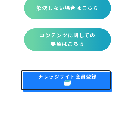
解決しない場合はこちら
コンテンツに関しての
要望はこちら
ナレッジサイト会員登録