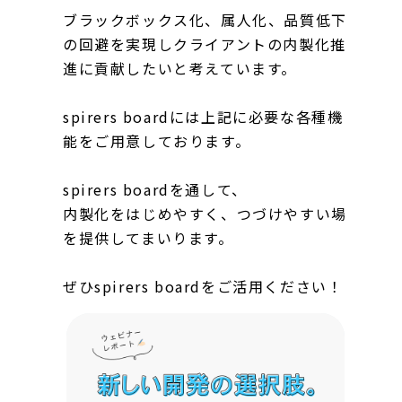
ブラックボックス化、属人化、品質低下
の回避を実現しクライアントの内製化推
進に貢献したいと考えています。
spirers boardには上記に必要な各種機
能をご用意しております。
spirers boardを通して、
内製化をはじめやすく、つづけやすい場
を提供してまいります。
ぜひspirers boardをご活用ください！