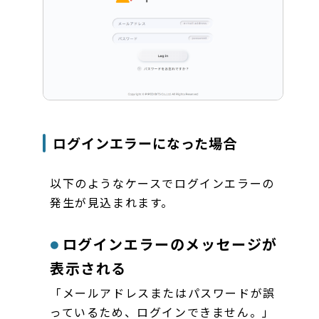
ログインエラーになった場合
以下のようなケースでログインエラーの
発生が見込まれます。
ログインエラーのメッセージが
表示される
「メールアドレスまたはパスワードが誤
っているため、ログインできません。」