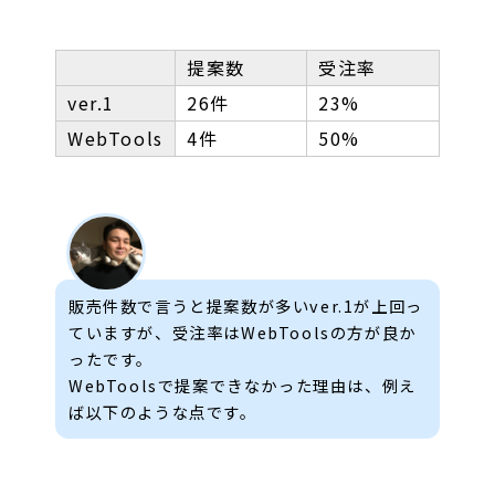
提案数
受注率
ver.1
26件
23%
WebTools
4件
50%
販売件数で言うと提案数が多いver.1が上回っ
ていますが、受注率はWebToolsの方が良か
ったです。
WebToolsで提案できなかった理由は、例え
ば以下のような点です。