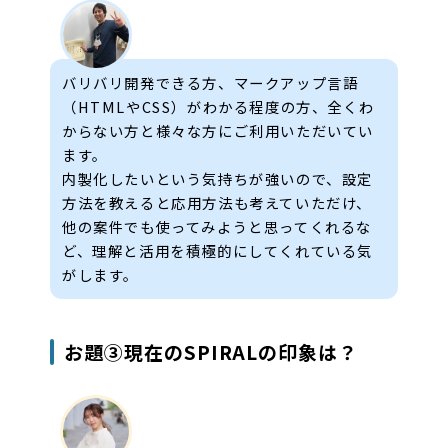
バリバリ開発できる方、マークアップ言語
（HTMLやCSS）がわかる程度の方、全くわ
からない方と様々な方にご利用いただいてい
ます。
内製化したいという気持ちが強いので、設定
方法を教えると応用方法も考えていただけ、
他の案件でも使ってみようと思ってくれるな
ど、理解と活用を積極的にしてくれている気
がします。
お題③現在のSPIRALの印象は？