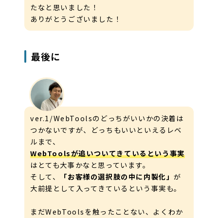
たなと思いました！
ありがとうございました！
最後に
ver.1/WebToolsのどっちがいいかの決着は
つかないですが、どっちもいいといえるレベ
ルまで、
WebToolsが追いついてきているという事実
はとても大事かなと思っています。
そして、
「お客様の選択肢の中に内製化」
が
大前提として入ってきているという事実も。
まだWebToolsを触ったことない、よくわか