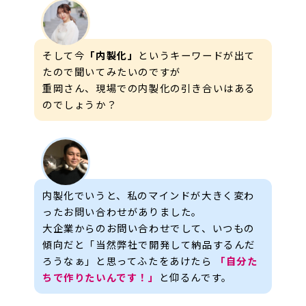
そして今
「内製化」
というキーワードが出て
たので聞いてみたいのですが
重岡さん、現場での内製化の引き合いはある
のでしょうか？
内製化でいうと、私のマインドが大きく変わ
ったお問い合わせがありました。
大企業からのお問い合わせでして、いつもの
傾向だと「当然弊社で開発して納品するんだ
ろうなぁ」と思ってふたをあけたら
「自分た
ちで作りたいんです！」
と仰るんです。