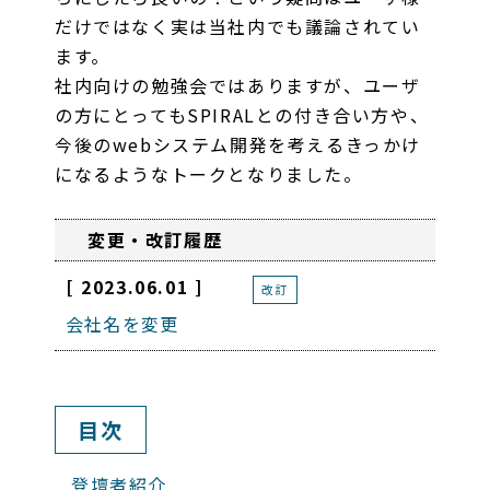
だけではなく実は当社内でも議論されてい
ます。
社内向けの勉強会ではありますが、ユーザ
の方にとってもSPIRALとの付き合い方や、
今後のwebシステム開発を考えるきっかけ
になるようなトークとなりました。
変更・改訂履歴
[ 2023.06.01 ]
改訂
会社名を変更
目次
登壇者紹介