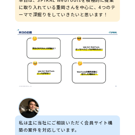
に取り入れている重岡さんを中心に、4つのテ
ーマで深掘りをしていきたいと思います！
私は主に当社にご相談いただく会員サイト構
築の案件を対応しています。