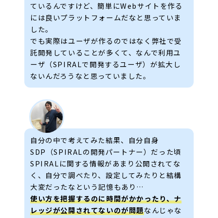
ているんですけど、簡単にWebサイトを作る
には良いプラットフォームだなと思っていま
した。
でも実際はユーザが作るのではなく弊社で受
託開発していることが多くて、なんで利用ユ
ーザ（SPIRALで開発するユーザ）が拡大し
ないんだろうなと思っていました。
自分の中で考えてみた結果、自分自身
SDP（SPIRALの開発パートナー）だった頃
SPIRALに関する情報があまり公開されてな
く、自分で調べたり、設定してみたりと結構
大変だったなという記憶もあり…
使い方を把握するのに時間がかかったり、ナ
レッジが公開されてないのが問題
なんじゃな