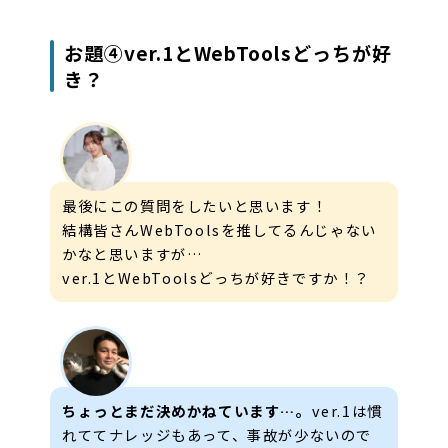
お題④ver.1とWebToolsどっちが好
き？
最後にこの質問をしたいと思います！
結構皆さんWebToolsを推してるんじゃない
かなと思いますが…
ver.1とWebToolsどっちが好きですか！？
ちょっとまだ決めかねています…。
ver.1は慣
れててナレッジもあって、事故が少ないので