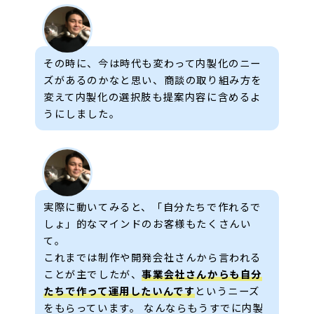
その時に、今は時代も変わって内製化のニー
ズがあるのかなと思い、商談の取り組み方を
変えて内製化の選択肢も提案内容に含めるよ
うにしました。
実際に動いてみると、「自分たちで作れるで
しょ」的なマインドのお客様もたくさんい
て。
これまでは制作や開発会社さんから言われる
ことが主でしたが、
事業会社さんからも自分
たちで作って運用したいんです
というニーズ
をもらっています。 なんならもうすでに内製