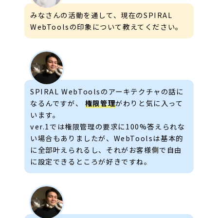
みなさんの活動を通して、現在のSPIRAL
WebToolsの印象について教えてください。
SPIRAL WebToolsのアーキテクチャの話に
なるんですが、
権限管理
がわりと気に入って
います。
ver.1では権限管理の要求に100%答えられな
い場合もありましたが、WebToolsは基本的
に全部叶えられるし、それがお客様側で自由
に設定できるところが好きですね。