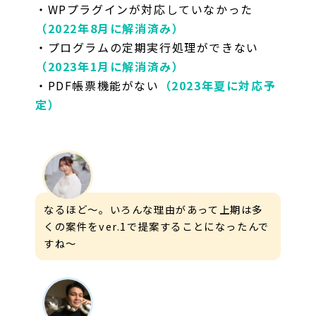
・WPプラグインが対応していなかった
（2022年8月に解消済み）
・プログラムの定期実行処理ができない
（2023年1月に解消済み）
・PDF帳票機能がない
（2023年夏に対応予
定）
なるほど〜。いろんな理由があって上期は多
くの案件をver.1で提案することになったんで
すね〜