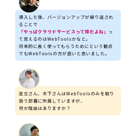
導入した後、バージョンアップが繰り返され
ることで
「やっぱクラウドサービスって得だよね」
っ
て思えるのはWebToolsかなと。
将来的に長く使ってもらうためにという観点
でもWebToolsの方が良いと思いました。
足立さん、木下さんはWebToolsのみを取り
扱う部署に所属していますが、
何か理由はありますか？