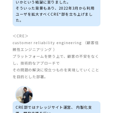
いかという結論に至りました。
そういった背景もあり、2022年3月から利用
ユーザを拡大すべくCRE*部を立ち上げまし
た。
＜CRE＞
customer reliability engineering （顧客信
頼性エンジニアリング ）
プラットフォームを使う上で、顧客の不安をなく
し、技術的なアプローチで
その問題の解決に役立つものを実現していくこと
を目的とした部署。
CRE部ではナレッジサイト運営、 内製化支