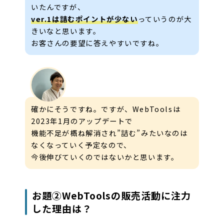
いたんですが、
ver.1は詰むポイントが少ない
っていうのが大
きいなと思います。
お客さんの要望に答えやすいですね。
確かにそうですね。ですが、WebToolsは
2023年1月のアップデートで
機能不足が概ね解消され”詰む”みたいなのは
なくなっていく予定なので、
今後伸びていくのではないかと思います。
お題②WebToolsの販売活動に注力
した理由は？