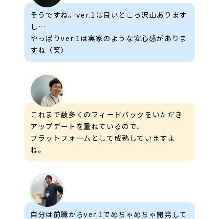
そうですね。ver.1は良いところ沢山あります
し…
やっぱりver.1は実家のような安心感がありま
すね（笑）
これまで数多くのフィードバックをいただき
アップデートを重ねているので、
プラットフォームとして成熟していますよ
ね。
自分は前職からver.1でめちゃめちゃ開発して