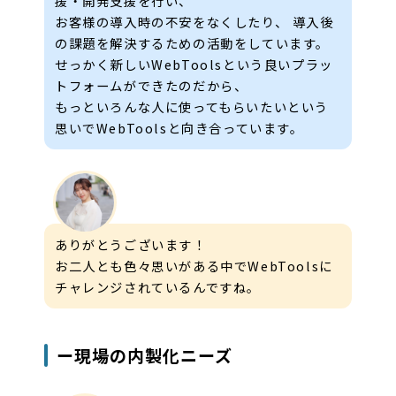
援・開発支援を行い、
お客様の導入時の不安をなくしたり、 導入後
の課題を解決するための活動をしています。
せっかく新しいWebToolsという良いプラッ
トフォームができたのだから、
もっといろんな人に使ってもらいたいという
思いでWebToolsと向き合っています。
ありがとうございます！
お二人とも色々思いがある中でWebToolsに
チャレンジされているんですね。
ー現場の内製化ニーズ