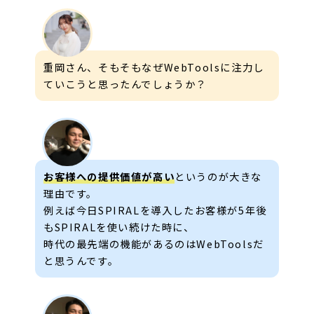
重岡さん、そもそもなぜWebToolsに注力し
ていこうと思ったんでしょうか？
お客様への提供価値が高い
というのが大きな
理由です。
例えば今日SPIRALを導入したお客様が5年後
もSPIRALを使い続けた時に、
時代の最先端の機能があるのはWebToolsだ
と思うんです。