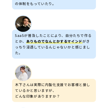
の体制をもっていたり。
SaaSが普及したことにより、自分たちで作る
とか、
ありものでなんとかするマインド
がき
っちり浸透しているんじゃないかと感じまし
た。
木下さんは実際に内製化支援でお客様と接し
ているかと思いますが、
どんな印象がありますか？