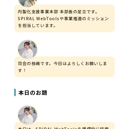
内製化支援事業本部 本部長の足立です。
SPIRAL WebToolsや事業推進のミッション
を担当しています。
司会の桂嶋です。今日はよろしくお願いしま
す！
本日のお題
本日は、SPIRAL WebToolsを積極的に提案