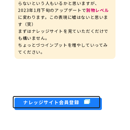
らないという人もいるかと思いますが、
2023年1月下旬のアップデートで
別物レベル
に変わります。この表現に嘘はないと思いま
す（笑）
まずはナレッジサイトを見ていただくだけで
も構いません。
ちょっとづつインプットを増やしていってみ
てください。
ナレッジサイト会員登録