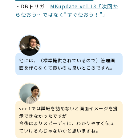
・DBトリガ
MKupdate vol.13「次回か
ら使おう…ではなく”すぐ使おう！”」
他には、（標準提供されているので）管理画
面を作らなくて良いのも良いところですね。
ver.1では詳細を詰めないと画面イメージを提
示できなかったですが
今後はよりスピーディに、わかりやすく伝え
ていけるんじゃないかと思いますね。