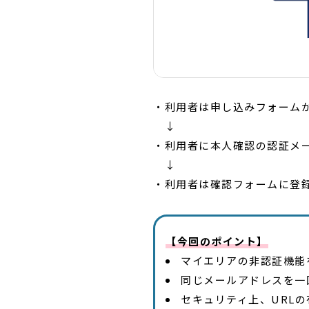
・利用者は申し込みフォーム
↓
・利用者に本人確認の認証メ
↓
・利用者は確認フォームに登
【今回のポイント】
マイエリアの非認証機能
同じメールアドレスを一
セキュリティ上、URL