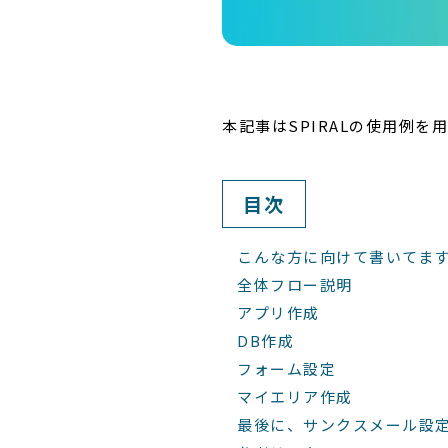
本記事はSPIRALの使用例
目次
こんな方に向けて書いてま
全体フロー説明
アプリ作成
DB作成
フォーム設定
マイエリア作成
最後に、サンクスメール設