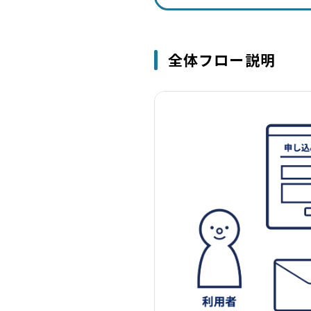
全体フロー説明