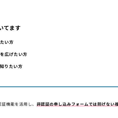
いてます
たい方
を広げたい方
知りたい方
認証機能を活用し、
非認証の申し込みフォームでは防げない