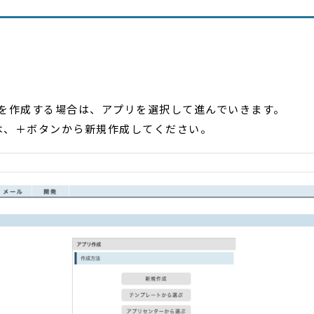
Bを作成する場合は、アプリを選択して進んでいきます。
は、＋ボタンから新規作成してください。