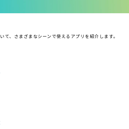
を用いて、さまざまなシーンで使えるアプリを紹介します。
す
定