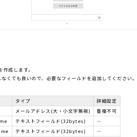
を作成します。
しなくても良いので、必要なフィールドを追加してください
タイプ
詳細設定
メールアドレス(大・小文字無視)
重複不可
ame
テキストフィールド(32bytes)
―
ame
テキストフィールド(32bytes)
―