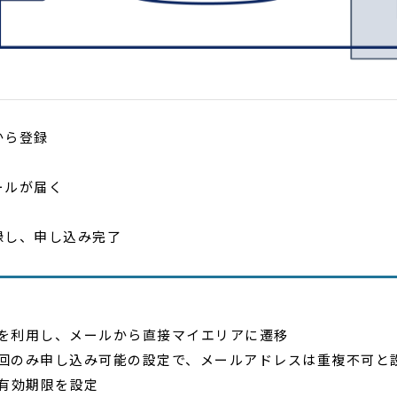
から登録
ールが届く
録し、申し込み完了
を利用し、メールから直接マイエリアに遷移
回のみ申し込み可能の設定で、メールアドレスは重複不可と
の有効期限を設定