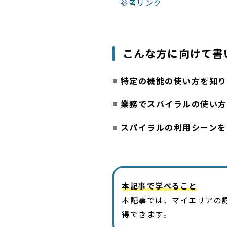
参考リンク
こんな方に向けて書
特定の機能の使い方を知り
業務でスパイラルの使い方
スパイラルの利用シーンを
本記事で学べること
本記事では、マイエリアの
得できます。