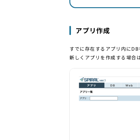
アプリ作成
すでに存在するアプリ内にD
新しくアプリを作成する場合