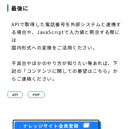
最後に
APIで取得した電話番号を外部システムと連携す
る場合や、JavaScriptで入力値と照合する際に
は
国内形式への変換をご活用ください。
不具合やほかのやり方が知りたい等あれば、下
記の「コンテンツに関しての要望はこちら」か
らご連絡ください。
API
PHP
ナレッジサイト会員登録