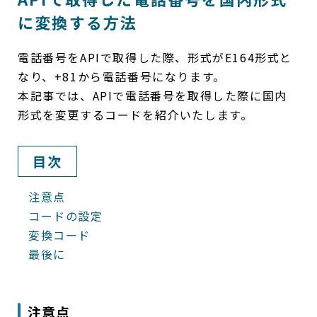
に変換する方法
電話番号をAPIで取得した際、形式がE164形式と
なり、+81から電話番号になります。
本記事では、APIで電話番号を取得した際に国内
形式を変更するコードを紹介いたします。
目次
注意点
コードの設定
変換コード
最後に
注意点