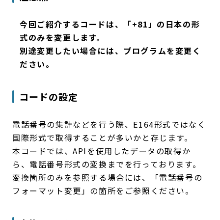
今回ご紹介するコードは、「+81」の日本の形
式のみを変更します。
別途変更したい場合には、プログラムを変更く
ださい。
コードの設定
電話番号の集計などを行う際、E164形式ではなく
国際形式で取得することが多いかと存じます。
本コードでは、APIを使用したデータの取得か
ら、電話番号形式の変換までを行っております。
変換箇所のみを参照する場合には、「電話番号の
フォーマット変更」の箇所をご参照ください。