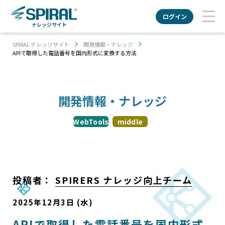
ログイン
ナレッジサイト
SPIRAL ナレッジサイト
開発情報・ナレッジ
APIで取得した電話番号を国内形式に変換する方法
開発情報・ナレッジ
WebTools
middle
投稿者：
SPIRERS ナレッジ向上チーム
2025年12月3日 (水)
APIで取得した電話番号を国内形式