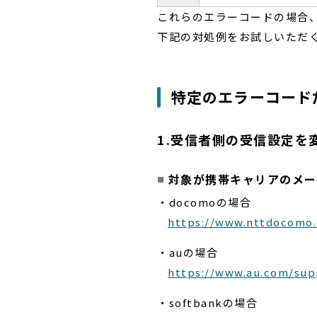
これらのエラーコードの場合
下記の対処例をお試しいただ
特定のエラーコード
1.受信者側の受信設定を
対象が携帯キャリアのメー
・docomoの場合
https://www.nttdocomo.
・auの場合
https://www.au.com/supp
・softbankの場合