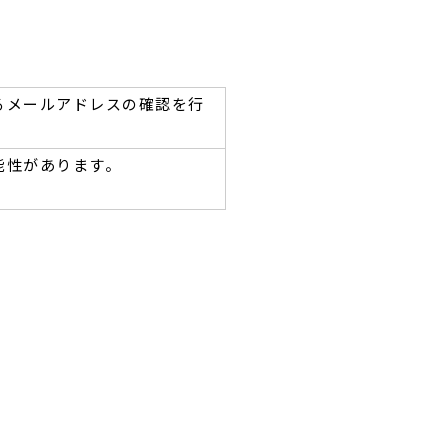
るメールアドレスの確認を行
能性があります。