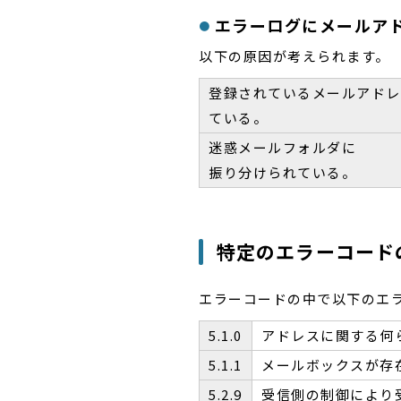
エラーログにメールア
以下の原因が考えられます。
登録されているメールアドレ
ている。
迷惑メールフォルダに
振り分けられている。
特定のエラーコード
エラーコードの中で以下のエ
5.1.0
アドレスに関する何
5.1.1
メールボックスが存
5.2.9
受信側の制御により