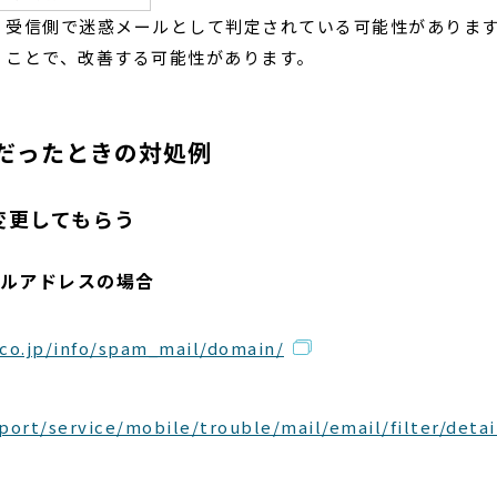
、受信側で迷惑メールとして判定されている可能性がありま
くことで、改善する可能性があります。
だったときの対処例
変更してもらう
ルアドレスの場合
co.jp/info/spam_mail/domain/
ort/service/mobile/trouble/mail/email/filter/detai