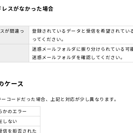
ドレスがなかった場合
スが間違っ
登録されているデータと受信を希望されてい
ってください。
迷惑メールフォルダに振り分けられている可
迷惑メールフォルダを確認してください。
のケース
ラーコードだった場合、上記と対応が少し異なります。
らかのエラー
在しない
受信を拒否された