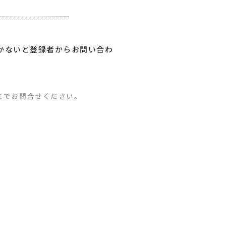
届かないと登録者からお問い合わ
までお問合せください。