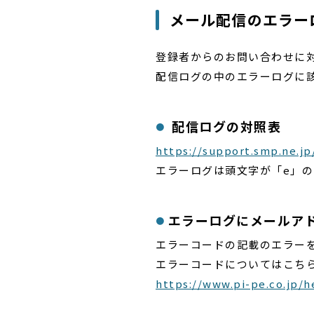
メール配信のエラー
登録者からのお問い合わせに
配信ログの中のエラーログに
配信ログの対照表
https://support.smp.ne.jp
エラーログは頭文字が「e」
エラーログにメールア
エラーコードの記載のエラー
エラーコードについてはこち
https://www.pi-pe.co.jp/