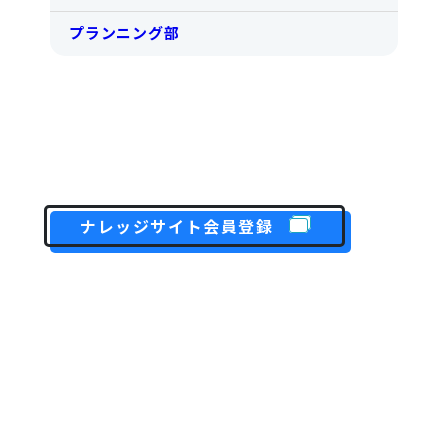
プランニング部
ナレッジサイト会員登録