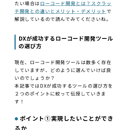
たい場合は
ローコード開発とは？スクラッ
チ開発との違いとメリット・デメリット
で
解説しているので読んでみてくださいね。
DXが成功するローコード開発ツール
の選び方
現在、ローコード開発ツールは数多く存在
していますが、どのように選んでいけば良
いのでしょうか？
本記事ではDXが成功するツールの選び方を
２つのポイントに絞って伝授していきま
す！
ポイント①実現したいことができ
るか