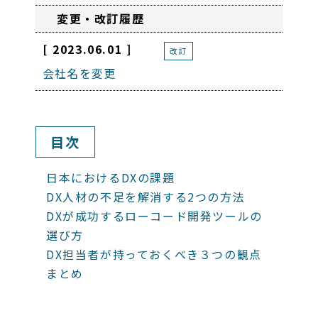
変更・改訂履歴
[ 2023.06.01 ]
改訂
会社名を変更
目次
日本におけるDXの課題
DX人材の不足を解消する2つの方法
DXが成功するローコード開発ツールの
選び方
DX担当者が持っておくべき３つの観点
まとめ