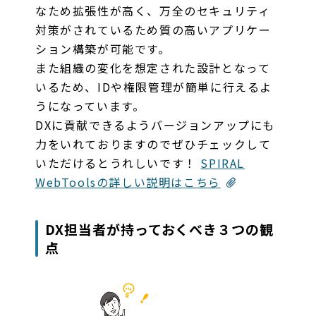
なため拡張性が高く、万全のセキュリティ
対策がされているため質の高いアプリケー
ション構築が可能です。
また組織の変化を想定された設計となって
いるため、IDや権限管理が簡単に行えるよ
うになっています。
DXに貢献できるようバージョンアップにも
力をいれておりますのでぜひチェックして
いただけるとうれしいです！
SPIRAL
WebToolsの詳しい説明はこちら
DX担当者が持っておくべき３つの観
点