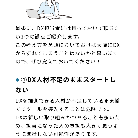
最後に、DX担当者には持っておいて頂きた
い3つの観点ご紹介します。
この考え方を念頭においておけば大幅にDX
からずれてしまうことはないかと思います
ので、ぜひ覚えておいてください！
①DX人材不足のままスタートし
ない
DXを推進できる人材が不足しているまま慌
ててツールを導入することは危険です。
DXは新しい取り組みかつやることも多いた
め、担当になった人の負担も大きく思うよ
うに進捗しない可能性があります。