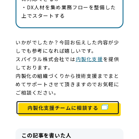
・DX人材を集め業務フローを整備した
上でスタートする
いかがでしたか？今回お伝えした内容が少
しでも参考になれば嬉しいです。
スパイラル株式会社では
内製化支援
を提供
しております。
内製化の組織づくりから技術支援までまと
めてサポートさせて頂きますのでお気軽に
ご相談ください。
内製化支援チームに相談する
この記事を書いた人