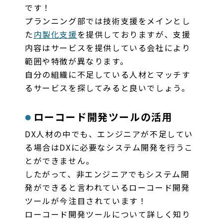
です！
プランニング部では技術支援をメインとし
た
内製化支援
を提供しておりますが、支援
内容はサービスを提供している会社により
範囲や特徴が異なります。
自分の組織に不足している人材とマッチす
るサービスを探してみると良いでしょう。
ローコード開発ツールの活用
DX人材の中でも、エンジニアが不足してい
る場合はDXに必要なシステム開発を行うこ
とができません。
したがって、非エンジニアでもシステム開
発ができると言われているローコード開発
ツールが今注目されています！
ローコード開発ツールについて詳しく知り