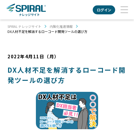
ログイン
ナレッジサイト
SPIRAL ナレッジサイト
内製化推進情報
DX人材不足を解消するローコード開発ツールの選び方
2022年4月11日（月）
DX人材不足を解消するローコード開
発ツールの選び方