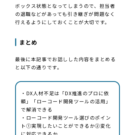
ボックス状態となってしまうので、担当者
の退職などがあっても引き継ぎが問題なく
行えるようにしておくことが大切です。
まとめ
最後に本記事でお話しした内容をまとめる
と以下の通りです。
・DX人材不足は「DX推進のプロに依
頼」「ローコード開発ツールの活用」
で解消できる
・ローコード開発ツール選びのポイン
ト①実現したいことができるか②変化
に対応できるか