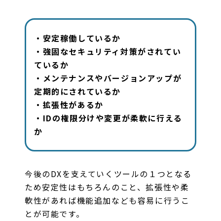
・安定稼働しているか
・強固なセキュリティ対策がされてい
ているか
・メンテナンスやバージョンアップが
定期的にされているか
・拡張性があるか
・IDの権限分けや変更が柔軟に行える
か
今後のDXを支えていくツールの１つとなる
ため安定性はもちろんのこと、拡張性や柔
軟性があれば機能追加なども容易に行うこ
とが可能です。