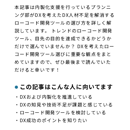
本記事は内製化支援を行っているプランニ
ング部がDXを考えたDX人材不足を解消する
ローコード開発ツールの選び方を詳しく解
説しています。 トレンドのローコード開発
ツール、目先の目的を達成できるかどうか
だけで選んでいませんか？ DXを考えたロー
コード開発ツール選びに重要な観点をまと
めていますので、ぜひ最後まで読んでいた
だけると幸いです！
この記事はこんな人に向いてます
・DXおよび内製化を推進している
・DXの知見や技術不足が課題と感じている
・ローコード開発ツールを検討している
・DX成功のポイントを知りたい