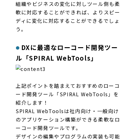
組織やビジネスの変化に対しツール側も柔
軟に対応することができれば、よりスピー
ディに変化に対応することができるでしょ
う。
DXに最適なローコード開発ツー
ル「SPIRAL WebTools」
上記ポイントを踏まえておすすめのローコ
ード開発ツール「SPIRAL WebTools」を
紹介します！
SPIRAL WebToolsは社内向け・一般向け
のアプリケーション構築ができる柔軟なロ
ーコード開発ツールです。
デザインの編集やプログラムの実装も可能