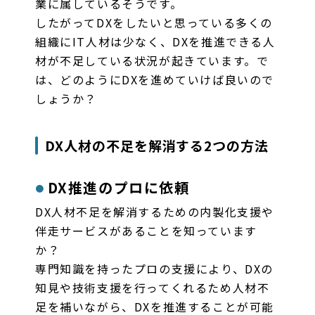
業に属しているそうです。
したがってDXをしたいと思っている多くの
組織にIT人材は少なく、DXを推進できる人
材が不足している状況が起きています。で
は、どのようにDXを進めていけば良いので
しょうか？
DX人材の不足を解消する2つの方法
DX推進のプロに依頼
DX人材不足を解消するための内製化支援や
伴走サービスがあることを知っています
か？
専門知識を持ったプロの支援により、DXの
知見や技術支援を行ってくれるため人材不
足を補いながら、DXを推進することが可能