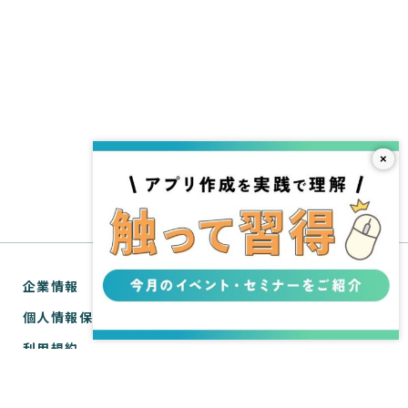
×
企業情報
個人情報保護方針
利用規約
お問い合わせ