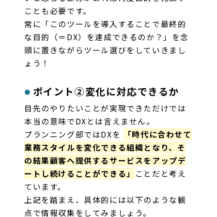
ことも必要です。
常に「このツールを導入することで最終的
な目的（＝DX）を達成できるのか？」を念
頭に置きながらツール選びをしていきまし
ょう！
ポイント②変化に対応できるか
目先のやりたいことが実現できただけでは
本当の意味でDXとは言えません。
プランニング部ではDXを
「時代に合わせて
業務スタイルを変化できる組織となり、そ
の結果顧客へ提供するサービスをアップデ
ートし続けることができる」
ことだと考え
ています。
上記を踏まえ、具体的には以下のような観
点で情報収集をしてみましょう。