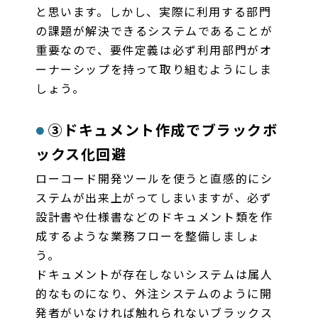
と思います。しかし、実際に利用する部門
の課題が解決できるシステムであることが
重要なので、要件定義は必ず利用部門がオ
ーナーシップを持って取り組むようにしま
しょう。
③ドキュメント作成でブラックボ
ックス化回避
ローコード開発ツールを使うと直感的にシ
ステムが出来上がってしまいますが、必ず
設計書や仕様書などのドキュメント類を作
成するような業務フローを整備しましょ
う。
ドキュメントが存在しないシステムは属人
的なものになり、外注システムのように開
発者がいなければ触れられないブラックス