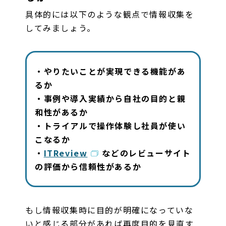
具体的には以下のような観点で情報収集を
してみましょう。
・やりたいことが実現できる機能があ
るか
・事例や導入実績から自社の目的と親
和性があるか
・トライアルで操作体験し社員が使い
こなるか
・
ITReview
などのレビューサイト
の評価から信頼性があるか
もし情報収集時に目的が明確になっていな
いと感じる部分があれば再度目的を見直す