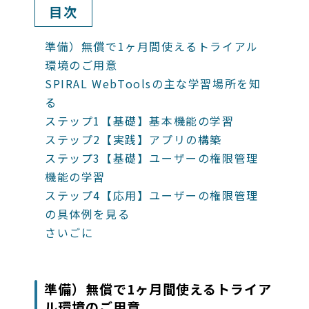
目次
準備）無償で1ヶ月間使えるトライアル
環境のご用意
SPIRAL WebToolsの主な学習場所を知
る
ステップ1【基礎】基本機能の学習
ステップ2【実践】アプリの構築
ステップ3【基礎】ユーザーの権限管理
機能の学習
ステップ4【応用】ユーザーの権限管理
の具体例を見る
さいごに
準備）無償で1ヶ月間使えるトライア
ル環境のご用意