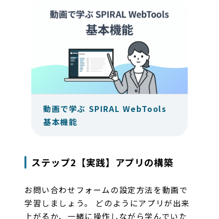
動画で学ぶ SPIRAL WebTools
基本機能
ステップ2【実践】アプリの構築
お問い合わせフォームの設定方法を動画で
学習しましょう。 どのようにアプリが出来
上がるか、一緒に操作しながら学んでいた