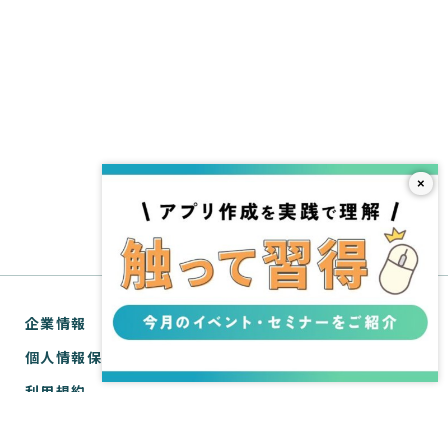
×
企業情報
個人情報保護方針
利用規約
お問い合わせ