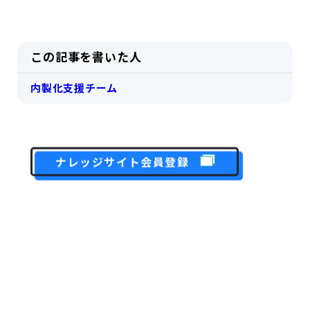
この記事を書いた人
内製化支援チーム
ナレッジサイト会員登録