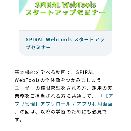
SPIRAL WebTools スタートアッ
プセミナー
基本機能を学べる動画で、SPIRAL
WebToolsの全体像をつかみましょう。
ユーザーの権限管理をされる方、運用の実
業務をご担当される方に共通して、
「【ア
プリ管理】アプリロール / アプリ利用画面
」
の回は、以降の学習のためにも必見で
す。