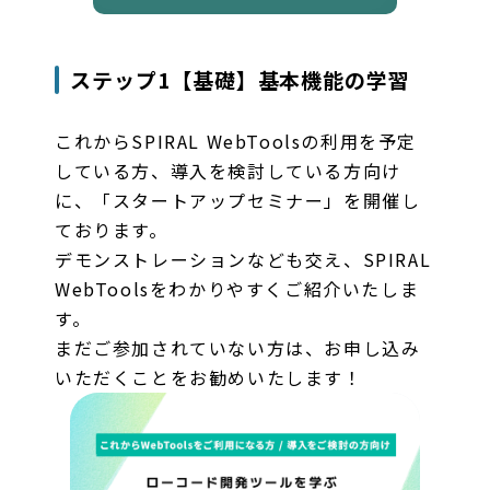
ステップ1【基礎】基本機能の学習
これからSPIRAL WebToolsの利用を予定
している方、導入を検討している方向け
に、「スタートアップセミナー」を開催し
ております。
デモンストレーションなども交え、SPIRAL
WebToolsをわかりやすくご紹介いたしま
す。
まだご参加されていない方は、お申し込み
いただくことをお勧めいたします！