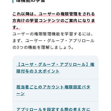
これ以降は、ユーザーの権限管理をされる
方向けの学習コンテンツのご案内になりま
す。
ユーザーの権限管理機能を学習するには、
まず、ユーザー・グループ・アプリロール
の3つの機能を理解しましょう。
【ユーザ・グループ・アプリロール】権
限付与の３大ポイント
担当者ごとのアカウント権限設定パタ
ーン
アプリロールを設定する際の考え方に