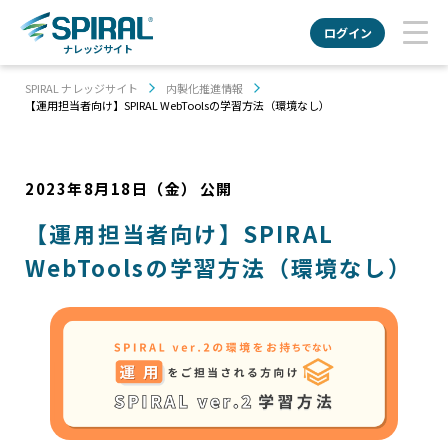
ログイン
ナレッジサイト
SPIRAL ナレッジサイト
内製化推進情報
【運用担当者向け】SPIRAL WebToolsの学習方法（環境なし）
2023年8月18日（金）
公開
【運用担当者向け】SPIRAL
WebToolsの学習方法（環境なし）