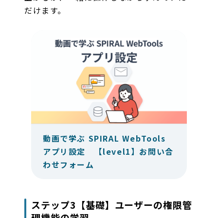
だけます。
動画で学ぶ SPIRAL WebTools
アプリ設定 【level1】お問い合
わせフォーム
ステップ3【基礎】ユーザーの権限管
理機能の学習