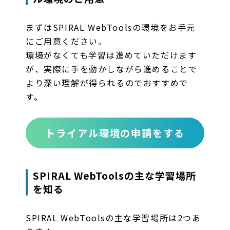
まずはSPIRAL WebToolsの環境をお手元
にご用意ください。
環境がなくても学習は進めていただけます
が、実際に手を動かしながら進めることで
より深い理解が得られるのでおすすめで
す。
トライアル環境の申請をする
SPIRAL WebToolsの主な学習場所
を知る
SPIRAL WebToolsの主な学習場所は2つあ