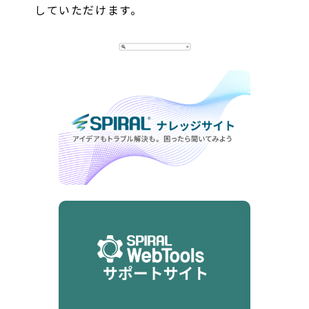
していただけます。