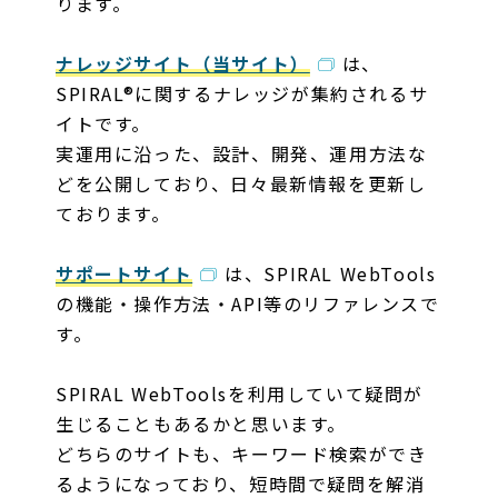
ります。
ナレッジサイト（当サイト）
は、
SPIRAL®に関するナレッジが集約されるサ
イトです。
実運用に沿った、​設計、開発、運用方法な
どを公開しており、日々最新情報を更新し
ております。
サポートサイト
は、SPIRAL WebTools
の機能・操作方法・API等のリファレンスで
す。
SPIRAL WebToolsを利用していて疑問が
生じることもあるかと思います。
どちらのサイトも、キーワード検索ができ
るようになっており、短時間で疑問を解消