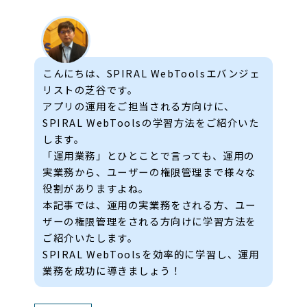
こんにちは、SPIRAL WebToolsエバンジェ
リストの芝谷です。
アプリの運用をご担当される方向けに、
SPIRAL WebToolsの学習方法をご紹介いた
します。
「運用業務」とひとことで言っても、運用の
実業務から、ユーザーの権限管理まで様々な
役割がありますよね。
本記事では、運用の実業務をされる方、ユー
ザーの権限管理をされる方向けに学習方法を
ご紹介いたします。
SPIRAL WebToolsを効率的に学習し、運用
業務を成功に導きましょう！