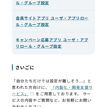
ル・グループ設定
会員サイトアプリ ユーザ・アプリロー
ル・グループ設定
キャンペーン応募アプリ ユーザ・アプ
リロール・グループ設定
さいごに
「自分たちだけでは設定が難しそう...」と
思われた方向けに、
「内製化・開発支援サ
ービス」
をご用意しております。 サー
ビスの内容やご質問など、お気軽にお問い
合わせください。