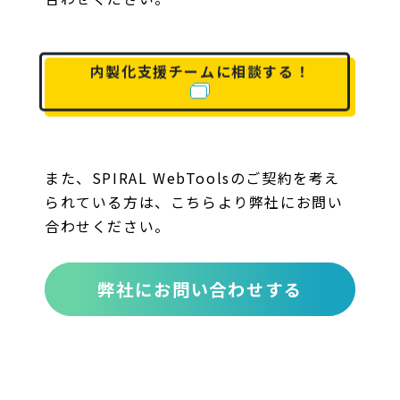
内製化支援チームに相談する！
また、SPIRAL WebToolsのご契約を考え
られている方は、こちらより弊社にお問い
合わせください。
弊社にお問い合わせする