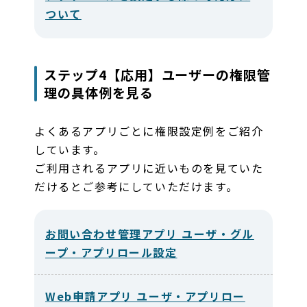
ついて
ステップ4【応用】ユーザーの権限管
理の具体例を見る
よくあるアプリごとに権限設定例をご紹介
しています。
ご利用されるアプリに近いものを見ていた
だけるとご参考にしていただけます。
お問い合わせ管理アプリ ユーザ・グル
ープ・アプリロール設定
Web申請アプリ ユーザ・アプリロー