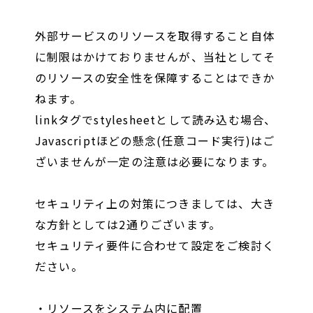
外部サービスのリソースを取得すること自体
に制限はかけておりませんが、当社としてそ
のリソースの安全性を保障することはできか
ねます。
linkタグでstylesheetとして読み込む場合、
Javascriptほどの懸念(任意コード実行)はご
ざいませんが一定の注意は必要になります。
セキュリティ上の対策につきましては、大き
な方針としては2通りございます。
セキュリティ要件に合わせて設定をご検討く
ださい。
・リソースをシステム内に配置