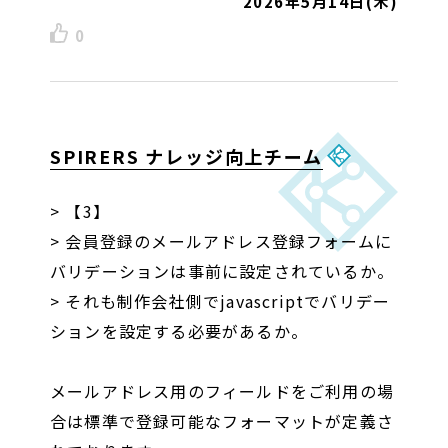
2026年5月14日(木)
0
SPIRERS
ナレッジ
向上チーム
> 【3】
> 会員登録のメールアドレス登録フォームに
バリデーションは事前に設定されているか。
> それも制作会社側でjavascriptでバリデー
ションを設定する必要があるか。
メールアドレス用のフィールドをご利用の場
合は標準で登録可能なフォーマットが定義さ