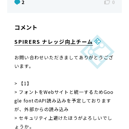
2
0
コメント
SPIRERS
ナレッジ
向上チーム
お問い合わせいただきましてありがとうござ
います。
> 【1】
> フォントをWebサイトと統一するためGoo
gle fontのAPI読み込みを予定しております
が、外部からの読み込み
> セキュリティ上避けたほうがよろしいでし
ょうか。