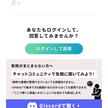
0
あなたもログインして、
回答してみませんか？
ログインして回答