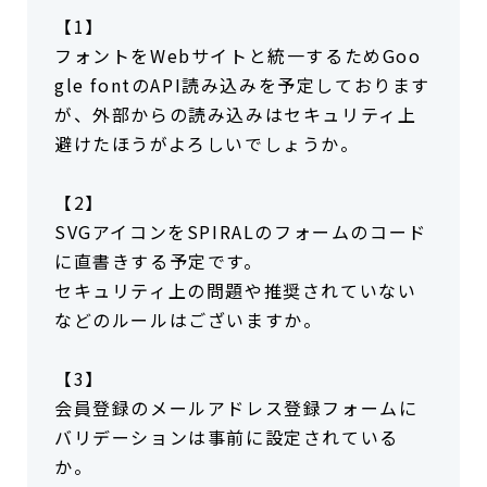
【1】
フォントをWebサイトと統一するためGoo
gle fontのAPI読み込みを予定しております
が、外部からの読み込みはセキュリティ上
避けたほうがよろしいでしょうか。
【2】
SVGアイコンをSPIRALのフォームのコード
に直書きする予定です。
セキュリティ上の問題や推奨されていない
などのルールはございますか。
【3】
会員登録のメールアドレス登録フォームに
バリデーションは事前に設定されている
か。