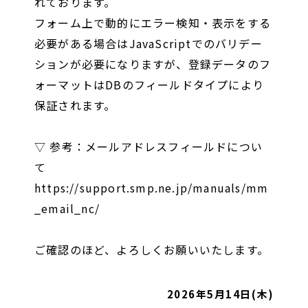
れております。
フォーム上で動的にエラー検知・表示をする
必要がある場合はJavaScriptでのバリデー
ションが必要になりますが、登録データのフ
ォーマットはDBのフィールドタイプにより
保証されます。
▽ 参考：メールアドレスフィールドについ
て
https://support.smp.ne.jp/manuals/mm
_email_nc/
ご確認のほど、よろしくお願いいたします。
2026年5月14日(木)