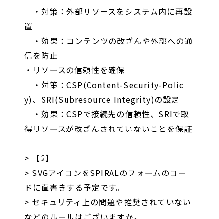
・対策：外部リソースをシステム内に再設
置
・効果：コンテンツの改ざんや外部への通
信を防止
・リソースの信頼性を確保
・対策：CSP(Content-Security-Polic
y)、SRI(Subresource Integrity)の設定
・効果：CSPで接続先の信頼性、SRIで取
得リソースが改ざんされていないことを保証
> 【2】
> SVGアイコンをSPIRALのフォームのコー
ドに直書きする予定です。
> セキュリティ上の問題や推奨されていない
などのルールはございますか。