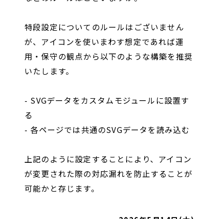
特段設定についてのルールはございません
が、アイコンを使いまわす想定であれば運
用・保守の観点から以下のような構築を推奨
いたします。
- SVGデータをカスタムモジュールに設置す
る
- 各ページでは共通のSVGデータを読み込む
上記のように設定することにより、アイコン
が変更された際の対応漏れを防止することが
可能かと存じます。