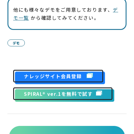
他にも様々なデモをご用意しております、
デ
モ一覧
から確認してみてください。
デモ
ナレッジサイト会員登録
SPIRAL® ver.1を無料で試す