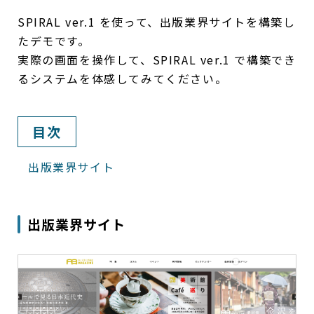
SPIRAL ver.1 を使って、出版業界サイトを構築し
たデモです。
実際の画面を操作して、SPIRAL ver.1 で構築でき
るシステムを体感してみてください。
目次
出版業界サイト
出版業界サイト