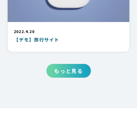
2022.4.20
【デモ】旅行サイト
もっと見る