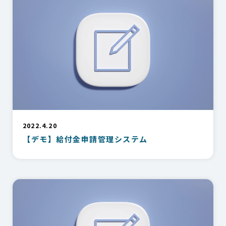
2022.4.20
【デモ】給付金申請管理システム