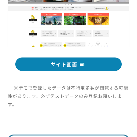
サイト画面
※デモで登録したデータは不特定多数が閲覧する可能
性があります、必ずテストデータのみ登録お願いしま
す。