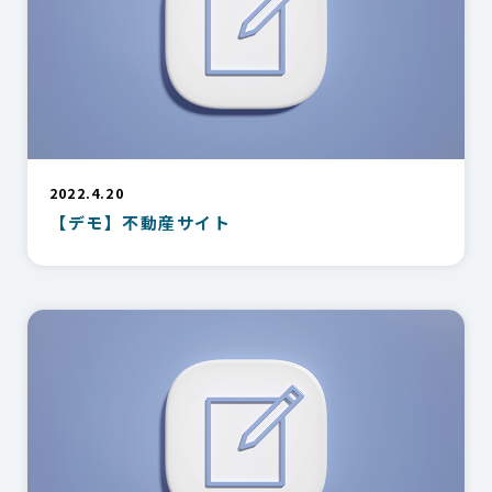
2022.4.20
【デモ】不動産サイト