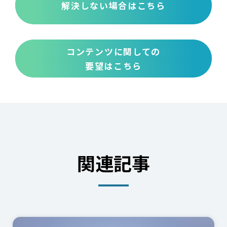
解決しない場合はこちら
コンテンツに関しての
要望はこちら
関連記事