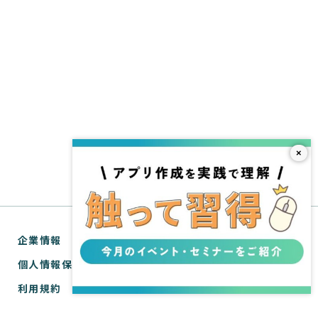
×
企業情報
個人情報保護方針
利用規約
お問い合わせ