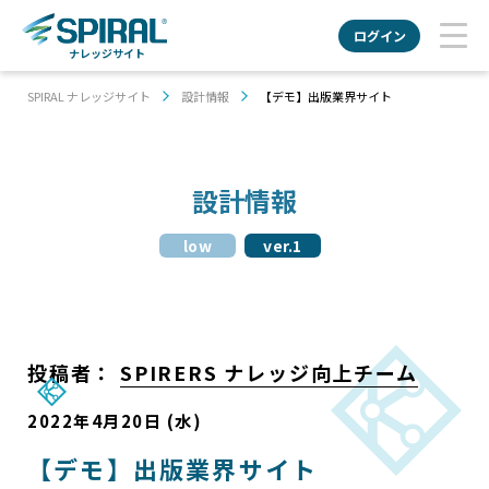
ログイン
ナレッジサイト
SPIRAL ナレッジサイト
設計情報
【デモ】出版業界サイト
設計情報
low
ver.1
投稿者：
SPIRERS ナレッジ向上チーム
2022年4月20日 (水)
【デモ】出版業界サイト