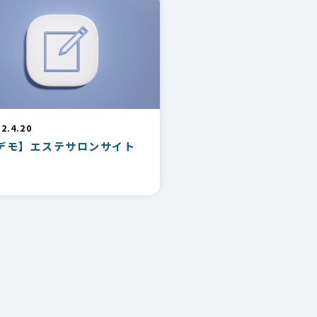
2.4.20
デモ】エステサロンサイト