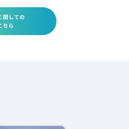
に関しての
こちら