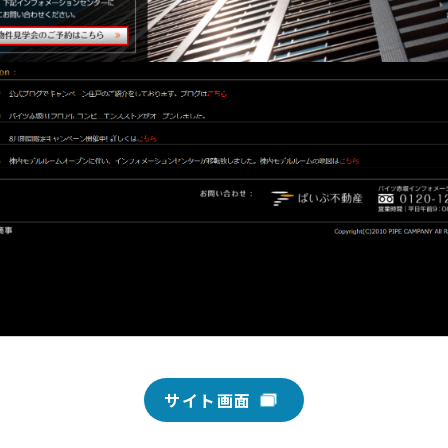
サイト画面