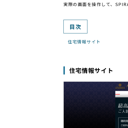
実際の画面を操作して、SPIR
目次
住宅情報サイト
住宅情報サイト