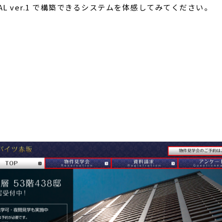
AL ver.1 で構築できるシステムを体感してみてください。