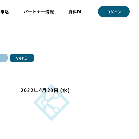
ト申込
パートナー情報
資料DL
ログイン
ver.1
2022年4月20日 (水)