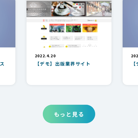
2022.4.20
202
ス
【デモ】出版業界サイト
【
もっと見る