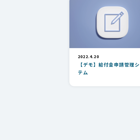
2022.4.20
【デモ】給付金申請管理シ
テム