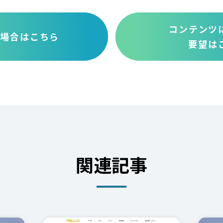
コンテンツ
い場合はこちら
要望は
関連記事