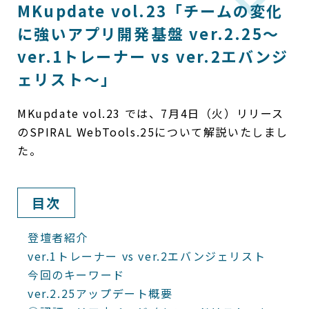
MKupdate vol.23「チームの変化
に強いアプリ開発基盤 ver.2.25〜
ver.1トレーナー vs ver.2エバンジ
ェリスト〜」
MKupdate vol.23 では、7月4日（火）リリース
のSPIRAL WebTools.25について解説いたしまし
た。
目次
登壇者紹介
ver.1トレーナー vs ver.2エバンジェリスト
今回のキーワード
ver.2.25アップデート概要