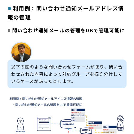
利用例：問い合わせ通知メールアドレス情
報の管理
問い合わせ通知メールの管理をDBで管理可能に
以下の図のような問い合わせフォームがあり、問い合
わせされた内容によって対応グループを振り分けして
いるケースがあったとします。