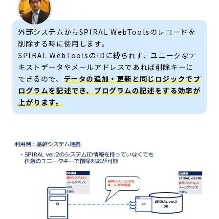
外部システムからSPIRAL WebToolsのレコードを
削除する時に使用します。
SPIRAL WebToolsのIDに縛られず、ユニークなテ
キストデータやメールアドレスであれば削除キーに
できるので、
データの追加・更新と同じロジックでプ
ログラムを記述でき、プログラムの記述をする効率が
上がります。