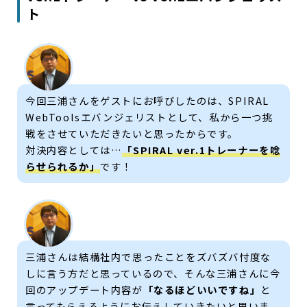
ト
今回三浦さんをゲストにお呼びしたのは、SPIRAL
WebToolsエバンジェリストとして、私から一つ挑
戦をさせていただきたいと思ったからです。
対決内容としては…
「SPIRAL ver.1トレーナーを唸
らせられるか」
です！
三浦さんは結構社内で思ったことをズバズバ忖度な
しに言う方だと思っているので、そんな三浦さんに今
回のアップデート内容が
「なるほどいいですね」
と
言ってもらえるようにお伝えしていきたいと思いま