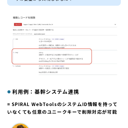
利用例：基幹システム連携
SPIRAL WebToolsのシステムID情報を持って
いなくても任意のユニークキーで削除対応が可能