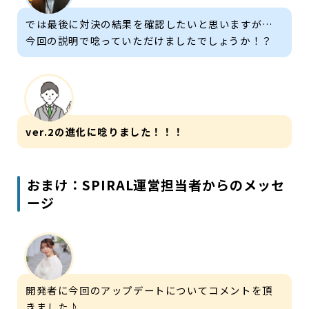
では最後に対決の結果を確認したいと思いますが…
今回の説明で唸っていただけましたでしょうか！？
ver.2の進化に唸りました！！！
おまけ：SPIRAL運営担当者からのメッセ
ージ
開発者に今回のアップデートについてコメントを頂
きました♪