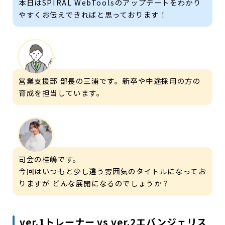
本日はSPIRAL WebToolsのアップデートをわかり
やすくお伝えできればと思っております！
営業支援部 部長の三浦です。新卒や中途採用の方の
育成を担当しています。
司会の桂嶋です。
今回はいつもと少し違う雰囲気のタイトルになってお
りますが どんな展開になるのでしょうか？
ver.1トレーナー vs ver.2エバンジェリス