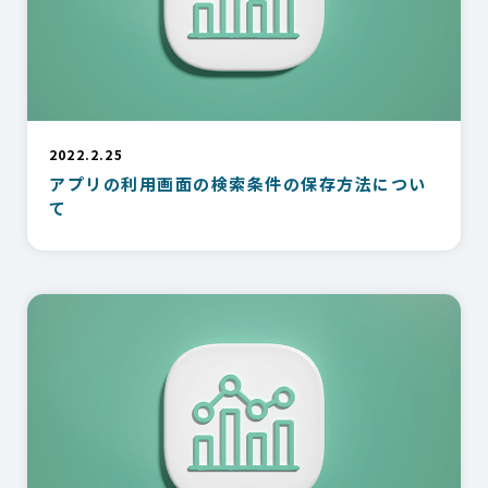
2022.2.25
アプリの利用画面の検索条件の保存方法につい
て