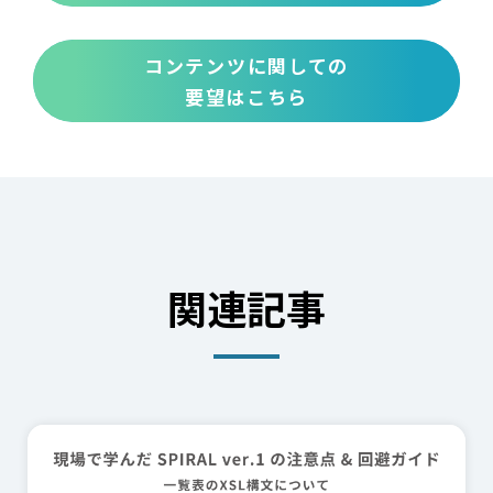
コンテンツに関しての
要望はこちら
関連記事