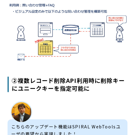
②複数レコード削除API利用時に削除キー
にユニークキーを指定可能に
こちらのアップデート機能はSPIRAL WebToolsユ
ーザの要望から実現しました！