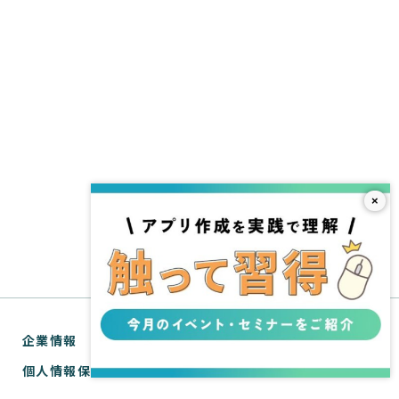
×
企業情報
個人情報保護方針