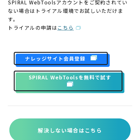
SPIRAL WebToolsアカウントをご契約されてい
ない場合はトライアル環境でお試しいただけま
す。
トライアルの申請は
こちら
ナレッジサイト会員登録
SPIRAL WebToolsを無料で試す
解決しない場合はこちら