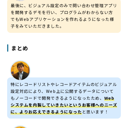
最後に、ビジュアル設定のみで問い合わせ管理アプリ
を開発するデモを行い、プログラムがわからない方
でもWebアプリケーションを作れるようになった様
子をみていただきました。
まとめ
特にレコードリストやレコードアイテムのビジュアル
設定対応により、Web上に公開するデータについて
もノーコードで開発できるようになったため、
Web
システムを内製していきたいというお客様へのニーズ
に、よりお応えできるようになった
と思います！