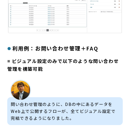
利用例：お問い合わせ管理＋FAQ
ビジュアル設定のみで以下のような問い合わせ
管理を構築可能
問い合わせ管理のように、DBの中にあるデータを
Web上で公開するフローが、全てビジュアル設定で
完結できるようになりました。