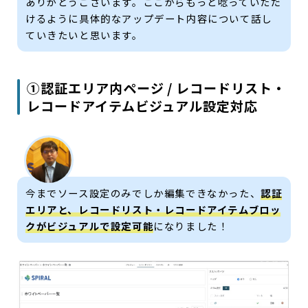
ありがとうございます。ここからもっと唸っていただ
けるように具体的なアップデート内容について話し
ていきたいと思います。
①認証エリア内ページ / レコードリスト・
レコードアイテムビジュアル設定対応
今までソース設定のみでしか編集できなかった、
認証
エリアと、レコードリスト・レコードアイテムブロッ
クがビジュアルで設定可能
になりました！