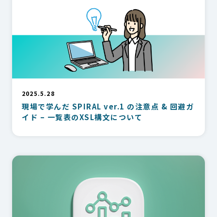
2025.5.28
現場で学んだ SPIRAL ver.1 の注意点 & 回避ガ
イド – 一覧表のXSL構文について