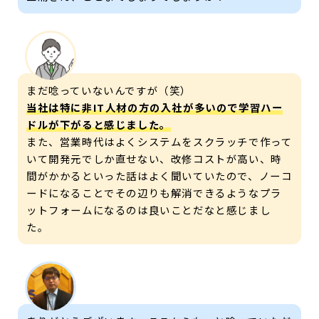
まだ唸っていないんですが（笑）
当社は特に非IT人材の方の入社が多いので学習ハー
ドルが下がると感じました。
また、営業時代はよくシステムをスクラッチで作って
いて開発元でしか直せない、改修コストが高い、時
間がかかるといった話はよく聞いていたので、ノーコ
ードになることでその辺りも解消できるようなプラ
ットフォームになるのは良いことだなと感じまし
た。