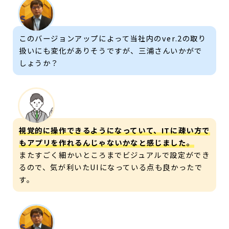
このバージョンアップによって当社内のver.2の取り
扱いにも変化がありそうですが、三浦さんいかがで
しょうか？
視覚的に操作できるようになっていて、ITに疎い方で
もアプリを作れるんじゃないかなと感じました。
またすごく細かいところまでビジュアルで設定ができ
るので、気が利いたUIになっている点も良かったで
す。