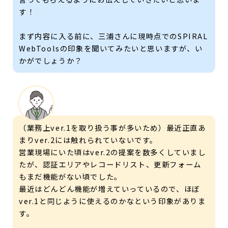
す！
まず内容に入る前に、三浦さんに現時点でのSPIRAL
WebToolsの印象を聞いてみたいと思いますが、い
かがでしょうか？
（業務上ver.1を取り扱う事が多いため）最近正直あ
まりver.2には触れられていないです。
営業現場にいた頃はver.2の提案を数多くしていまし
たが、認証エリアやレコードリスト、更新フォーム
もまだ機能がない頃でした。
最近はどんどん機能が増えていっているので、ほぼ
ver.1と同じように使えるのかなという印象がありま
す。