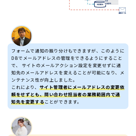
フォームで通知の振り分けもできますが、このように
DBでメールアドレスの管理をできるようにすること
で、 サイトのメールアクション設定を変更せずに通
知先のメールアドレスを変えることが可能になり、メ
ンテナンス性が向上しました。
これにより、
サイト管理者にメールアドレスの変更依
頼をせずとも、問い合わせ担当者の業務範囲内で通
知先を変更する
ことができます。