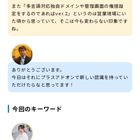
また「多言語対応独自ドメインや管理画面の権限設
定をするのであればver.2」というのは営業現場にい
た頃から思っていて、そこは今も変わらない印象です
ね。
ありがとうございます。
今日はそれにプラスアドオンで新しい認識を持ってい
ただけたらなと思ってます！
今回のキーワード