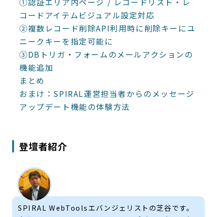
①認証エリア内ページ / レコードリスト・レ
コードアイテムビジュアル設定対応
②複数レコード削除API利用時に削除キーにユ
ニークキーを指定可能に
③DBトリガ・フォームのメールアクションの
機能追加
まとめ
おまけ：SPIRAL運営担当者からのメッセージ
アップデート機能の体験方法
登壇者紹介
SPIRAL WebToolsエバンジェリストの芝谷です。