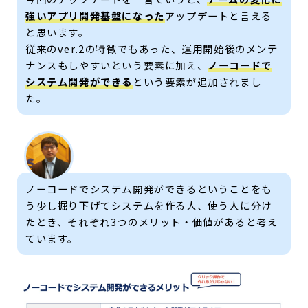
強いアプリ開発基盤になった
アップデートと言える
と思います。
従来のver.2の特徴でもあった、運用開始後のメンテ
ナンスもしやすいという要素に加え、
ノーコードで
システム開発ができる
という要素が追加されまし
た。
ノーコードでシステム開発ができるということをも
う少し掘り下げてシステムを作る人、使う人に分け
たとき、それぞれ3つのメリット・価値があると考え
ています。