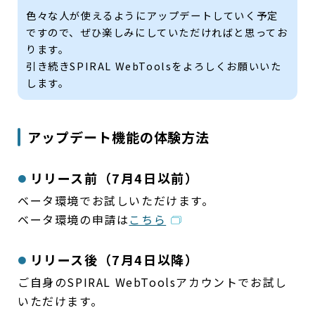
色々な人が使えるようにアップデートしていく予定
ですので、ぜひ楽しみにしていただければと思ってお
ります。
引き続きSPIRAL WebToolsをよろしくお願いいた
します。
アップデート機能の体験方法
リリース前（7月4日以前）
ベータ環境でお試しいただけます。
ベータ環境の申請は
こちら
リリース後（7月4日以降）
ご自身のSPIRAL WebToolsアカウントでお試し
いただけます。