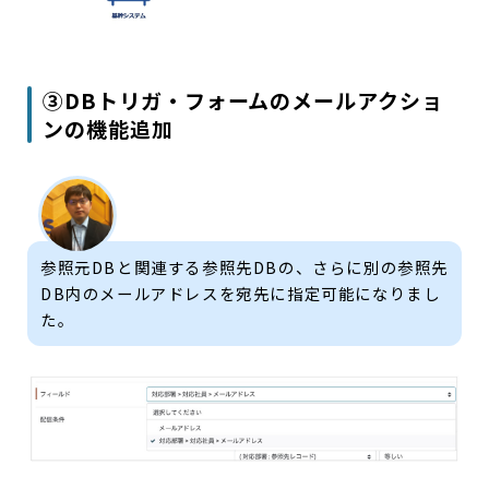
③DBトリガ・フォームのメールアクショ
ンの機能追加
参照元DBと関連する参照先DBの、さらに別の参照先
DB内のメールアドレスを宛先に指定可能になりまし
た。