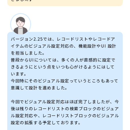
バージョン2.25では、レコードリストやレコードア
イテムのビジュアル設定対応の、機能設計やUI 設計
を担当しました。
普段からUIについては、多くの人が直感的に設定で
きるようにという点をいつも心がけるようにはして
います。
今回特にそのビジュアル設定っていうところもあって
意識して設計を進めました。
今回でビジュアル設定対応はほぼ完了しましたが、今
後は残りのレコードリストの検索ブロックのビジュア
ル設定対応や、レコードリストブロックのビジュアル
設定の拡張する予定しております。