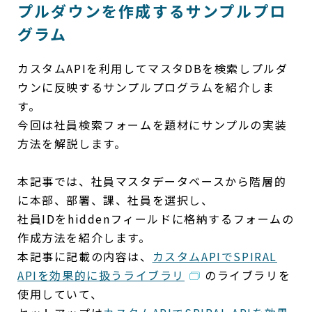
プルダウンを作成するサンプルプロ
グラム
カスタムAPIを利用してマスタDBを検索しプルダ
ウンに反映するサンプルプログラムを紹介しま
す。
今回は社員検索フォームを題材にサンプルの実装
方法を解説します。
本記事では、社員マスタデータベースから階層的
に本部、部署、課、社員を選択し、
社員IDをhiddenフィールドに格納するフォームの
作成方法を紹介します。
本記事に記載の内容は、
カスタムAPIでSPIRAL
APIを効果的に扱うライブラリ
のライブラリを
使用していて、