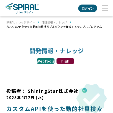
ログイン
ナレッジサイト
SPIRAL ナレッジサイト
開発情報・ナレッジ
カスタムAPIを使った動的社員検索プルダウンを作成するサンプルプログラム
開発情報・ナレッジ
WebTools
high
投稿者：
ShiningStar株式会社
2025年4月2日 (水)
カスタムAPIを使った動的社員検索