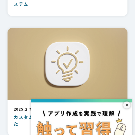
ステム
×
2025.2.7
カスタムAPIでAIチャットウィンドウを作ってみ
た