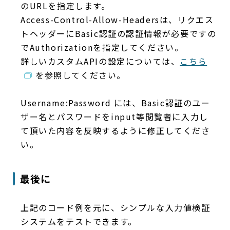
のURLを指定します。
Access-Control-Allow-Headersは、リクエス
トヘッダーにBasic認証の認証情報が必要ですの
でAuthorizationを指定してください。
詳しいカスタムAPIの設定については、
こちら
を参照してください。
Username:Password
には、Basic認証のユー
ザー名とパスワードをinput等閲覧者に入力し
て頂いた内容を反映するように修正してくださ
い。
最後に
上記のコード例を元に、シンプルな入力値検証
システムをテストできます。