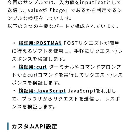
今回のサンプルでは、入力値をinputTextとして
送信し、valueが「hoge」であるかを判定するシ
ンプルな検証をしています。
以下の３つの主要なパートで構成されています。
・
検証用:POSTMAN
POSTリクエストが簡単
に行えるソフトを使用し、手軽にリクエスト/レ
スポンスを検証します。
・
検証用:curl
ターミナルやコマンドプロンプ
トからcurlコマンドを実行してリクエスト/レス
ポンスを検証します。
・
検証用:JavaScript
JavaScriptを利用し
て、ブラウザからリクエストを送信し、レスポ
ンスを検証します。
カスタムAPI設定