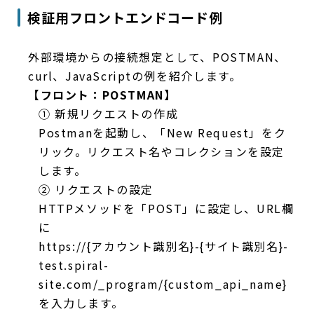
検証用フロントエンドコード例
外部環境からの接続想定として、POSTMAN、
curl、JavaScriptの例を紹介します。
【フロント：POSTMAN】
① 新規リクエストの作成
Postmanを起動し、「New Request」をク
リック。リクエスト名やコレクションを設定
します。
② リクエストの設定
HTTPメソッドを「POST」に設定し、URL欄
に
https://{アカウント識別名}-{サイト識別名}-
test.spiral-
site.com/_program/{custom_api_name}
を入力します。