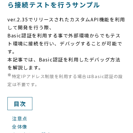
ら接続テストを行うサンプル
ver.2.35でリリースされたカスタムAPI機能を利用
して開発を行う際、
Basic認証を利用する事で外部環境からでもテス
ト環境に接続を行い、デバッグすることが可能で
す。
本記事では、Basic認証を利用したデバッグ方法
を解説します。
※
特定IPアドレス制限を利用する場合はBasic認証の設
定は不要です。
目次
注意点
全体像