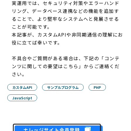
実運用では、セキュリティ対策やエラーハンド
リング、データベース連携などの機能を追加す
ることで、より堅牢なシステムへと発展させる
ことが可能です。
本記事が、カスタムAPIや非同期通信の理解にお
役に立てば幸いです。
不具合やご質問がある場合は、下記の「コンテ
ンツに関しての要望はこちら」からご連絡くだ
さい。
カスタムAPI
サンプルプログラム
PHP
JavaScript
ナレッジサイト会員登録