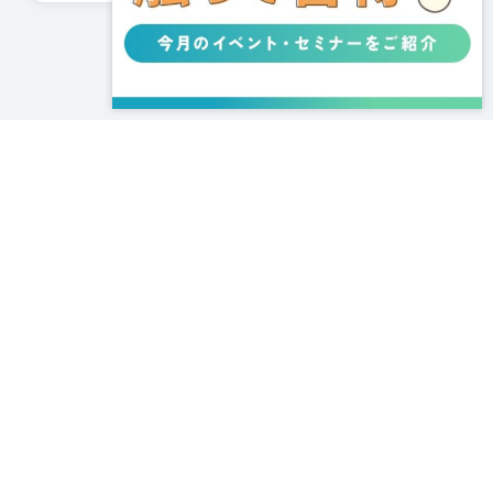
もっと見る
企業情報
個人情報保護方針
利用規約