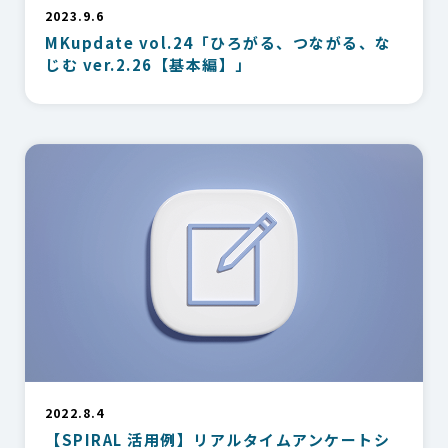
2023.9.6
MKupdate vol.24「ひろがる、つながる、な
じむ ver.2.26【基本編】」
2022.8.4
【SPIRAL 活用例】リアルタイムアンケートシ