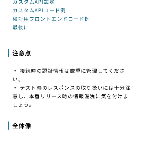
カスタムAPI設定
カスタムAPIコード例
検証用フロントエンドコード例
最後に
注意点
・
接続時の認証情報は厳重に管理してくださ
い。
・
テスト時のレスポンスの取り扱いには十分注
意し、本番リリース時の情報漏洩に気を付けま
しょう。
全体像