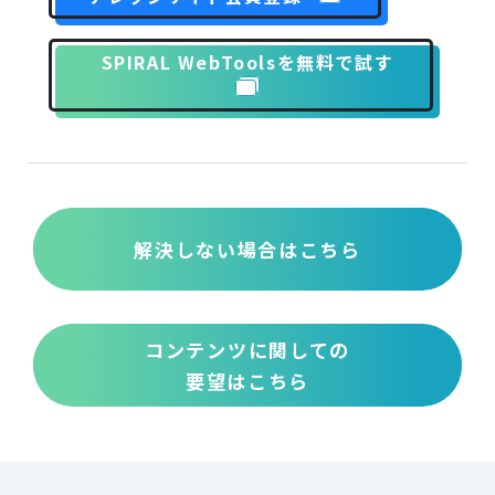
SPIRAL WebToolsを無料で試す
解決しない場合はこちら
コンテンツに関しての
要望はこちら