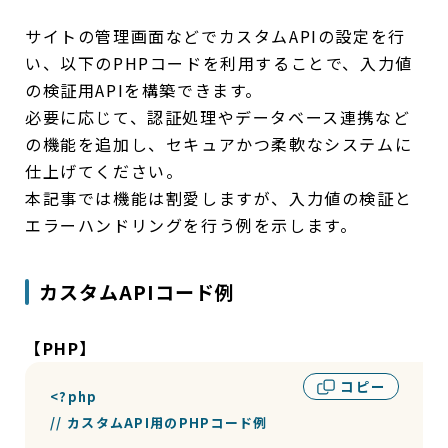
サイトの管理画面などでカスタムAPIの設定を行
い、以下のPHPコードを利用することで、入力値
の検証用APIを構築できます。
必要に応じて、認証処理やデータベース連携など
の機能を追加し、セキュアかつ柔軟なシステムに
仕上げてください。
本記事では機能は割愛しますが、入力値の検証と
エラーハンドリングを行う例を示します。
カスタムAPIコード例
【PHP】
コピー
<?php

// カスタムAPI用のPHPコード例
