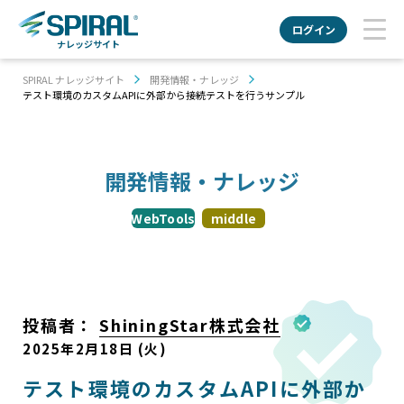
ログイン
ナレッジサイト
SPIRAL ナレッジサイト
開発情報・ナレッジ
テスト環境のカスタムAPIに外部から接続テストを行うサンプル
開発情報・ナレッジ
WebTools
middle
投稿者：
ShiningStar株式会社
2025年2月18日 (火)
テスト環境のカスタムAPIに外部か