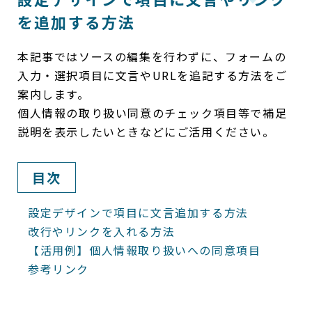
を追加する方法
本記事ではソースの編集を行わずに、フォームの
入力・選択項目に文言やURLを追記する方法をご
案内します。
個人情報の取り扱い同意のチェック項目等で補足
説明を表示したいときなどにご活用ください。
目次
設定デザインで項目に文言追加する方法
改行やリンクを入れる方法
【活用例】個人情報取り扱いへの同意項目
参考リンク