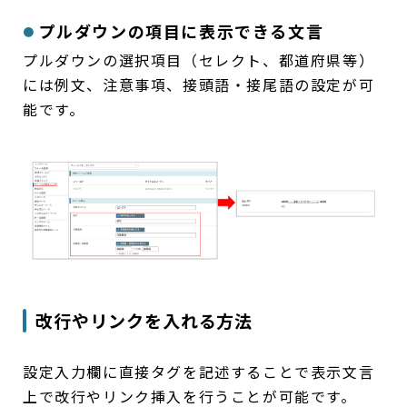
プルダウンの項目に表示できる文言
プルダウンの選択項目（セレクト、都道府県等）
には例文、注意事項、接頭語・接尾語の設定が可
能です。
改行やリンクを入れる方法
設定入力欄に直接タグを記述することで表示文言
上で改行やリンク挿入を行うことが可能です。