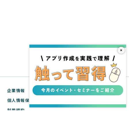
×
企業情報
個人情報保護方針
利用規約
お問い合わせ