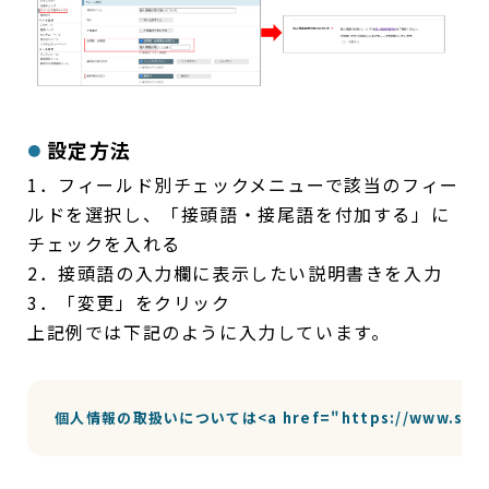
設定方法
1．フィールド別チェックメニューで該当のフィー
ルドを選択し、「接頭語・接尾語を付加する」に
チェックを入れる
2．接頭語の入力欄に表示したい説明書きを入力
3．「変更」をクリック
上記例では下記のように入力しています。
個人情報の取扱いについては<a href="https://www.sp