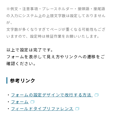
※例文・注意事項・プレースホルダー・接頭語・接尾語
の入力にシステム上の上限文字数は設定しておりません
が、
文字数が多くなりすぎてページが重くなる可能性もござ
いますので、設定時は検証作業をお願いいたします。
以上で設定は完了です。
フォームを表示して見え方やリンクへの遷移をご
確認ください。
参考リンク
・
フォームの設定デザインで改行する方法
・
フォーム
・
フィールドタイプリファレンス