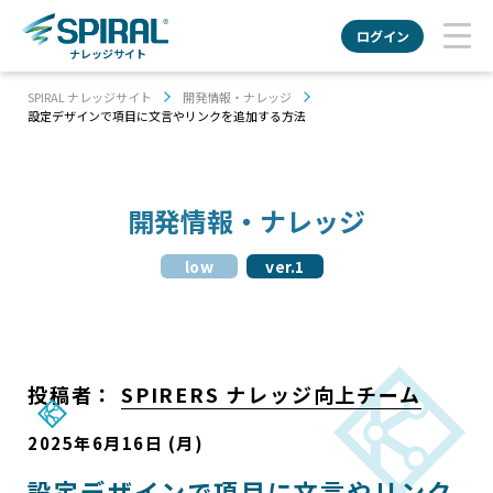
ログイン
ナレッジサイト
SPIRAL ナレッジサイト
開発情報・ナレッジ
設定デザインで項目に文言やリンクを追加する方法
開発情報・ナレッジ
low
ver.1
投稿者：
SPIRERS ナレッジ向上チーム
2025年6月16日 (月)
設定デザインで項目に文言やリンク