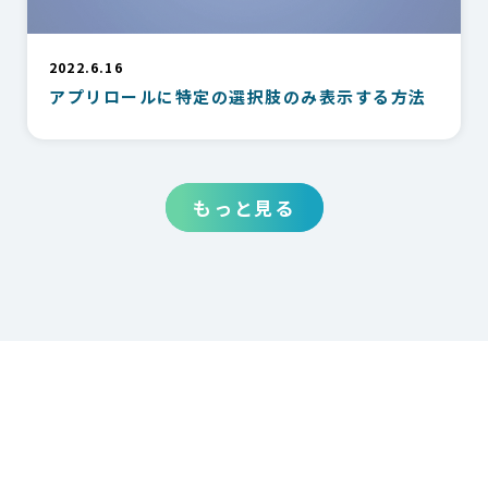
2022.6.16
アプリロールに特定の選択肢のみ表示する方法
もっと見る