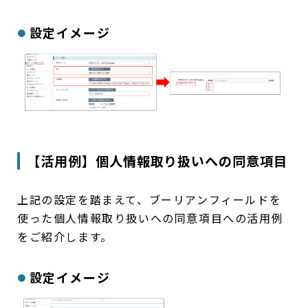
設定イメージ
【活用例】個人情報取り扱いへの同意項目
上記の設定を踏まえて、ブーリアンフィールドを
使った個人情報取り扱いへの同意項目への活用例
をご紹介します。
設定イメージ