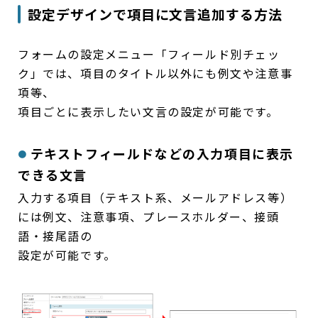
設定デザインで項目に文言追加する方法
フォームの設定メニュー「フィールド別チェッ
ク」では、項目のタイトル以外にも例文や注意事
項等、
項目ごとに表示したい文言の設定が可能です。
テキストフィールドなどの入力項目に表示
できる文言
入力する項目（テキスト系、メールアドレス等）
には例文、注意事項、プレースホルダー、接頭
語・接尾語の
設定が可能です。