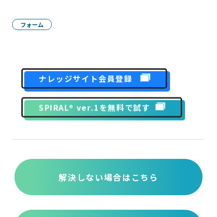
フォーム
ナレッジサイト会員登録
SPIRAL® ver.1を無料で試す
解決しない場合はこちら