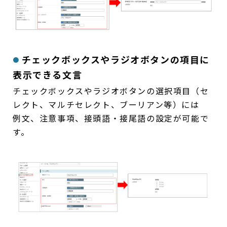
チェックボックスやラジオボタンの項目に
表示できる文言
チェックボックスやラジオボタンの選択項目（セ
レクト、マルチセレクト、ブーリアン等）には
例文、注意事項、接頭語・接尾語の設定が可能で
す。