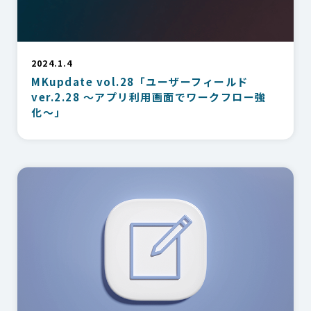
2024.1.4
MKupdate vol.28「ユーザーフィールド
ver.2.28 〜アプリ利用画面でワークフロー強
化〜」