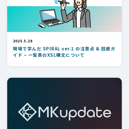
2025.5.28
現場で学んだ SPIRAL ver.1 の注意点 & 回避ガ
イド – 一覧表のXSL構文について