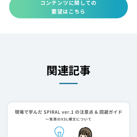
コンテンツに関しての
要望はこちら
関連記事