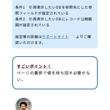
条件1 引用表示したいDBを参照先とした参
照フィールドが設定されている
条件2 引用表示したいDBにレコード公開範
囲が設定されている
設定等の詳細は
サポートサイト
よりご確
認いただけます。
すごいポイント！
ページの裏側で値を持ち回す必要がな
い。