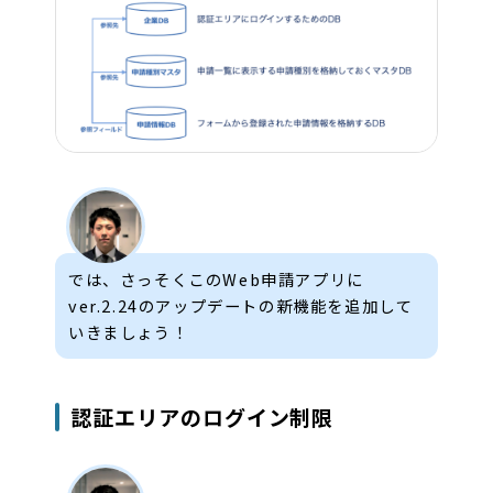
では、さっそくこのWeb申請アプリに
ver.2.24のアップデートの新機能を追加して
いきましょう！
認証エリアのログイン制限