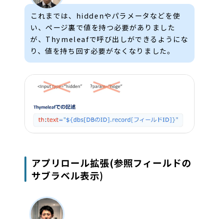
これまでは、hiddenやパラメータなどを使
い、ページ裏で値を持つ必要がありました
が、Thymeleafで呼び出しができるようにな
り、値を持ち回す必要がなくなりました。
アプリロール拡張(参照フィールドの
サブラベル表示)