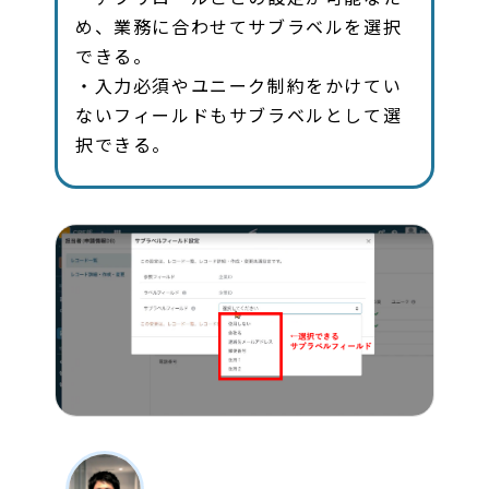
め、業務に合わせてサブラベルを選択
できる。
・入力必須やユニーク制約をかけてい
ないフィールドもサブラベルとして選
択できる。