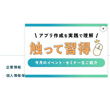
×
企業情報
個人情報保護方針
利用規約
お問い合わせ
SPIRAL® ナレッジサイトについて
ver.1 サポートサイト