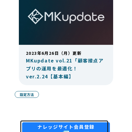
2023年6月26日（月）更新
MKupdate vol.21「顧客接点ア
プリの運用を最適化！
ver.2.24【基本編】
設定方法
ナレッジサイト会員登録