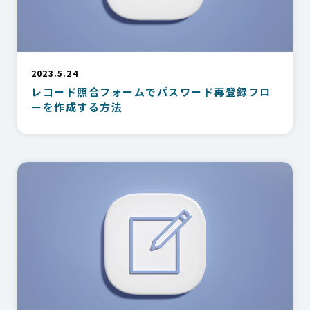
2023.5.24
レコード照合フォームでパスワード再登録フロ
ーを作成する方法