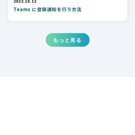
2022.10.12
Teams に登録通知を行う方法
もっと見る