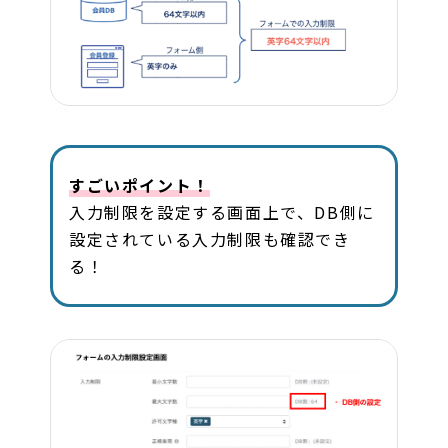
すごいポイント！
入力制限を設定する画面上で、DB側に
設定されている入力制限も確認でき
る！