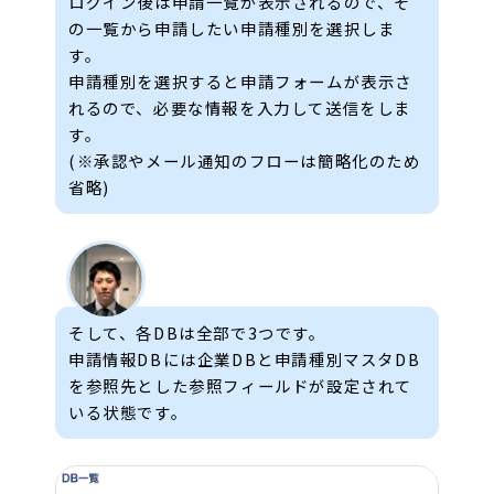
ログイン後は申請一覧が表示されるので、そ
の一覧から申請したい申請種別を選択しま
す。
申請種別を選択すると申請フォームが表示さ
れるので、必要な情報を入力して送信をしま
す。
(※承認やメール通知のフローは簡略化のため
省略)
そして、各DBは全部で3つです。
申請情報DBには企業DBと申請種別マスタDB
を参照先とした参照フィールドが設定されて
いる状態です。