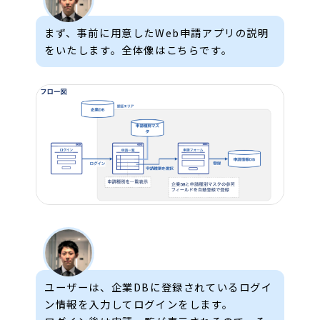
まず、事前に用意したWeb申請アプリの説明
をいたします。全体像はこちらです。
ユーザーは、企業DBに登録されているログイ
ン情報を入力してログインをします。