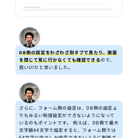
DB側の設定をわざわざ別タブで見たり、画面
を閉じて見に行かなくても確認できる
ので、
良いUIだと思いました。
さらに、フォーム側の設定は、DB側の設定よ
りもゆるい制限設定ができないようになって
いるのもポイントです。 例えば、DB側で最大
文字数64文字で設定すると、フォーム側では
64文字以内でしか設定できないように制限さ