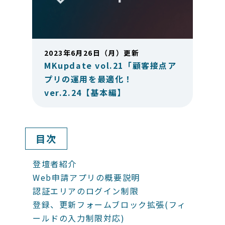
2023年6月26日（月）更新
MKupdate vol.21「顧客接点ア
プリの運用を最適化！
ver.2.24【基本編】
目次
登壇者紹介
Web申請アプリの概要説明
認証エリアのログイン制限
登録、更新フォームブロック拡張(フィ
ールドの入力制限対応)