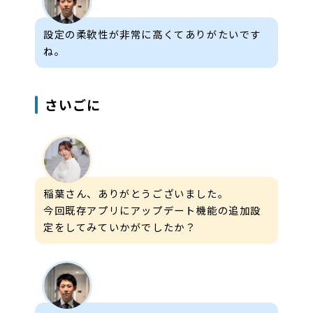
設定の柔軟性が非常に高くてありがたいです
ね。
さいごに
稲葉さん、ありがとうございました。
今回既存アプリにアップデート機能の追加設
定をしてみていかがでしたか？