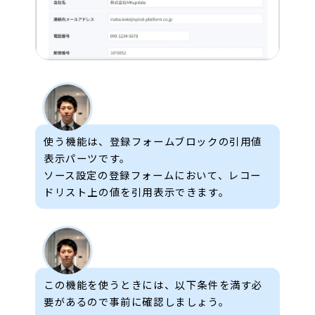
使う機能は、登録フォームブロックの引用値
表示パーツです。
ソース設定の登録フォームにおいて、レコー
ドリスト上の値を引用表示できます。
この機能を使うときには、以下条件を満す必
要があるので事前に確認しましょう。