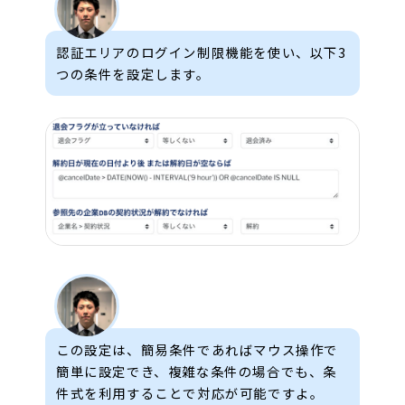
認証エリアのログイン制限機能を使い、以下3
つの条件を設定します。
この設定は、簡易条件であればマウス操作で
簡単に設定でき、複雑な条件の場合でも、条
件式を利用することで対応が可能ですよ。