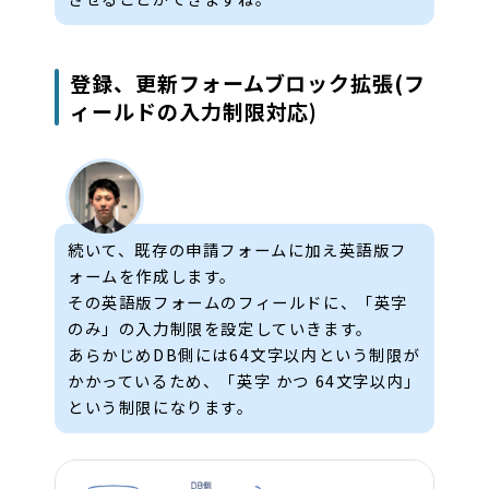
登録、更新フォームブロック拡張(フ
ィールドの入力制限対応)
続いて、既存の申請フォームに加え英語版フ
ォームを作成します。
その英語版フォームのフィールドに、「英字
のみ」の入力制限を設定していきます。
あらかじめDB側には64文字以内という制限が
かかっているため、「英字 かつ 64文字以内」
という制限になります。