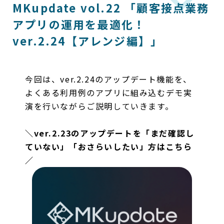
MKupdate vol.22 「顧客接点業務
アプリの運用を最適化！
ver.2.24【アレンジ編】」
今回は、ver.2.24のアップデート機能を、
よくある利用例のアプリに組み込むデモ実
演を行いながらご説明していきます。
＼ver.2.23のアップデートを「まだ確認し
ていない」「おさらいしたい」方はこちら
／