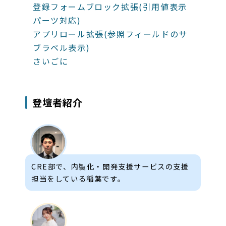
登録フォームブロック拡張(引用値表示
パーツ対応)
アプリロール拡張(参照フィールドのサ
ブラベル表示)
さいごに
登壇者紹介
CRE部で、内製化・開発支援サービスの支援
担当をしている稲葉です。