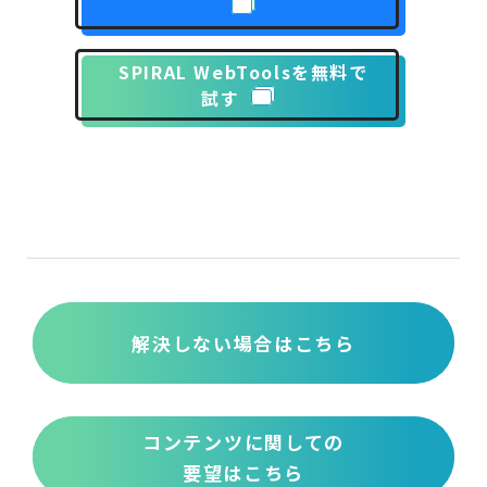
SPIRAL WebToolsを無料で
試す
解決しない場合はこちら
コンテンツに関しての
要望はこちら