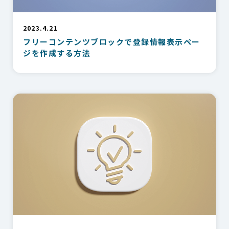
2023.4.21
フリーコンテンツブロックで登録情報表示ペー
ジを作成する方法