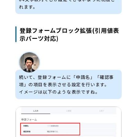
れます。
登録フォームブロック拡張(引用値表
示パーツ対応)
続いて、登録フォームに「申請名」「確認事
項」の項目を表示させる設定を行います。
イメージは以下のような表示ですね。