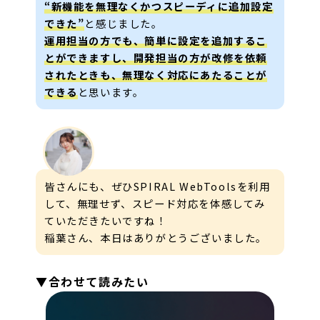
“新機能を無理なくかつスピーディに追加設定
できた”
と感じました。
運用担当の方でも、簡単に設定を追加するこ
とができますし、開発担当の方が改修を依頼
されたときも、無理なく対応にあたることが
できる
と思います。
皆さんにも、ぜひSPIRAL WebToolsを利用
して、無理せず、スピード対応を体感してみ
ていただきたいですね！
稲葉さん、本日はありがとうございました。
▼合わせて読みたい