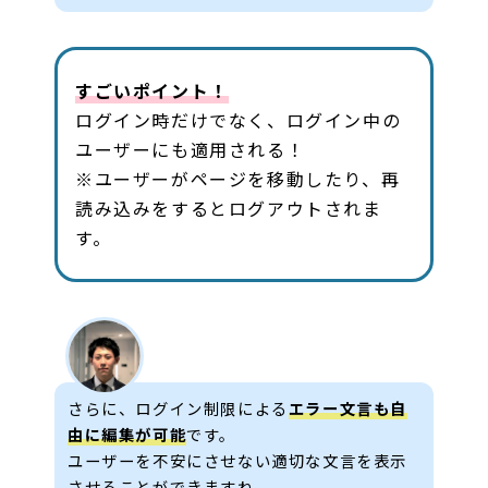
すごいポイント！
ログイン時だけでなく、ログイン中の
ユーザーにも適用される！
※ユーザーがページを移動したり、再
読み込みをするとログアウトされま
す。
さらに、ログイン制限による
エラー文言も自
由に編集が可能
です。
ユーザーを不安にさせない適切な文言を表示
させることができますね。