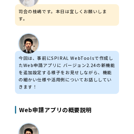
司会の桂嶋です。本日は宜しくお願いしま
す。
今回は、事前にSPIRAL WebToolsで作成し
たWeb申請アプリに バージョン2.24の新機能
を追加設定する様子をお見せしながら、機能
の細かい仕様や活用例についてお話ししてい
きます！
Web申請アプリの概要説明