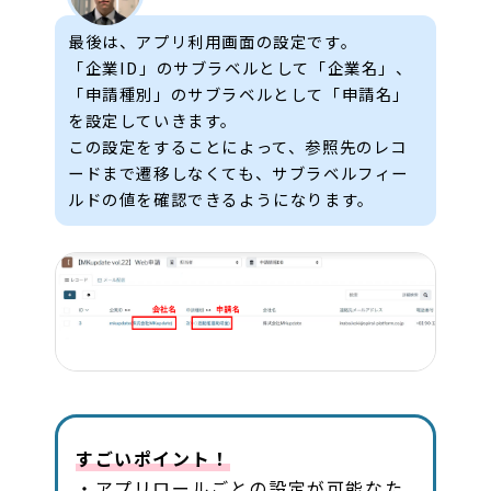
最後は、アプリ利用画面の設定です。
「企業ID」のサブラベルとして「企業名」、
「申請種別」のサブラベルとして「申請名」
を設定していきます。
この設定をすることによって、参照先のレコ
ードまで遷移しなくても、サブラベルフィー
ルドの値を確認できるようになります。
すごいポイント！
・アプリロールごとの設定が可能なた