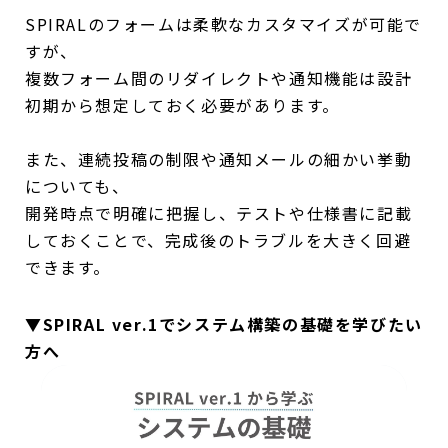
SPIRALのフォームは柔軟なカスタマイズが可能で
すが、
複数フォーム間のリダイレクトや通知機能は設計
初期から想定しておく必要があります。
また、連続投稿の制限や通知メールの細かい挙動
についても、
開発時点で明確に把握し、テストや仕様書に記載
しておくことで、完成後のトラブルを大きく回避
できます。
▼SPIRAL ver.1でシステム構築の基礎を学びたい
方へ