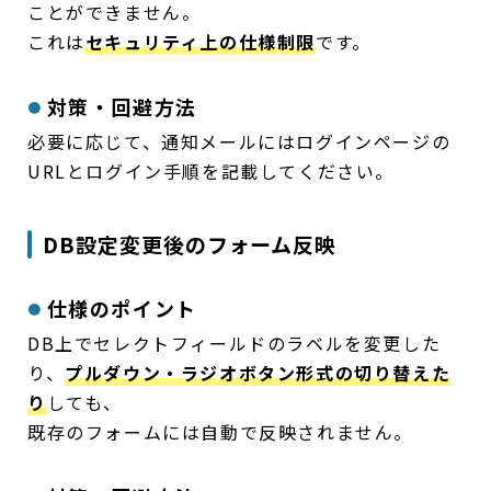
ことができません。
これは
セキュリティ上の仕様制限
です。
対策・回避方法
必要に応じて、通知メールにはログインページの
URLとログイン手順を記載してください。
DB設定変更後のフォーム反映
仕様のポイント
DB上でセレクトフィールドのラベルを変更した
り、
プルダウン・ラジオボタン形式の切り替えた
り
しても、
既存のフォームには自動で反映されません。