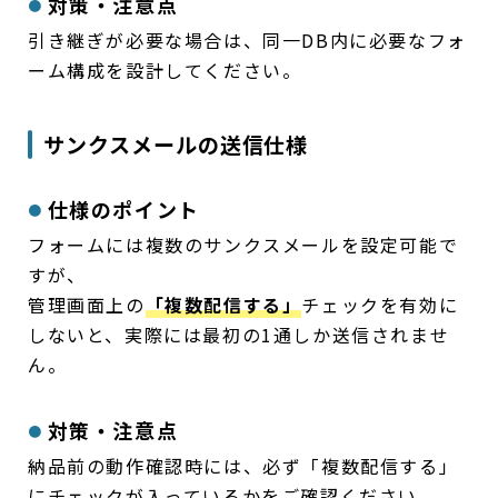
対策・注意点
引き継ぎが必要な場合は、同一DB内に必要なフォ
ーム構成を設計してください。
サンクスメールの送信仕様
仕様のポイント
フォームには複数のサンクスメールを設定可能で
すが、
管理画面上の
「複数配信する」
チェックを有効に
しないと、実際には最初の1通しか送信されませ
ん。
対策・注意点
納品前の動作確認時には、必ず「複数配信する」
にチェックが入っているかをご確認ください。