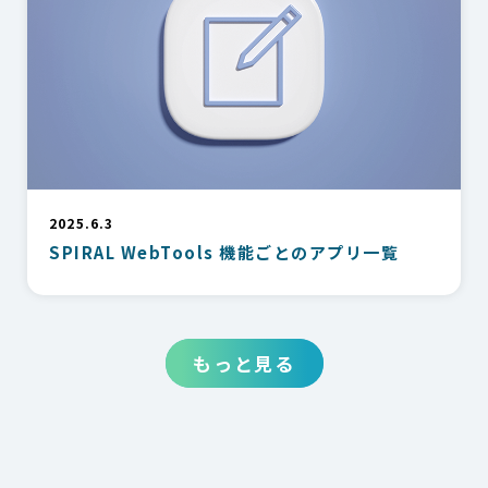
2025.6.3
SPIRAL WebTools 機能ごとのアプリ一覧
もっと見る