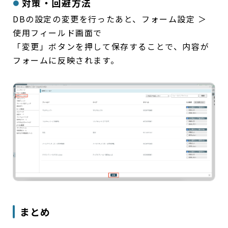
対策・回避方法
DBの設定の変更を行ったあと、フォーム設定 ＞
使用フィールド画面で
「変更」ボタンを押して保存することで、内容が
フォームに反映されます。
まとめ