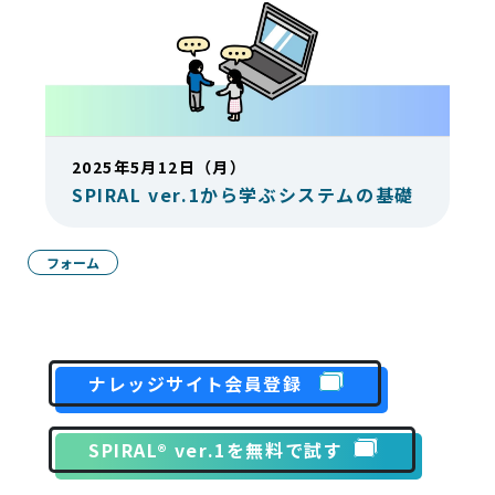
2025年5月12日（月）
SPIRAL ver.1から学ぶシステムの基礎
フォーム
ナレッジサイト会員登録
SPIRAL® ver.1を無料で試す