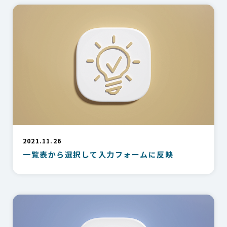
2021.11.26
一覧表から選択して入力フォームに反映