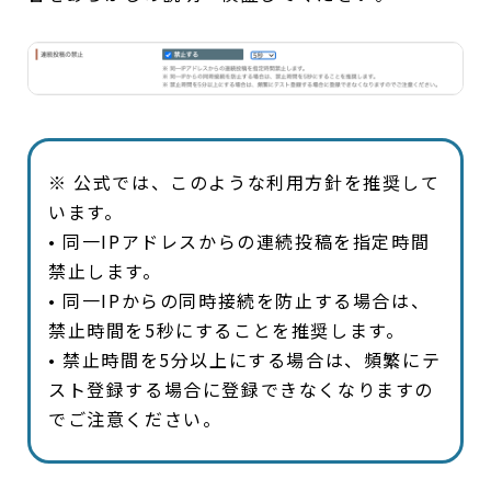
※ 公式では、このような利用方針を推奨して
います。
• 同一IPアドレスからの連続投稿を指定時間
禁止します。
• 同一IPからの同時接続を防止する場合は、
禁止時間を5秒にすることを推奨します。
• 禁止時間を5分以上にする場合は、頻繁にテ
スト登録する場合に登録できなくなりますの
でご注意ください。