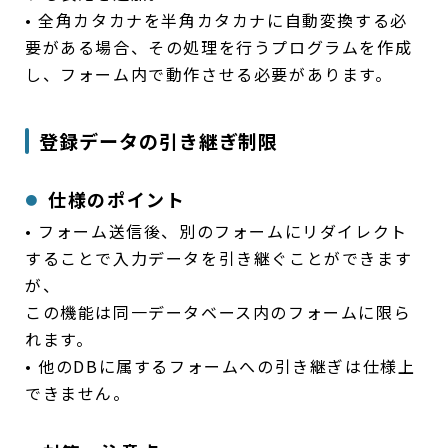
• 全角カタカナを半角カタカナに自動変換する必
要がある場合、その処理を行うプログラムを作成
し、フォーム内で動作させる必要があります。
登録データの引き継ぎ制限
仕様のポイント
• フォーム送信後、別のフォームにリダイレクト
することで入力データを引き継ぐことができます
が、
この機能は同一データベース内のフォームに限ら
れます。
• 他のDBに属するフォームへの引き継ぎは仕様上
できません。