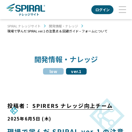
ログイン
ナレッジサイト
SPIRAL ナレッジサイト
開発情報・ナレッジ
現場で学んだ SPIRAL ver.1 の注意点 & 回避ガイド – フォームについて
開発情報・ナレッジ
low
ver.1
投稿者：
SPIRERS ナレッジ向上チーム
2025年6月5日 (木)
現場で学んだ SPIRAL ver.1 の注意