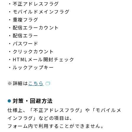
・不正アドレスフラグ
・モバイルドメインフラグ
・重複フラグ
・配信エラーカウント
・配信エラー
・パスワード
・クリックカウント
・HTMLメール開封チェック
・ルックアップキー
※詳細は
こちら
対策・回避方法
仕様上、「不正アドレスフラグ」や「モバイルメ
インフラグ」などの項目は、
フォーム内で利用することができません。