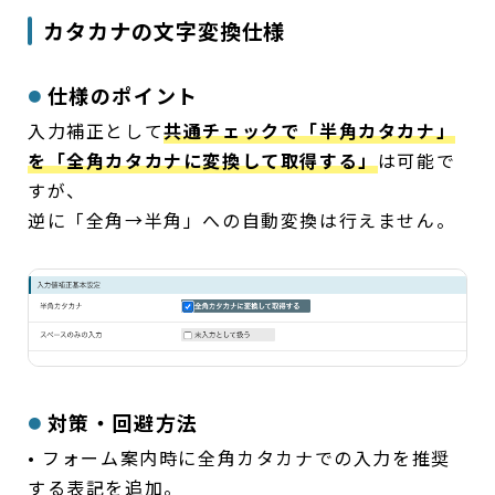
カタカナの文字変換仕様
仕様のポイント
入力補正として
共通チェックで「半角カタカナ」
を「全角カタカナに変換して取得する」
は可能で
すが、
逆に「全角→半角」への自動変換は行えません。
対策・回避方法
• フォーム案内時に全角カタカナでの入力を推奨
する表記を追加。