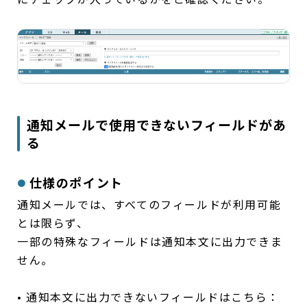
通知メールで使用できないフィールドがあ
る
仕様のポイント
通知メールでは、すべてのフィールドが利用可能
とは限らず、
一部の特殊なフィールドは通知本文に出力できま
せん。
• 通知本文に出力できないフィールドはこちら：