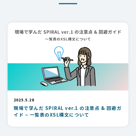
2025.5.28
現場で学んだ SPIRAL ver.1 の注意点 & 回避ガ
イド – 一覧表のXSL構文について