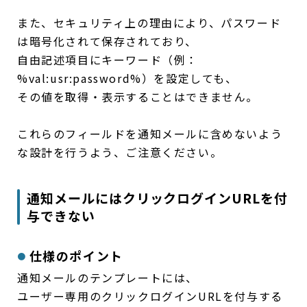
また、セキュリティ上の理由により、パスワード
は暗号化されて保存されており、
自由記述項目にキーワード（例：
%val:usr:password%）を設定しても、
その値を取得・表示することはできません。
これらのフィールドを通知メールに含めないよう
な設計を行うよう、ご注意ください。
通知メールにはクリックログインURLを付
与できない
仕様のポイント
通知メールのテンプレートには、
ユーザー専用のクリックログインURLを付与する