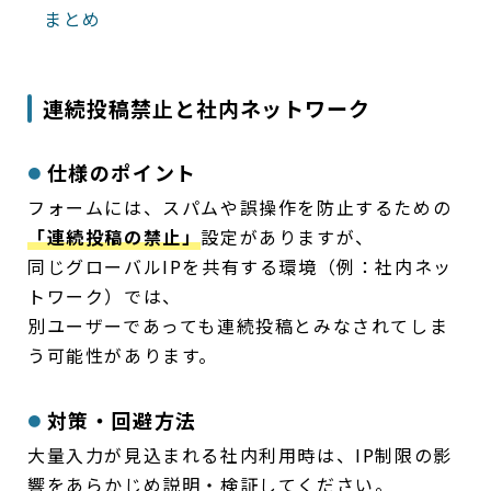
まとめ
連続投稿禁止と社内ネットワーク
仕様のポイント
フォームには、スパムや誤操作を防止するための
「連続投稿の禁止」
設定がありますが、
同じグローバルIPを共有する環境（例：社内ネッ
トワーク）では、
別ユーザーであっても連続投稿とみなされてしま
う可能性があります。
対策・回避方法
大量入力が見込まれる社内利用時は、IP制限の影
響をあらかじめ説明・検証してください。