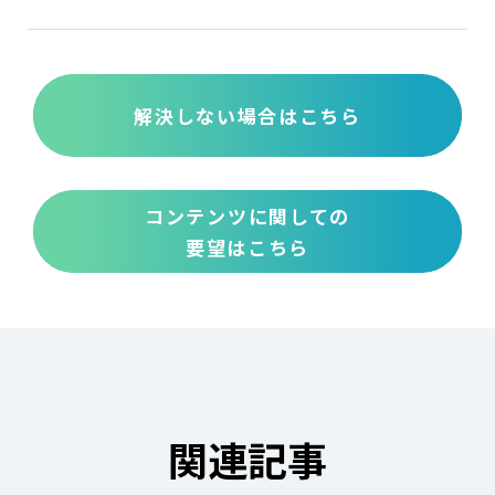
解決しない場合はこちら
コンテンツに関しての
要望はこちら
関連記事