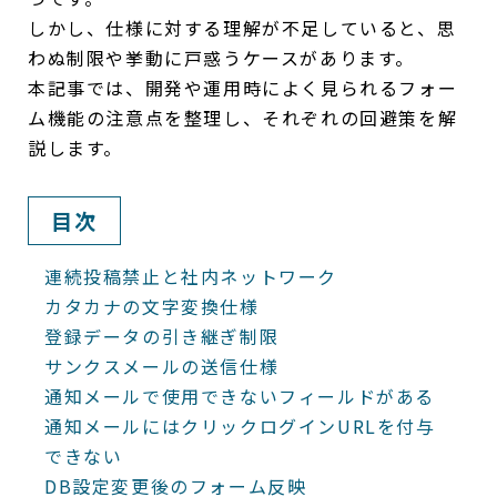
しかし、仕様に対する理解が不足していると、思
わぬ制限や挙動に戸惑うケースがあります。
本記事では、開発や運用時によく見られるフォー
ム機能の注意点を整理し、それぞれの回避策を解
説します。
目次
連続投稿禁止と社内ネットワーク
カタカナの文字変換仕様
登録データの引き継ぎ制限
サンクスメールの送信仕様
通知メールで使用できないフィールドがある
通知メールにはクリックログインURLを付与
できない
DB設定変更後のフォーム反映