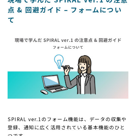
点 & 回避ガイド – フォームについ
て
SPIRAL ver.1のフォーム機能は、データの収集や
登録、通知に広く活用されている基本機能のひと
つです。