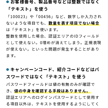
お客様番号、製品番号などは整数ではなく
「テキスト」を使う
「100023」や「00456」など、数字しか入力され
ないような項目でも、
数量を表す項目でない場合
は「テキスト」を使います。
整数を使用した場合、認証エリアのIDフィールド
として使えない。0埋めが消えてしまう。正規表現
が使えない。といった問題が発生することがあり
ます。
キャンペーンコード、紹介コードなどはパ
スワードではなく「テキスト」を使う
パスワードフィールドは値の有無のみが確認で
き、
値の中身を確認する手段はありません。
認証エリアへのログインパスワードとして使用す
る項目以外は、テキストを使用するようにしてく