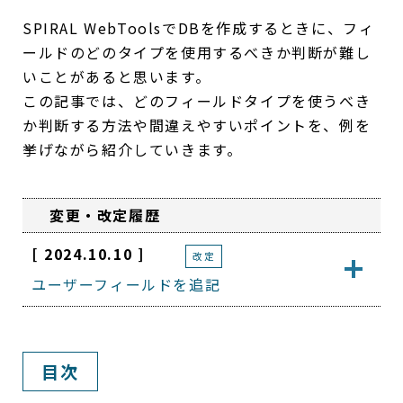
SPIRAL WebToolsでDBを作成するときに、フィ
ールドのどのタイプを使用するべきか判断が難し
いことがあると思います。
この記事では、どのフィールドタイプを使うべき
か判断する方法や間違えやすいポイントを、例を
挙げながら紹介していきます。
変更・改定履歴
[ 2024.10.10 ]
改定
ユーザーフィールドを追記
目次