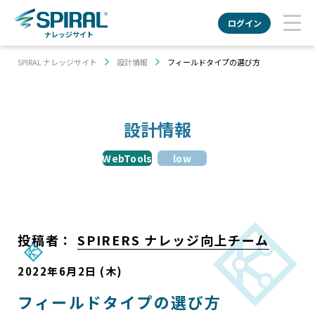
ログイン
ナレッジサイト
SPIRAL ナレッジサイト
設計情報
フィールドタイプの選び方
設計情報
WebTools
low
投稿者：
SPIRERS ナレッジ向上チーム
2022年6月2日 (木)
フィールドタイプの選び方