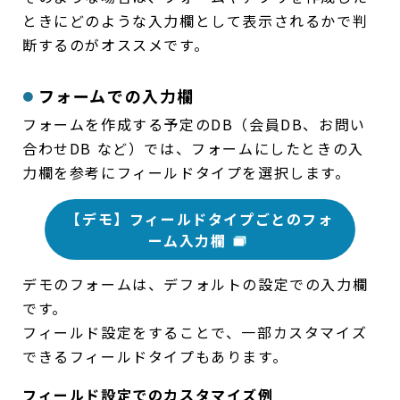
ときにどのような入力欄として表示されるかで判
断するのがオススメです。
フォームでの入力欄
フォームを作成する予定のDB（会員DB、お問い
合わせDB など）では、フォームにしたときの入
力欄を参考にフィールドタイプを選択します。
【デモ】フィールドタイプごとのフォ
ーム入力欄
デモのフォームは、デフォルトの設定での入力欄
です。
フィールド設定をすることで、一部カスタマイズ
できるフィールドタイプもあります。
フィールド設定でのカスタマイズ例