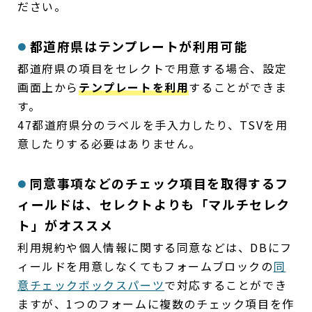
ださい。
都道府県はテンプレートが利用可能
都道府県の項目をセレクトで用意する場合、設定
画面上から
テンプレートを利用
することができま
す。
47都道府県分のラベルを手入力したり、TSVを用
意したりする必要はありません。
同意事項などのチェック項目を取得するフ
ィールドは、セレクトよりも「マルチセレク
ト」がオススメ
利用規約や個人情報に関する同意などは、DBにフ
ィールドを用意しなくてもフォームブロックの
同
意チェックボックスパーツ
で対応することができ
ますが、1つのフォームに複数のチェック項目を作