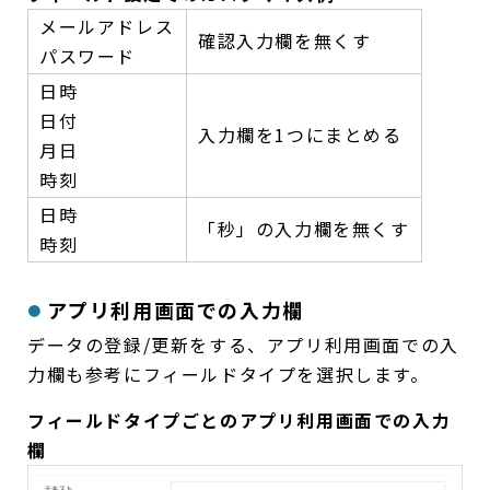
メールアドレス
確認入力欄を無くす
パスワード
日時
日付
入力欄を1つにまとめる
月日
時刻
日時
「秒」の入力欄を無くす
時刻
アプリ利用画面での入力欄
データの登録/更新をする、アプリ利用画面での入
力欄も参考にフィールドタイプを選択します。
フィールドタイプごとのアプリ利用画面での入力
欄