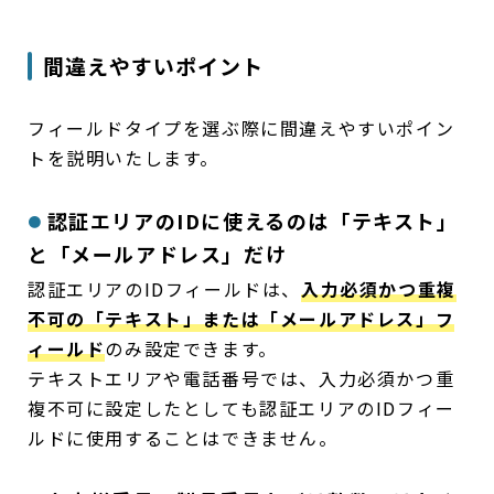
間違えやすいポイント
フィールドタイプを選ぶ際に間違えやすいポイン
トを説明いたします。
認証エリアのIDに使えるのは「テキスト」
と「メールアドレス」だけ
認証エリアのIDフィールドは、
入力必須かつ重複
不可の「テキスト」または「メールアドレス」フ
ィールド
のみ設定できます。
テキストエリアや電話番号では、入力必須かつ重
複不可に設定したとしても認証エリアのIDフィー
ルドに使用することはできません。