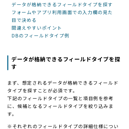
データが格納できるフィールドタイプを探す
フォームやアプリ利用画面での入力欄の見た
目で決める
間違えやすいポイント
DBのフィールドタイプ例
データが格納できるフィールドタイプを探
す
まず、想定されるデータが格納できるフィールド
タイプを探すことが必須です。
下記のフィールドタイプの一覧と項目例を参考
に、候補となるフィールドタイプを絞り込みま
す。
※それぞれのフィールドタイプの詳細仕様につい