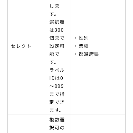
しま
す。
選択肢
は300
個まで
・性別
セレクト
設定可
・業種
能で
・都道府県
す。
ラベル
IDは0
～999
まで指
定でき
ます。
複数選
択可の