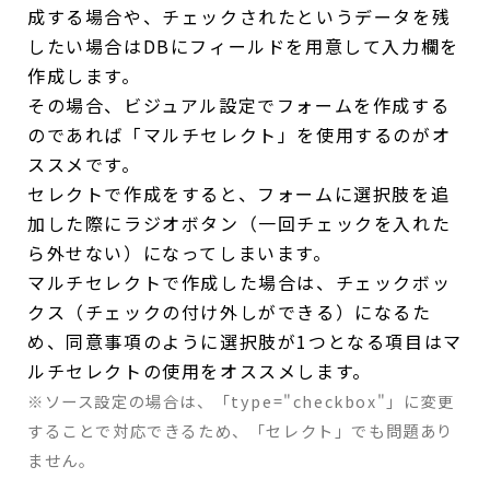
成する場合や、チェックされたというデータを残
したい場合はDBにフィールドを用意して入力欄を
作成します。
その場合、ビジュアル設定でフォームを作成する
のであれば「マルチセレクト」を使用するのがオ
ススメです。
セレクトで作成をすると、フォームに選択肢を追
加した際にラジオボタン（一回チェックを入れた
ら外せない）になってしまいます。
マルチセレクトで作成した場合は、チェックボッ
クス（チェックの付け外しができる）になるた
め、同意事項のように選択肢が1つとなる項目はマ
ルチセレクトの使用をオススメします。
※ソース設定の場合は、「type="checkbox"」に変更
することで対応できるため、「セレクト」でも問題あり
ません。