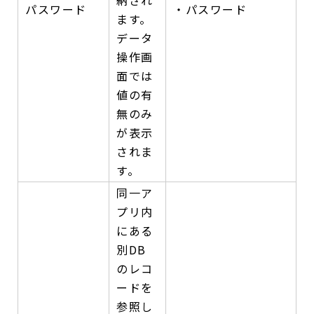
パスワード
・パスワード
ます。
データ
操作画
面では
値の有
無のみ
が表示
されま
す。
同一ア
プリ内
にある
別DB
のレコ
ードを
参照し