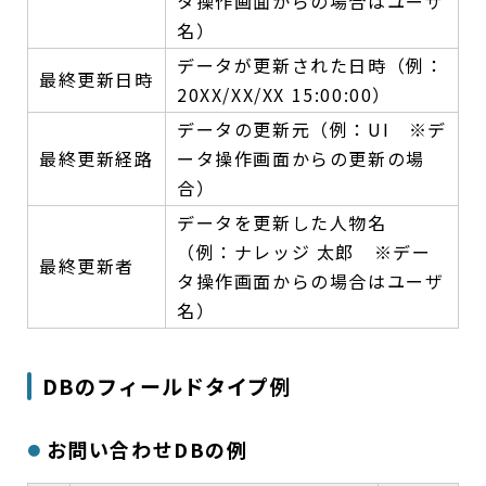
タ操作画面からの場合はユーザ
名）
データが更新された日時（例：
最終更新日時
20XX/XX/XX 15:00:00）
データの更新元（例：UI ※デ
最終更新経路
ータ操作画面からの更新の場
合）
データを更新した人物名
（例：ナレッジ 太郎 ※デー
最終更新者
タ操作画面からの場合はユーザ
名）
DBのフィールドタイプ例
お問い合わせDBの例