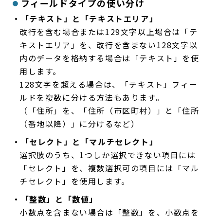
フィールドタイプの使い分け
・「テキスト」と「テキストエリア」
改行を含む場合または129文字以上場合は「テ
キストエリア」を、改行を含まない128文字以
内のデータを格納する場合は「テキスト」を使
用します。
128文字を超える場合は、「テキスト」フィー
ルドを複数に分ける方法もあります。
（「住所」を、「住所（市区町村）」と「住所
（番地以降）」に分けるなど）
・「セレクト」と「マルチセレクト」
選択肢のうち、1つしか選択できない項目には
「セレクト」を、複数選択可の項目には「マル
チセレクト」を使用します。
・「整数」と「数値」
小数点を含まない場合は「整数」を、小数点を