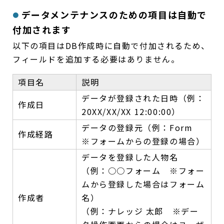
データメンテナンスのための項目は自動で
付加されます
以下の項目はDB作成時に自動で付加されるため、
フィールドを追加する必要はありません。
項目名
説明
データが登録された日時（例：
作成日
20XX/XX/XX 12:00:00）
データの登録元（例：Form
作成経路
※フォームからの登録の場合）
データを登録した人物名
（例：○○フォーム ※フォー
ムから登録した場合はフォーム
作成者
名）
（例：ナレッジ 太郎 ※デー