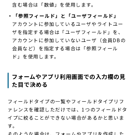
含む場合は「数値」を使用します。
・「参照フィールド」と「ユーザフィールド」
アカウントに参加しているユーザやライトユー
ザを指定する場合は「ユーザフィールド」を、
アカウントに参加していないユーザ（会員DBの
会員など）を指定する場合は「参照フィール
ド」を使用します。
フォームやアプリ利用画面での入力欄の見
た目で決める
フィールドタイプの一覧やフィールドタイプリフ
ァレンスを確認しただけでは、1つのフィールドタ
イプに絞ることができない場合があるかと思いま
す。
そのような場合は、フォームやアプリを作成した