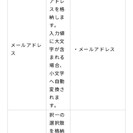
アドレ
スを格
納しま
す。
入力値
に大文
メールアドレ
字が含
・メールアドレス
ス
まれる
場合、
小文字
へ自動
変換さ
れま
す。
択一の
選択肢
を格納