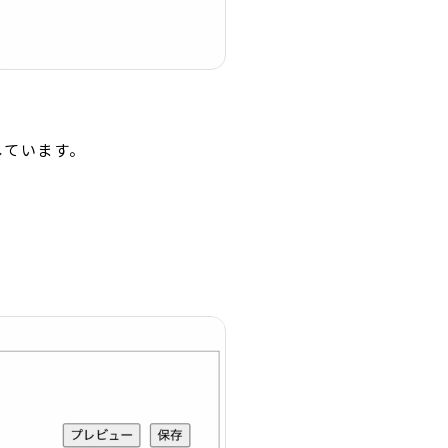
しています。