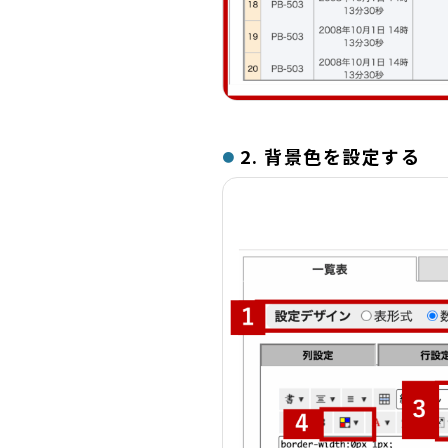
2. 背景色を設定する