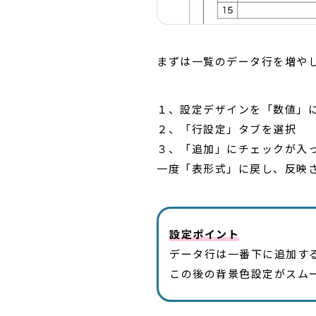
まずは一覧のデータ行を増や
１、設定デザインを「数値」
２、「行設定」タブを選択
３、「追加」にチェックが入
一度「表形式」に戻し、反映
設定ポイント
データ行は一番下に追加す
この後の背景色設定がスム