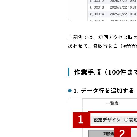
上記例では、初回アクセス時の
あわせて、奇数行を白（#fff
作業手順（100件ま
1. データ行を追加する