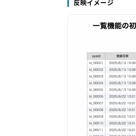
反映イメージ