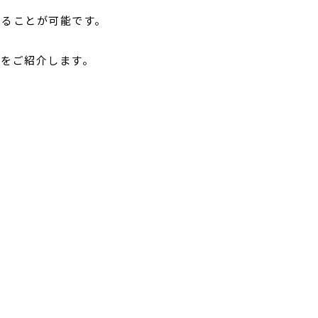
せることが可能です。
法をご紹介します。