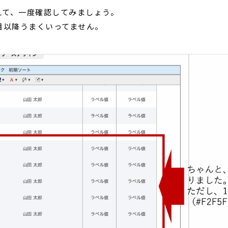
えて、一度確認してみましょう。
目以降うまくいってません。