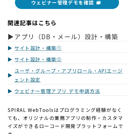
ウェビナー管理デモを確認
関連記事はこちら
アプリ（DB・メール）設計・構築
サイト設計・構築①
サイト設計・構築②
ユーザ・グループ・アプリロール・APIエージ
ェント設定
ウェビナー管理アプリ デモ申請方法
SPIRAL WebToolsはプログラミング経験がなく
ても、オリジナルの業務アプリの制作・カスタマ
イズができるローコード開発プラットフォームで