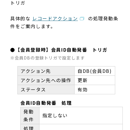
トリガ
具体的な
レコードアクション
の処理発動条
件をご案内します。
●【会員登録時】会員ID自動発番 トリガ
※会員DBの登録トリガで設定します
アクション先
自DB(会員DB)
アクション先への操作
更新
ステータス
有効
会員ID自動発番 処理
発動
指定しない
条件
処理