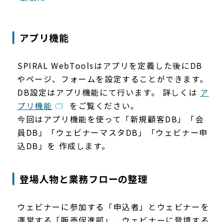
アプリ機能
SPIRAL WebToolsはアプリを定義した後にDB
やページ、フォームを設定することができます。
DB設定はアプリ機能にて行います。 詳しくは
ア
プリ機能
をご覧ください。
今回はアプリ機能を使って「新規顧客DB」「会
員DB」「ウェビナーマスタDB」「ウェビナー申
込DB」を 作成します。
登場人物と業務フローの整理
ウェビナーに参加する「申込者」とウェビナーを
運営する「販売促進部」、ウェビナーに登壇する