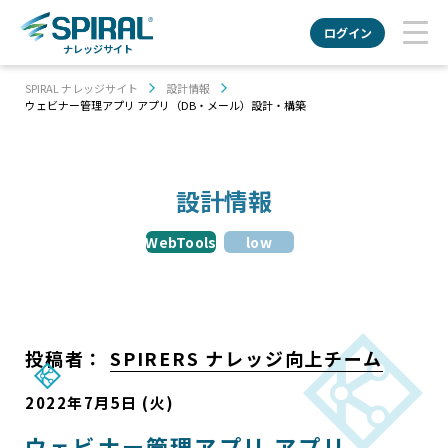
ログイン
ナレッジサイト
SPIRAL ナレッジサイト
設計情報
ウェビナー管理アプリ アプリ（DB・メール）設計・構築
設計情報
WebTools
low
投稿者：
SPIRERS ナレッジ向上チーム
2022年7月5日 (火)
ウェビナー管理アプリ アプリ