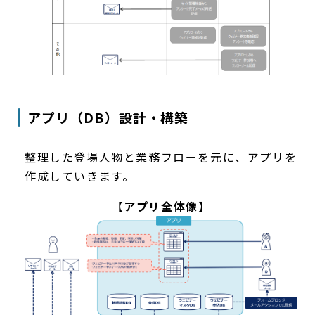
アプリ（DB）設計・構築
整理した登場人物と業務フローを元に、アプリを
作成していきます。
【
アプリ全体像
】