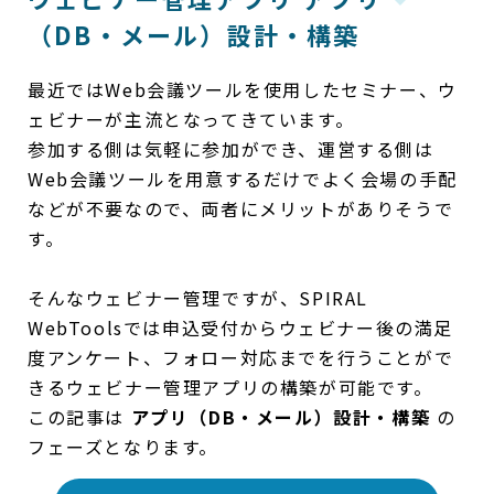
（DB・メール）設計・構築
最近ではWeb会議ツールを使用したセミナー、ウ
ェビナーが主流となってきています。
参加する側は気軽に参加ができ、運営する側は
Web会議ツールを用意するだけでよく会場の手配
などが不要なので、両者にメリットがありそうで
す。
そんなウェビナー管理ですが、SPIRAL
WebToolsでは申込受付からウェビナー後の満足
度アンケート、フォロー対応までを行うことがで
きるウェビナー管理アプリの構築が可能です。
この記事は
アプリ（DB・メール）設計・構築
の
フェーズとなります。