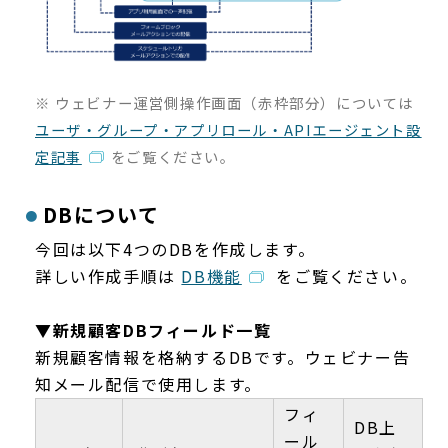
※ ウェビナー運営側操作画面（赤枠部分）については
ユーザ・グループ・アプリロール・APIエージェント設
定記事
をご覧ください。
DBについて
今回は以下4つのDBを作成します。
詳しい作成手順は
DB機能
をご覧ください。
▼新規顧客DBフィールド一覧
新規顧客情報を格納するDBです。ウェビナー告
知メール配信で使用します。
フィ
DB上
ール