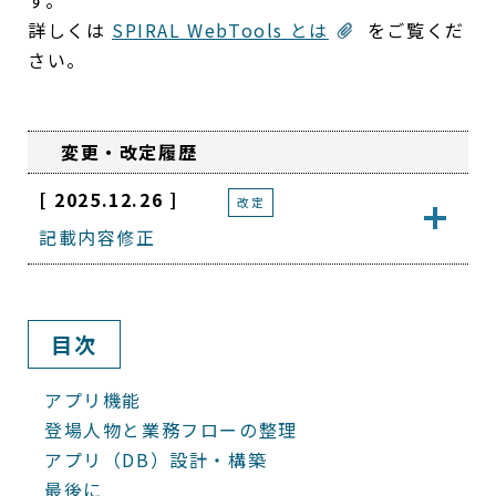
す。
詳しくは
SPIRAL WebTools とは
をご覧くだ
さい。
変更・改定履歴
[ 2025.12.26 ]
改定
記載内容修正
目次
アプリ機能
登場人物と業務フローの整理
アプリ（DB）設計・構築
最後に