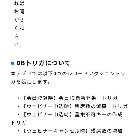
れば
お聞
かせ
くだ
さ
い。
DBトリガについて
本アプリでは以下4つのレコードアクショントリ
ガを設定します。
・【会員登録時】会員ID自動発番 トリガ
・【ウェビナー申込時】残席数の減算 トリガ
・【ウェビナー申込時】重複不可キーの作成
トリガ
・【ウェビナーキャンセル時】残席数の増加