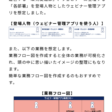
「各部署」を登場人物としたウェビナー管理アプ
リを想定しました。
【
登場人物（ウェビナー管理アプリを使う人）
】
また、以下の業務を想定します。
業務フロー図を作成すると全体の業務が可視化さ
れ、頭の中に思い描いたイメージの整理にもなり
ます。
簡単な業務フロー図を作成するのもおすすめで
す。
【
業務フロー図
】