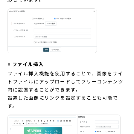
ファイル挿入
ファイル挿入機能を使用することで、画像をサイ
トファイルにアップロードしてフリーコンテンツ
内に設置することができます。
設置した画像にリンクを設定することも可能で
す。