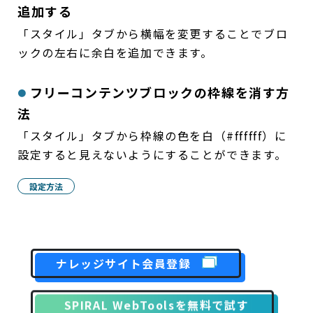
追加する
「スタイル」タブから横幅を変更することでブロ
ックの左右に余白を追加できます。
フリーコンテンツブロックの枠線を消す方
法
「スタイル」タブから枠線の色を白（#ffffff）に
設定すると見えないようにすることができます。
設定方法
ナレッジサイト会員登録
SPIRAL WebToolsを無料で試す