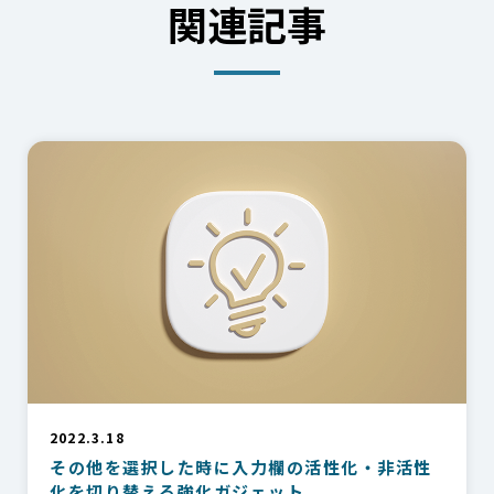
関連記事
2022.3.18
その他を選択した時に入力欄の活性化・非活性
化を切り替える強化ガジェット