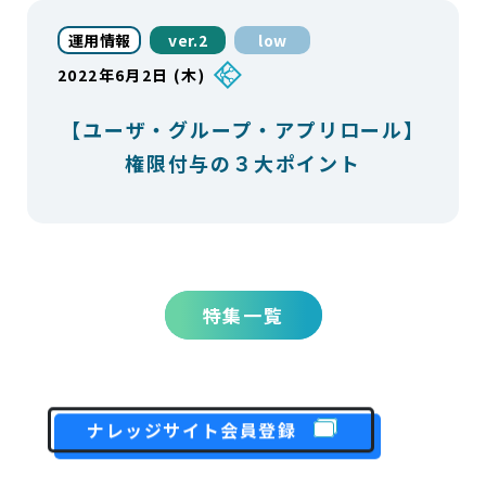
運用情報
ver.2
low
2022年6月2日 (木)
【ユーザ・グループ・アプリロール】
権限付与の３大ポイント
特集一覧
ナレッジサイト会員登録