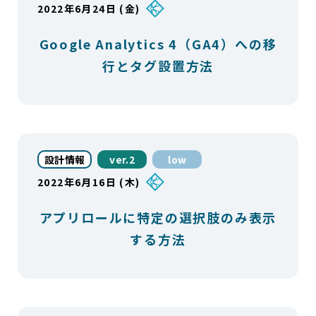
2022年6月24日 (金)
Google Analytics 4（GA4）への移
行とタグ設置方法
設計情報
ver.2
low
2022年6月16日 (木)
アプリロールに特定の選択肢のみ表示
する方法