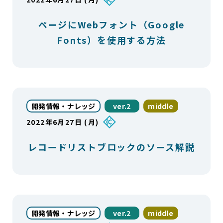
ページにWebフォント（Google
Fonts）を使用する方法
開発情報・ナレッジ
ver.2
middle
2022年6月27日 (月)
レコードリストブロックのソース解説
開発情報・ナレッジ
ver.2
middle