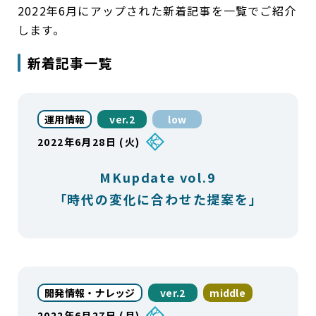
2022年6月にアップされた新着記事を一覧でご紹介
します。
新着記事一覧
運用情報
ver.2
low
2022年6月28日 (火)
MKupdate vol.9
「時代の変化に合わせた提案を」
開発情報・ナレッジ
ver.2
middle
2022年6月27日 (月)