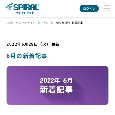
ログイン
ナレッジサイト
SPIRAL ナレッジサイト
特集
2022年6月の新着記事
2022年6月28日（火）
更新
6月の新着記事