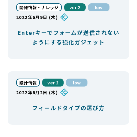
開発情報・ナレッジ
ver.2
low
2022年6月9日 (木)
Enterキーでフォームが送信されない
ようにする強化ガジェット
設計情報
ver.2
low
2022年6月2日 (木)
フィールドタイプの選び方