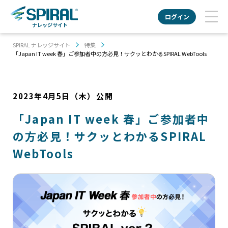
ログイン
ナレッジサイト
SPIRAL ナレッジサイト
特集
「Japan IT week 春」ご参加者中の方必見！サクッとわかるSPIRAL WebTools
2023年4月5日（木）
公開
「Japan IT week 春」ご参加者中
の方必見！サクッとわかるSPIRAL
WebTools