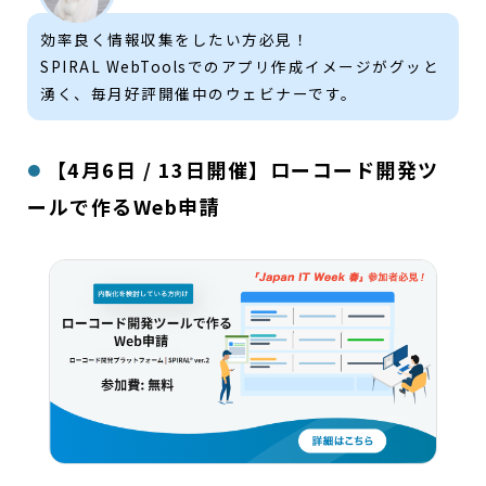
効率良く情報収集をしたい方必見！
SPIRAL WebToolsでのアプリ作成イメージがグッと
湧く、毎月好評開催中のウェビナーです。
【4月6日 / 13日開催】ローコード開発ツ
ールで作るWeb申請