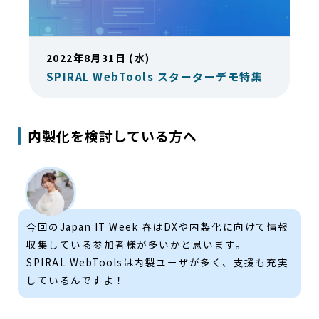
2022年8月31日 (水)
SPIRAL WebTools スターターデモ特集
内製化を検討している方へ
今回のJapan IT Week 春はDXや内製化に向けて情報
収集している参加者様が多いかと思います。
SPIRAL WebToolsは内製ユーザが多く、支援も充実
しているんですよ！