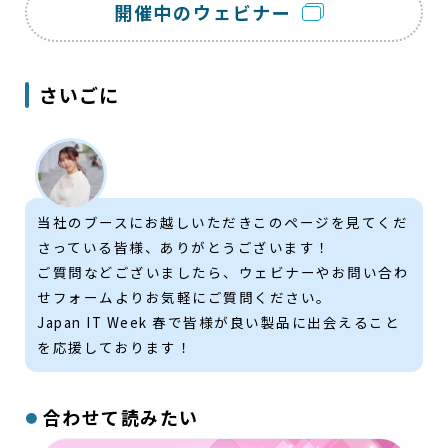
開催中のウェビナー
さいごに
当社のブースにお越しいただきこのページを見てくだ
さっている皆様、ありがとうございます！
ご質問などございましたら、ウェビナーやお問い合わ
せフォームよりお気軽にご質問ください。
Japan IT Week 春で皆様が良い製品に出会えること
を応援しております！
合わせて読みたい