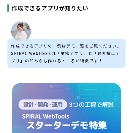
作成できるアプリが知りたい
作成できるアプリの一例はデモ一覧をご覧ください。
SPIRAL WebToolsは「業務アプリ」と「顧客接点ア
プリ」のどちらも作れるところが特徴です！