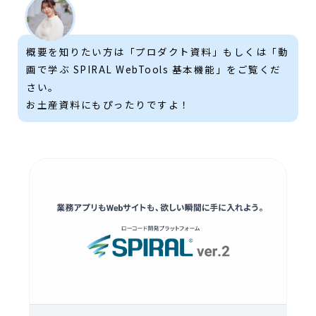
概要を知りたい方は「プロダクト資料」もしくは「動
画で学ぶ SPIRAL WebTools 基本機能」をご覧くだ
さい。
お土産資料にもぴったりですよ！