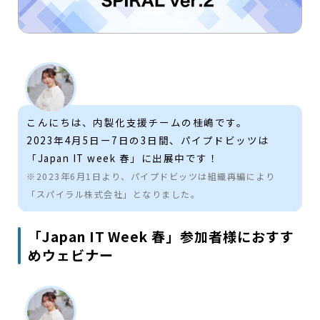
こんにちは、内製化支援チームの桂嶋です。
2023年4月5日ー7日の3日間、パイプドビッツは
「Japan IT week 春」に出展中です！
※2023年6月1日より、パイプドビッツは組織再編により
「スパイラル株式会社」となりました。
「Japan IT Week 春」参加者様におすす
めウェビナー