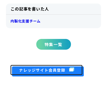
この記事を書いた人
内製化支援チーム
特集一覧
ナレッジサイト会員登録