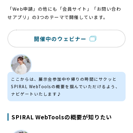
「Web申請」の他にも「会員サイト」「お問い合わ
せアプリ」の3つのテーマで開催しています。
開催中のウェビナー
ここからは、展示会参加中や帰りの時間にサクッと
SPIRAL WebToolsの概要を掴んでいただけるよう、
ナビゲートいたします♪
SPIRAL WebToolsの概要が知りたい