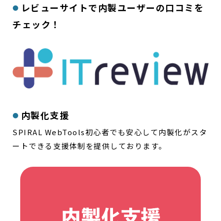
レビューサイトで内製ユーザーの口コミを
チェック！
内製化支援
SPIRAL WebTools初心者でも安心して内製化がスタ
ートできる支援体制を提供しております。