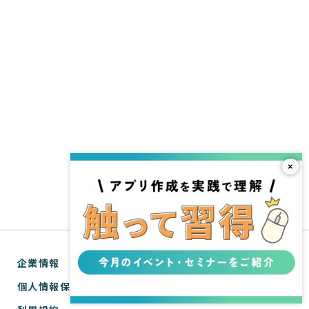
×
企業情報
個人情報保護方針