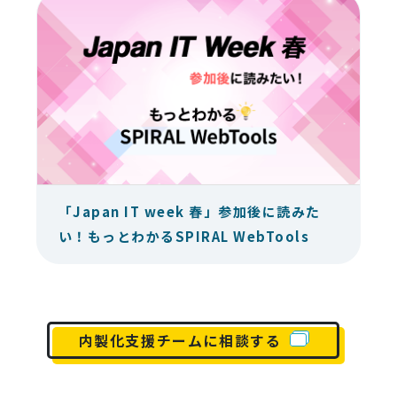
「Japan IT week 春」参加後に読みた
い！もっとわかるSPIRAL WebTools
内製化支援チームに相談する