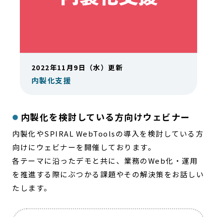
2022年11月9日（水）更新
内製化支援
内製化を検討している方向けウェビナー
内製化やSPIRAL WebToolsの導入を検討している方
向けにウェビナーを開催しております。
各テーマに沿ったデモと共に、業務のWeb化・運用
を推進する際にぶつかる課題やその解決策をお話しい
たします。