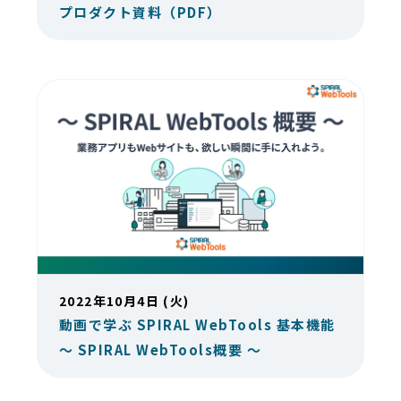
プロダクト資料（PDF）
2022年10月4日 (火)
動画で学ぶ SPIRAL WebTools 基本機能
～ SPIRAL WebTools概要 ～