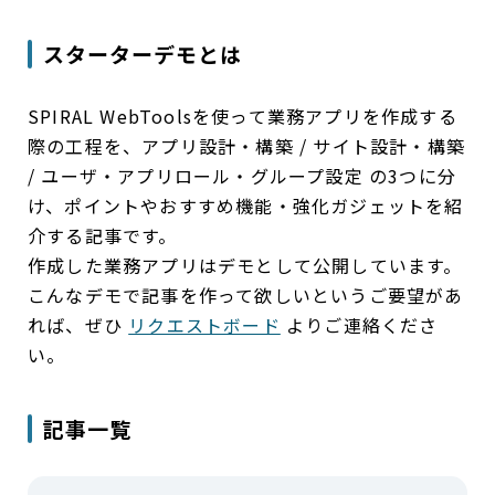
スターターデモとは
SPIRAL WebToolsを使って業務アプリを作成する
際の工程を、アプリ設計・構築 / サイト設計・構築
/ ユーザ・アプリロール・グループ設定 の3つに分
け、ポイントやおすすめ機能・強化ガジェットを紹
介する記事です。
作成した業務アプリはデモとして公開しています。
こんなデモで記事を作って欲しいというご要望があ
れば、ぜひ
リクエストボード
よりご連絡くださ
い。
記事一覧