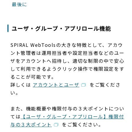
最後に
ユーザ・グループ・アプリロール機能
SPIRAL WebToolsの大きな特徴として、アカウ
ント管理者は運用担当者や設定担当者などのユー
ザをアカウントへ招待し、適切な制限の中で安心
して利用できるようクリック操作で権限設定をす
ることが可能です。
詳しくは
アカウントとユーザ
をご覧くださ
い。
また、機能概要や権限付与の３大ポイントについ
ては
【ユーザ・グループ・アプリロール】権限付
与の３大ポイント
をご覧ください。