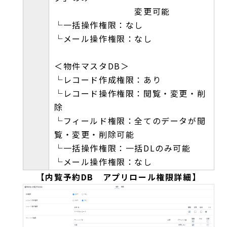
変更可能
└一括操作権限：なし
└メール操作権限：なし
＜物件マスタDB＞
└レコード作成権限：あり
└レコード操作権限：閲覧・変更・削
除
└フィールド権限：全てのデータが閲
覧・変更・削除可能
└一括操作権限：一括DLのみ可能
└メール操作権限：なし
【内覧予約DB アプリロール権限詳細】