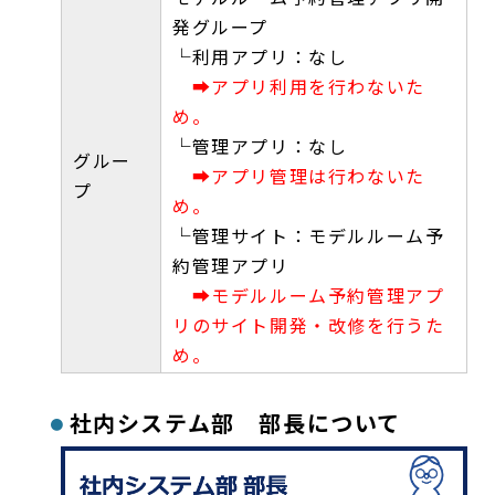
発グループ
└利用アプリ：なし
➡アプリ利用を行わないた
め。
└管理アプリ：なし
グルー
➡アプリ管理は行わないた
プ
め。
└管理サイト：モデルルーム予
約管理アプリ
➡モデルルーム予約管理アプ
リのサイト開発・改修を行うた
め。
社内システム部 部長について