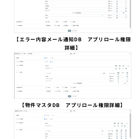
【エラー内容メール通知DB アプリロール権限
詳細】
【物件マスタDB アプリロール権限詳細】