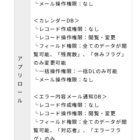
└メール操作権限：なし
＜カレンダーDB＞
└レコード作成権限：なし
└レコード操作権限：閲覧・変更
└フィールド権限：全てのデータが閲
覧可能、「残席数」、「休みフラグ」
ア
のみ変更可能
プ
└一括操作権限：一括DLのみ可能
リ
└メール操作権限：なし
ロ
ー
＜エラー内容メール通知DB＞
ル
└レコード作成権限：なし
└レコード操作権限：閲覧・変更
└フィールド権限：全てのデータが閲
覧可能、「対応者」、「エラーフラ
グ」のみ