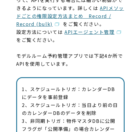
きるようになっています。詳しくは
APIメソッ
ドごとの権限設定方法まとめ Record /
Record (bulk)
をご覧ください。
設定方法については
APIエージェント管理
をご覧ください。
モデルルーム予約管理アプリでは下記4か所で
APIを使用しています。
1、スケジュールトリガ：カレンダーDB
にデータを事前登録
2、スケジュールトリガ：当日より前の日
のカレンダーDBのデータを削除
3、非同期トリガ：物件マスタDBに公開
フラグが「公開準備」の場合カレンダー