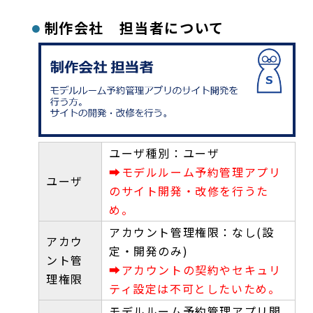
制作会社 担当者について
ユーザ種別：ユーザ
➡モデルルーム予約管理アプリ
ユーザ
のサイト開発・改修を行うた
め。
アカウント管理権限：なし(設
アカウ
定・開発のみ)
ント管
➡アカウントの契約やセキュリ
理権限
ティ設定は不可としたいため。
モデルルーム予約管理アプリ開