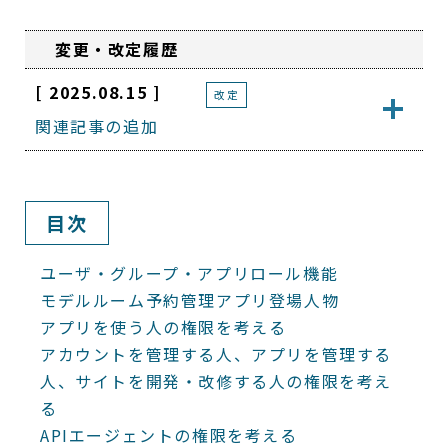
変更・改定履歴
[ 2025.08.15 ]
改定
関連記事の追加
目次
ユーザ・グループ・アプリロール機能
モデルルーム予約管理アプリ登場人物
アプリを使う人の権限を考える
アカウントを管理する人、アプリを管理する
人、サイトを開発・改修する人の権限を考え
る
APIエージェントの権限を考える