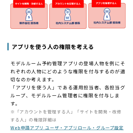
アプリを使う人の権限を考える
モデルルーム予約管理アプリの登場人物を例にそ
れぞれの人物にどのような権限を付与するのが適
切なのか考えます。
「アプリを使う人」である運用担当者、各担当グ
ループ、モデルルーム管理者に権限を付与しま
す。
※「アカウントを管理する人」「サイトを開発・改修
する人」の権限詳細は
Web申請アプリ ユーザ・アプリロール・グループ設定