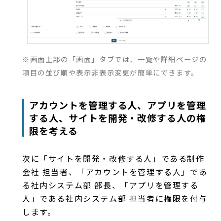
※画面上部の「画面」タブでは、一覧や詳細ページの
項目の並び順や表示非表示変更が簡単にできます。
アカウントを管理する人、アプリを管理
する人、サイトを開発・改修する人の権
限を考える
次に「サイトを開発・改修する人」である制作
会社 担当者、「アカウントを管理する人」であ
る社内システム部 部長、「アプリを管理する
人」である社内システム部 担当者に権限を付与
します。