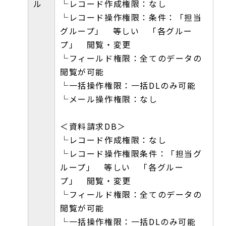
ル
└レコード作成権限：なし
└レコード操作権限：条件：「担当
グループ」 等しい 「各グルー
プ」 閲覧・変更
└フィールド権限：全てのデータの
閲覧が可能
└一括操作権限：一括DLのみ可能
└メール操作権限：なし
＜資料請求DB＞
└レコード作成権限：なし
└レコード操作権限条件：「担当グ
ループ」 等しい 「各グルー
プ」 閲覧・変更
└フィールド権限：全てのデータの
閲覧が可能
└一括操作権限：一括DLのみ可能