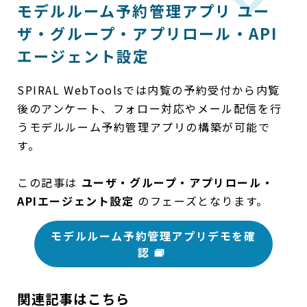
モデルルーム予約管理アプリ ユー
ザ・グループ・アプリロール・API
エージェント設定
SPIRAL WebToolsでは内覧の予約受付から内覧
後のアンケート、フォロー対応やメール配信を行
うモデルルーム予約管理アプリの構築が可能で
す。
この記事は
ユーザ・グループ・アプリロール・
APIエージェント設定
のフェーズとなります。
モデルルーム予約管理アプリデモを確
認
関連記事はこちら