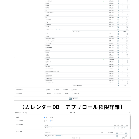
【カレンダーDB アプリロール権限詳細】