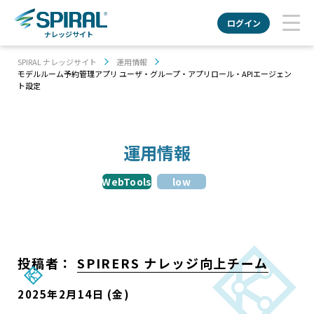
ログイン
ナレッジサイト
SPIRAL ナレッジサイト
運用情報
モデルルーム予約管理アプリ ユーザ・グループ・アプリロール・APIエージェン
ト設定
運用情報
WebTools
low
投稿者：
SPIRERS ナレッジ向上チーム
2025年2月14日 (金)