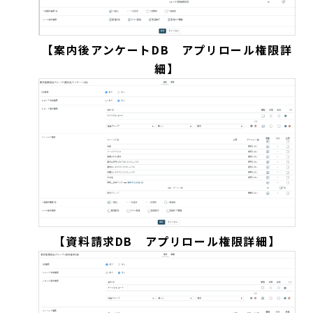
【案内後アンケートDB アプリロール権限詳
細】
【資料請求DB アプリロール権限詳細】