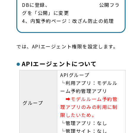
DBに登録、 公開フラ
グを「公開」に変更
4、内覧予約ページ：改ざん防止の処理
では、APIエージェント権限を設定します。
APIエージェントについて
APIグループ
└利用アプリ：モデルル
ーム予約管理アプリ
➡モデルルーム予約管
グループ
理アプリのみの利用に制
限したいため。
└管理アプリ：なし
└管理サイト：なし