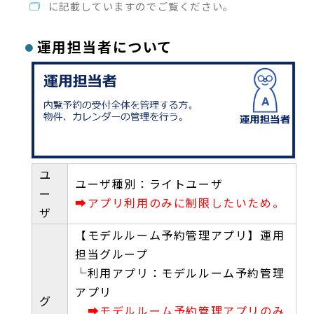
に記載していますのでご覧ください。
運用担当者について
ユ
ユーザ種別：ライトユーザ
ー
➡アプリ利用のみに制限したいため。
ザ
【モデルルーム予約管理アプリ】運用
担当グループ
└利用アプリ：モデルルーム予約管理
アプリ
グ
➡モデルルーム予約管理アプリのみ