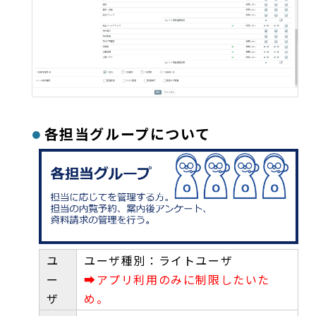
各担当グループについて
ユ
ユーザ種別：ライトユーザ
ー
➡アプリ利用のみに制限したいた
ザ
め。