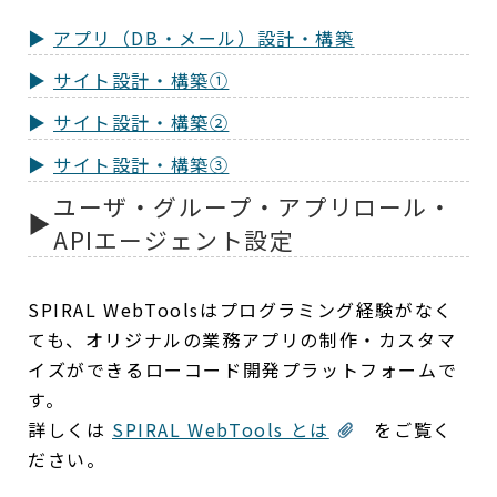
アプリ（DB・メール）設計・構築
サイト設計・構築①
サイト設計・構築②
サイト設計・構築③
ユーザ・グループ・アプリロール・
APIエージェント設定
SPIRAL WebToolsはプログラミング経験がなく
ても、オリジナルの業務アプリの制作・カスタマ
イズができるローコード開発プラットフォームで
す。
詳しくは
SPIRAL WebTools とは
をご覧く
ださい。