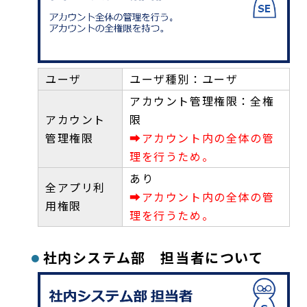
ユーザ
ユーザ種別：ユーザ
アカウント管理権限：全権
アカウント
限
管理権限
➡アカウント内の全体の管
理を行うため。
あり
全アプリ利
➡アカウント内の全体の管
用権限
理を行うため。
社内システム部 担当者について