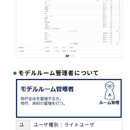
モデルルーム管理者について
ユ
ユーザ種別：ライトユーザ