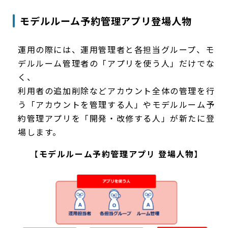
モデルルーム予約管理アプリ登場人物
運用の際には、運用管理者と各担当グループ、モ
デルルーム管理者の「アプリを使う人」だけでな
く、
利用者の追加削除などアカウント全体の管理を行
う「アカウントを管理する人」やモデルルーム予
約管理アプリを「開発・改修する人」が新たに登
場します。
【
モデルルーム予約管理アプリ 登場人物
】