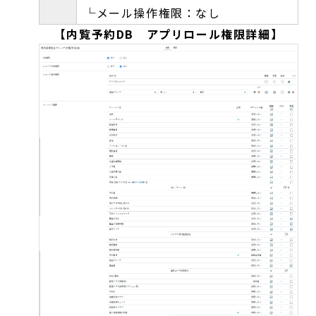
└メール操作権限：なし
【内覧予約DB アプリロール権限詳細】