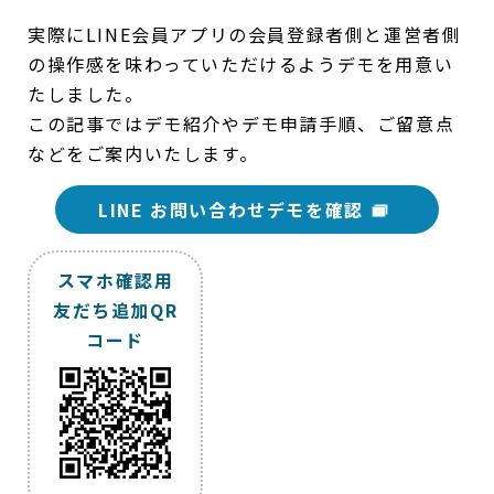
実際にLINE会員アプリの会員登録者側と運営者側
の操作感を味わっていただけるようデモを用意い
たしました。
この記事ではデモ紹介やデモ申請手順、ご留意点
などをご案内いたします。
LINE お問い合わせデモを確認
スマホ確認用
友だち追加QR
コード