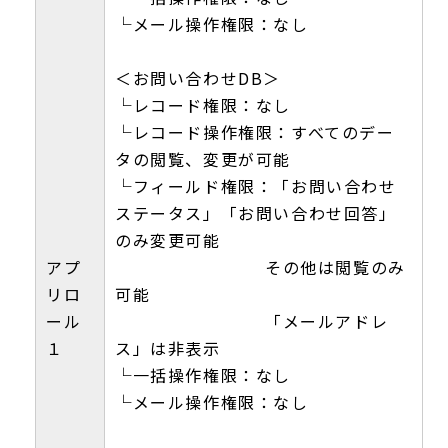
└メール操作権限：なし
＜お問い合わせDB＞
└レコード権限：なし
└レコード操作権限：すべてのデー
タの閲覧、変更が可能
└フィールド権限：「お問い合わせ
ステータス」「お問い合わせ回答」
のみ変更可能
アプ
その他は閲覧のみ
リロ
可能
ール
「メールアドレ
１
ス」は非表示
└一括操作権限：なし
└メール操作権限：なし