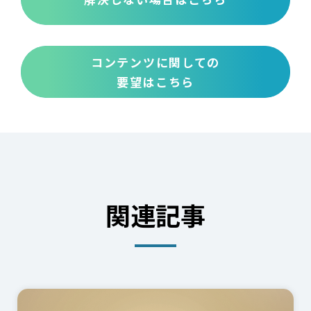
コンテンツに関しての
要望はこちら
関連記事