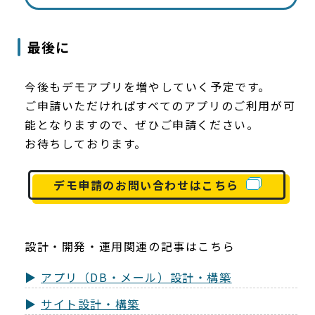
最後に
今後もデモアプリを増やしていく予定です。
ご申請いただければすべてのアプリのご利用が可
能となりますので、ぜひご申請ください。
お待ちしております。
デモ申請のお問い合わせはこちら
設計・開発・運用関連の記事はこちら
アプリ（DB・メール）設計・構築
サイト設計・構築