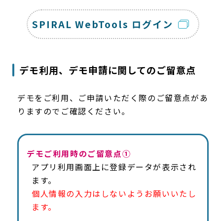
SPIRAL WebTools ログイン
デモ利用、デモ申請に関してのご留意点
デモをご利用、ご申請いただく際のご留意点があ
りますのでご確認ください。
デモご利用時のご留意点①
アプリ利用画面上に登録データが表示され
ます。
個人情報の入力はしないようお願いいたし
ます。