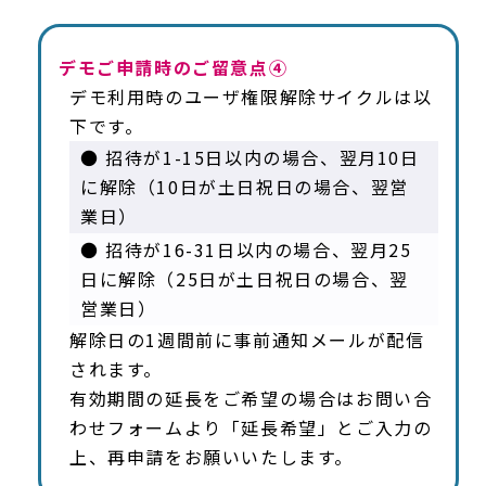
デモご申請時のご留意点④
デモ利用時のユーザ権限解除サイクルは以
下です。
● 招待が1-15日以内の場合、翌月10日
に解除（10日が土日祝日の場合、翌営
業日）
● 招待が16-31日以内の場合、翌月25
日に解除（25日が土日祝日の場合、翌
営業日）
解除日の1週間前に事前通知メールが配信
されます。
有効期間の延長をご希望の場合はお問い合
わせフォームより「延長希望」とご入力の
上、再申請をお願いいたします。