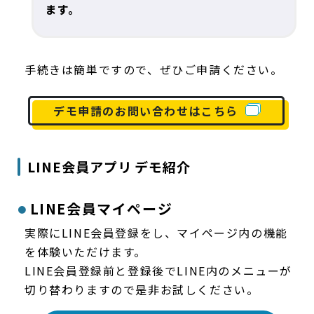
ます。
手続きは簡単ですので、ぜひご申請ください。
デモ申請のお問い合わせはこちら
LINE会員アプリ デモ紹介
LINE会員マイページ
実際にLINE会員登録をし、マイページ内の機能
を体験いただけます。
LINE会員登録前と登録後でLINE内のメニューが
切り替わりますので是非お試しください。