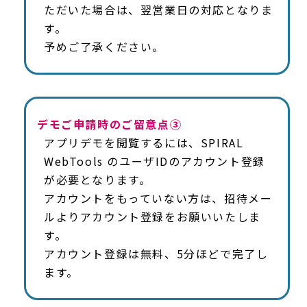
ただいた場合は、翌営業日の対応となりま
す。
予めご了承ください。
デモご申請時のご留意点③
アプリデモを閲覧するには、SPIRAL
WebTools のユーザIDのアカウント登録
が必要となります。
アカウントをもっていない方は、招待メー
ルよりアカウント登録をお願いいたしま
す。
アカウント登録は無料、5分ほどで完了し
ます。