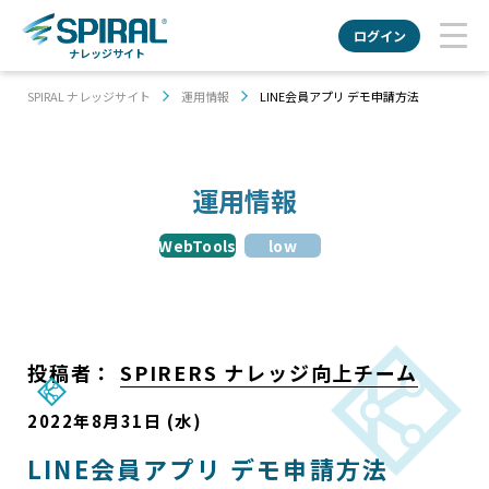
ログイン
ナレッジサイト
SPIRAL ナレッジサイト
運用情報
LINE会員アプリ デモ申請方法
運用情報
WebTools
low
投稿者：
SPIRERS ナレッジ向上チーム
2022年8月31日 (水)
LINE会員アプリ デモ申請方法