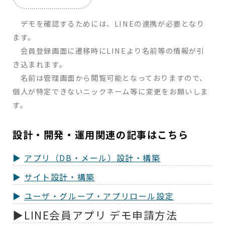
デモを確認するためには、LINEの連携が必要となり
ます。
会員登録画面に遷移時にLINEより名前等の情報が引
き込まれます。
名前は管理画面から閲覧可能となっておりますので、
個人が特定できないニックネーム等に変更をお願いしま
す。
設計・開発・運用関連の記事はこちら
アプリ（DB・メール）設計・構築
サイト設計・構築
ユーザ・グループ・アプリロール設定
LINE会員アプリ デモ申請方法