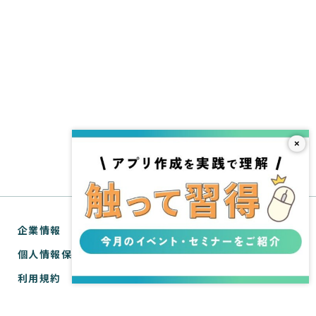
×
企業情報
個人情報保護方針
利用規約
お問い合わせ