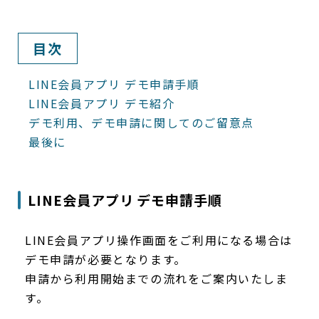
目次
LINE会員アプリ デモ申請手順
LINE会員アプリ デモ紹介
デモ利用、デモ申請に関してのご留意点
最後に
LINE会員アプリ デモ申請手順
LINE会員アプリ操作画面をご利用になる場合は
デモ申請が必要となります。
申請から利用開始までの流れをご案内いたしま
す。