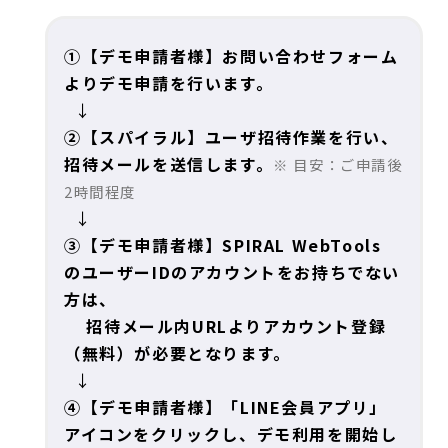
①【デモ申請者様】お問い合わせフォーム
よりデモ申請を行います。
↓
②【スパイラル】ユーザ招待作業を行い、
招待メールを送信します。
※ 目安：ご申請後
2時間程度
↓
③【デモ申請者様】SPIRAL WebTools
のユーザーIDのアカウントをお持ちでない
方は、
招待メール内URLよりアカウント登録
（無料）が必要となります。
↓
④【デモ申請者様】「LINE会員アプリ」
アイコンをクリックし、デモ利用を開始し