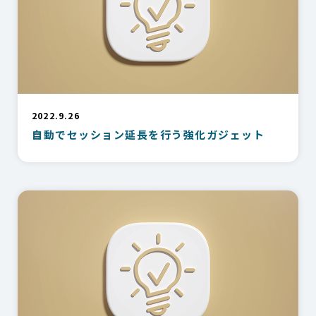
2022.9.26
自動でセッション延長を行う強化ガジェット