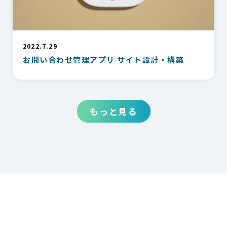
2022.7.29
お問い合わせ管理アプリ サイト設計・構築
もっと見る