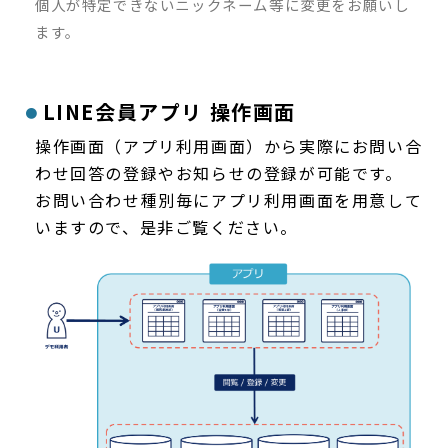
個人が特定できないニックネーム等に変更をお願いし
ます。
LINE会員アプリ 操作画面
操作画面（アプリ利用画面）から実際にお問い合
わせ回答の登録やお知らせの登録が可能です。
お問い合わせ種別毎にアプリ利用画面を用意して
いますので、是非ご覧ください。