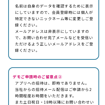
名前は自身のデータを確認するために表示
にしていますので、会員登録時には個人が
特定できないニックネーム等に変更しご登
録ください。
メールアドレスは非表示にしていますの
で、お問い合わせ完了メールなどを受信い
ただけるよう正しいメールアドレスをご登
録ください。
デモご申請時のご留意点②
アプリへの招待は、即時でありません。
当社からの招待メール配信はご申請から2
時間程度お時間をいただきます。
また土日祝日・18時以降にお問い合わせい