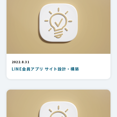
2022.8.31
LINE会員アプリ サイト設計・構築