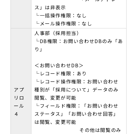
ス」は非表示
└一括操作権限：なし
└メール操作権限：なし
人事部（採用担当）
└DB権限：お問い合わせDBのみ「あ
り」
＜お問い合わせDB＞
└レコード権限：あり
└レコード操作権限：お問い合わせ
アプ
種別が「採用について」データのみ
リロ
閲覧、変更が可能
ール
└フィールド権限：「お問い合わせ
４
ステータス」「お問い合わせ回答」
は閲覧、変更可能
その他は閲覧のみ