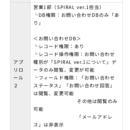
営業1部（SPIRAL ver.1担当）
└DB権限：お問い合わせDBのみ「あ
り」
＜お問い合わせDB＞
└レコード権限：あり
└レコード操作権限：お問い合わせ
アプ
種別が「SPIRAL ver.1について」デ
リロ
ータのみ閲覧、変更が可能
ール
└フィールド権限：「お問い合わせ
２
ステータス」「お問い合わせ回答」
は閲覧、変更可能
その他は閲覧のみ
可能
「メールアドレ
ス」は非表示