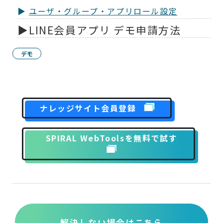
ユーザ・グループ・アプリロール設定
LINE会員アプリ デモ申請方法
デモ
ナレッジサイト会員登録
SPIRAL WebToolsを無料で試す
解決しない場合はこちら