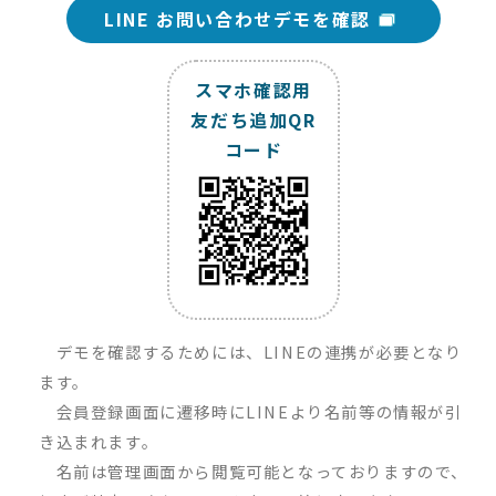
LINE お問い合わせデモを確認
スマホ確認用
友だち追加QR
コード
デモを確認するためには、LINEの連携が必要となり
ます。
会員登録画面に遷移時にLINEより名前等の情報が引
き込まれます。
名前は管理画面から閲覧可能となっておりますので、