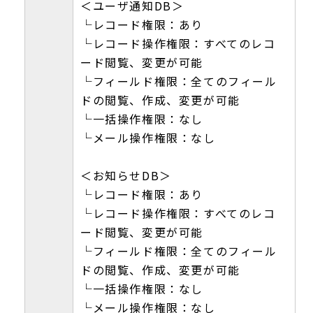
＜ユーザ通知DB＞
└レコード権限：あり
└レコード操作権限：すべてのレコ
ード閲覧、変更が可能
└フィールド権限：全てのフィール
ドの閲覧、作成、変更が可能
└一括操作権限：なし
└メール操作権限：なし
＜お知らせDB＞
└レコード権限：あり
└レコード操作権限：すべてのレコ
ード閲覧、変更が可能
└フィールド権限：全てのフィール
ドの閲覧、作成、変更が可能
└一括操作権限：なし
└メール操作権限：なし