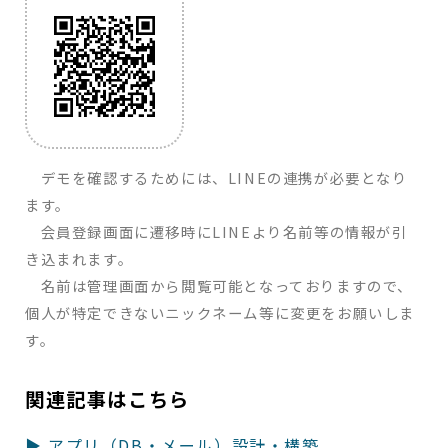
デモを確認するためには、LINEの連携が必要となり
ます。
会員登録画面に遷移時にLINEより名前等の情報が引
き込まれます。
名前は管理画面から閲覧可能となっておりますので、
個人が特定できないニックネーム等に変更をお願いしま
す。
関連記事はこちら
アプリ（DB・メール）設計・構築