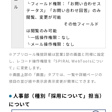
ー
└フィールド権限：「お問い合わせス
ル
テータス」「お問い合わせ回答」のみ
閲覧、変更が可能
その他フィールド
は閲覧のみ可能
└一括操作権限：なし
└メール操作権限：なし
※アプリロール権限詳細は営業1部の画面と同様に設定
し、レコード操作権限を「SPIRAL WebToolsについ
て」に変更します。
※画面上部の「画面」タブでは、一覧や詳細ページの
項目の並び順や表示非表示変更が簡単にできます。
人事部（種別「採用について」担当）
について