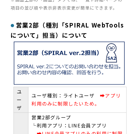
項目の並び順や表示非表示変更が簡単にできます。
営業2部（種別「SPIRAL WebTools
について」担当）について
ユ
ユーザ種別：ライトユーザ
➡アプリ
ー
利用のみに制限したいため。
ザ
営業2部グループ
└利用アプリ：LINE会員アプリ
➡LINE会員アプリのみの利用に制限