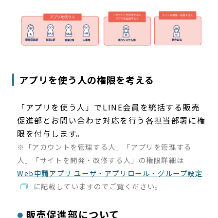
アプリを使う人の権限を考える
「アプリを使う人」でLINE会員を統括する販売
促進部とお問い合わせ対応を行う各担当部署に権
限を付与します。
※「アカウントを管理する人」「アプリを管理する
人」「サイトを開発・改修する人」の権限詳細は
Web申請アプリ ユーザ・アプリロール・グループ設定
に記載していますのでご覧ください。
販売促進部について