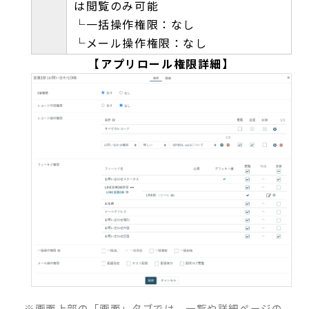
は閲覧のみ可能
└一括操作権限：なし
└メール操作権限：なし
【アプリロール権限詳細】
※画面上部の「画面」タブでは、一覧や詳細ページの