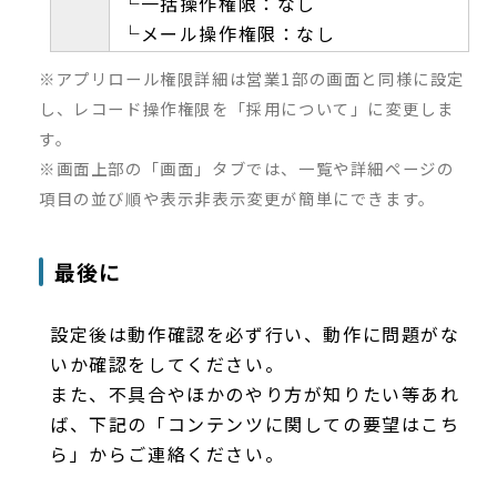
└一括操作権限：なし
└メール操作権限：なし
※アプリロール権限詳細は営業1部の画面と同様に設定
し、レコード操作権限を「採用について」に変更しま
す。
※画面上部の「画面」タブでは、一覧や詳細ページの
項目の並び順や表示非表示変更が簡単にできます。
最後に
設定後は動作確認を必ず行い、動作に問題がな
いか確認をしてください。
また、不具合やほかのやり方が知りたい等あれ
ば、下記の「コンテンツに関しての要望はこち
ら」からご連絡ください。