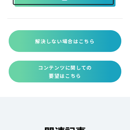
解決しない場合はこちら
コンテンツに関しての
要望はこちら