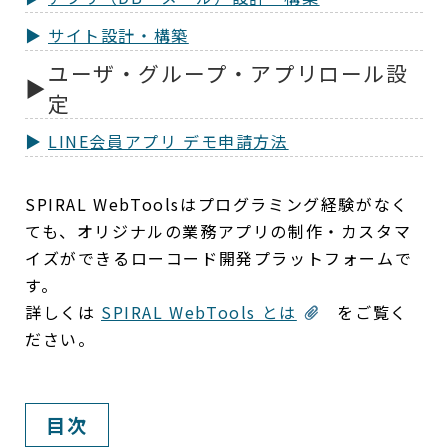
サイト設計・構築
ユーザ・グループ・アプリロール設
定
LINE会員アプリ デモ申請方法
SPIRAL WebToolsはプログラミング経験がなく
ても、オリジナルの業務アプリの制作・カスタマ
イズができるローコード開発プラットフォームで
す。
詳しくは
SPIRAL WebTools とは
をご覧く
ださい。
目次