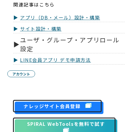
関連記事はこちら
アプリ（DB・メール）設計・構築
サイト設計・構築
ユーザ・グループ・アプリロール
設定
LINE会員アプリ デモ申請方法
アカウント
ナレッジサイト会員登録
SPIRAL WebToolsを無料で試す