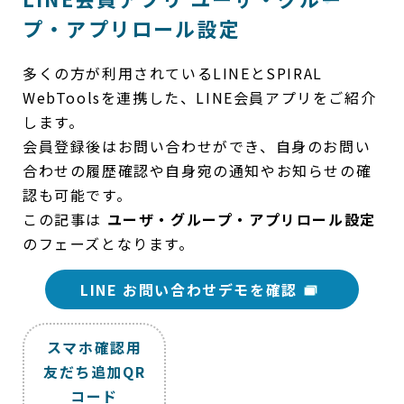
プ・アプリロール設定
多くの方が利用されているLINEとSPIRAL
WebToolsを連携した、LINE会員アプリをご紹介
します。
会員登録後はお問い合わせができ、自身のお問い
合わせの履歴確認や自身宛の通知やお知らせの確
認も可能です。
この記事は
ユーザ・グループ・アプリロール設定
のフェーズとなります。
LINE お問い合わせデモを確認
スマホ確認用
友だち追加QR
コード