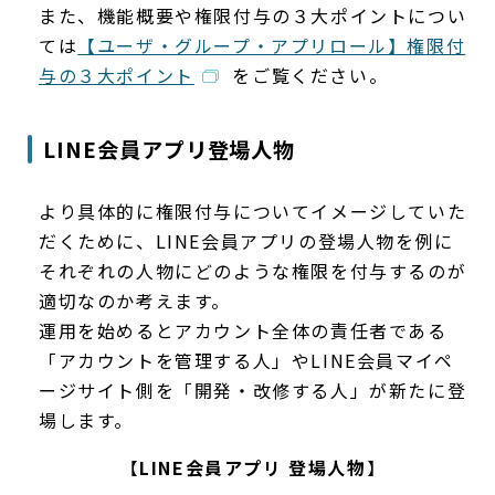
また、機能概要や権限付与の３大ポイントについ
ては
【ユーザ・グループ・アプリロール】権限付
与の３大ポイント
をご覧ください。
LINE会員アプリ登場人物
より具体的に権限付与についてイメージしていた
だくために、LINE会員アプリの登場人物を例に
それぞれの人物にどのような権限を付与するのが
適切なのか考えます。
運用を始めるとアカウント全体の責任者である
「アカウントを管理する人」やLINE会員マイペ
ージサイト側を「開発・改修する人」が新たに登
場します。
【
LINE会員アプリ 登場人物
】