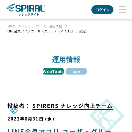
ログイン
ナレッジサイト
SPIRAL ナレッジサイト
運用情報
LINE会員アプリ ユーザ・グループ・アプリロール設定
運用情報
WebTools
low
投稿者：
SPIRERS ナレッジ向上チーム
2022年8月31日 (水)
LINE会員アプリ ユーザ・グルー