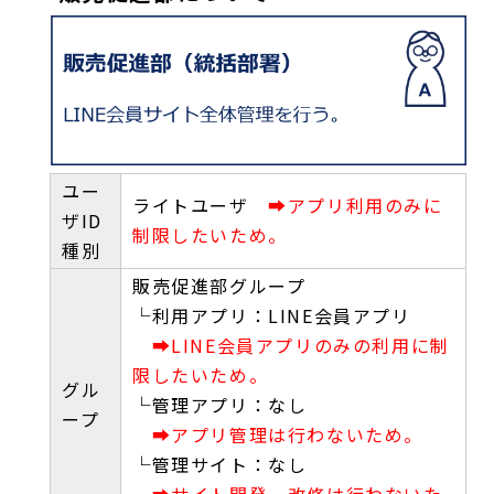
ユー
ライトユーザ
➡アプリ利用のみに
ザID
制限したいため。
種別
販売促進部グループ
└利用アプリ：LINE会員アプリ
➡LINE会員アプリのみの利用に制
限したいため。
グル
└管理アプリ：なし
ープ
➡アプリ管理は行わないため。
└管理サイト：なし
➡サイト開発、改修は行わないた