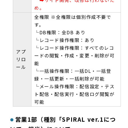
め。
全権限 ※全権限は個別作成不要で
す。
└DB権限：全DB あり
└レコード操作権限：あり
└レコード操作権限：すべてのレコ
アプ
ードの閲覧・作成・変更・削除が可
リロ
能
ール
└一括操作権限：一括DL・一括登
録・一括更新・一括削除が可能
└メール操作権限：配信設定・テス
ト配信・配信実行・配信ログ閲覧が
可能
営業1部（種別「SPIRAL ver.1につ