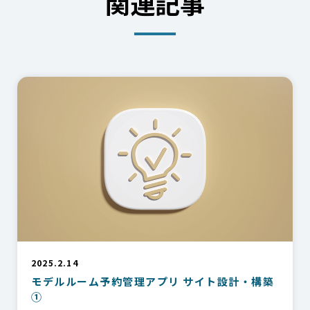
関連記事
2025.2.14
モデルルーム予約管理アプリ サイト設計・構築
①