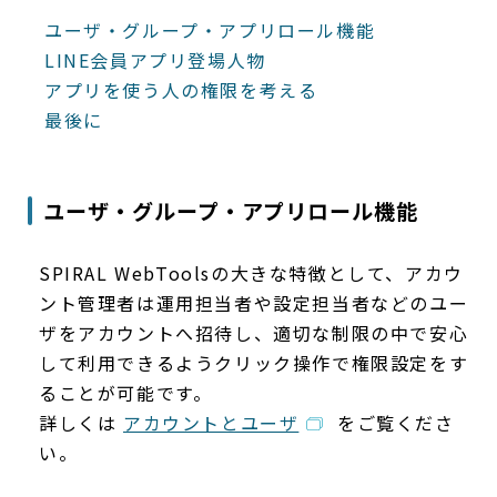
ユーザ・グループ・アプリロール機能
LINE会員アプリ登場人物
アプリを使う人の権限を考える
最後に
ユーザ・グループ・アプリロール機能
SPIRAL WebToolsの大きな特徴として、アカウ
ント管理者は運用担当者や設定担当者などのユー
ザをアカウントへ招待し、適切な制限の中で安心
して利用できるようクリック操作で権限設定をす
ることが可能です。
詳しくは
アカウントとユーザ
をご覧くださ
い。