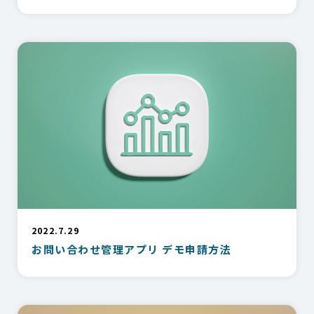
2022.7.29
お問い合わせ管理アプリ デモ申請方法