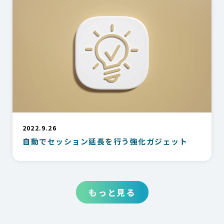
2022.9.26
自動でセッション延長を行う強化ガジェット
もっと見る