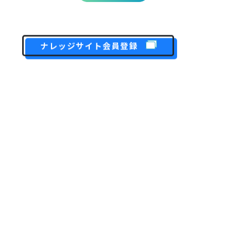
ナレッジサイト会員登録