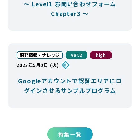
～ Level1 お問い合わせフォーム
Chapter3 ～
開発情報・ナレッジ
ver.2
high
2023年5月2日 (火)
Googleアカウントで認証エリアにロ
グインさせるサンプルプログラム
特集一覧