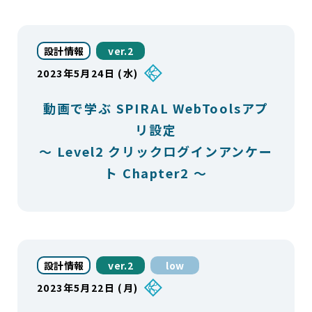
設計情報
ver.2
2023年5月24日 (水)
動画で学ぶ SPIRAL WebToolsアプ
リ設定
～ Level2 クリックログインアンケー
ト Chapter2 ～
設計情報
ver.2
low
2023年5月22日 (月)