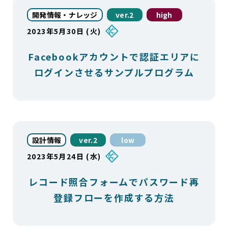
開発情報・ナレッジ
ver.2
high
2023年5月30日 (火)
Facebookアカウントで認証エリアに
ログインさせるサンプルプログラム
設計情報
ver.2
low
2023年5月24日 (水)
レコード照合フォームでパスワード再
登録フローを作成する方法