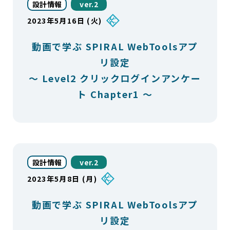
設計情報
ver.2
2023年5月16日 (火)
動画で学ぶ SPIRAL WebToolsアプ
リ設定
～ Level2 クリックログインアンケー
ト Chapter1 ～
設計情報
ver.2
2023年5月8日 (月)
動画で学ぶ SPIRAL WebToolsアプ
リ設定