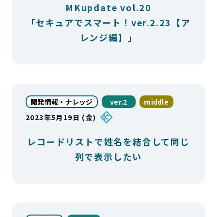
MKupdate vol.20
「セキュアでスマート！ver.2.23【ア
レンジ編】」
開発情報・ナレッジ
ver.2
middle
2023年5月19日 (金)
レコードリストで姓名を結合して同じ
列で表示したい