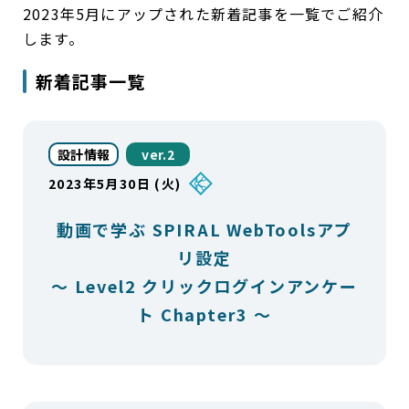
2023年5月にアップされた新着記事を一覧でご紹介
します。
新着記事一覧
設計情報
ver.2
2023年5月30日 (火)
動画で学ぶ SPIRAL WebToolsアプ
リ設定
～ Level2 クリックログインアンケー
ト Chapter3 ～