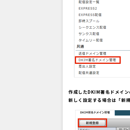
作成したDKIM署名ドメイ
新しく設定する場合は「新