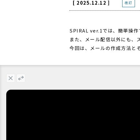
[ 2025.12.12 ]
改訂
SPIRAL ver.1では、簡
また、メール配信以外にも、
今回は、メールの作成方法と