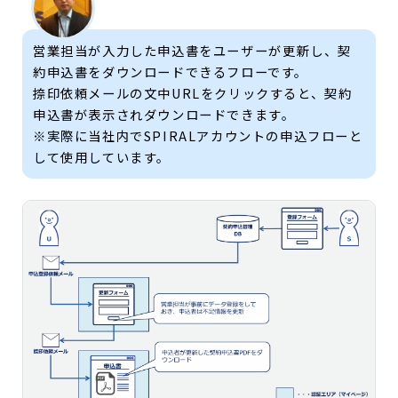
営業担当が入力した申込書をユーザーが更新し、契
約申込書をダウンロードできるフローです。
捺印依頼メールの文中URLをクリックすると、契約
申込書が表示されダウンロードできます。
※実際に当社内でSPIRALアカウントの申込フローと
して使用しています。