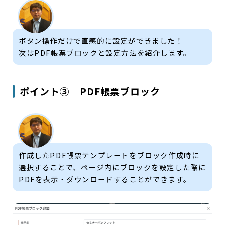
ボタン操作だけで直感的に設定ができました！
次はPDF帳票ブロックと設定方法を紹介します。
ポイント③ PDF帳票ブロック
作成したPDF帳票テンプレートをブロック作成時に
選択することで、ページ内にブロックを設定した際に
PDFを表示・ダウンロードすることができます。