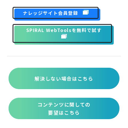
ナレッジサイト会員登録
SPIRAL WebToolsを無料で試す
解決しない場合はこちら
コンテンツに関しての
要望はこちら