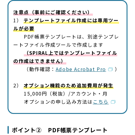
注意点（事前にご確認ください）
1）
テンプレートファイル作成には専用ツー
ルが必要
PDF帳票テンプレートは、別途テンプレ
ートファイル作成ツールで作成します
（SPIRAL上ではテンプレートファイル
の作成はできません）
（動作確認：
Adobe Acrobat Pro
）
2）
オプション機能のため追加費用が発生
15,000円（税抜）/アカウント・月
オプションの申し込み方法は
こちら
ポイント② PDF帳票テンプレート