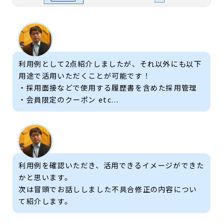
利用例として2点紹介しましたが、それ以外にも以下
用途で活用いただくことが可能です！
・採用面接などで使用する履歴書を含めた採用管理
・会員限定のクーポン etc...
利用例を確認いただき、活用できるイメージができた
かと思います。
次は冒頭でお話ししました不具合修正の内容につい
て紹介します。