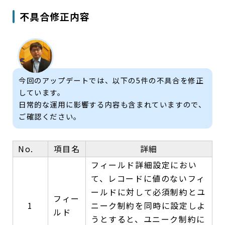
不具合修正内容
今回のアップデートでは、以下の5件の不具合を修正
しています。
日常的な運用に影響する内容も含まれていますので、
ご確認ください。
No.
項目名
詳細
フィールド詳細設定におい
て、レコードに値のないフィ
ールドに対して必須制約とユ
フィー
1
ニーク制約を同時に設定しよ
ルド
うとすると、ユニーク制約に