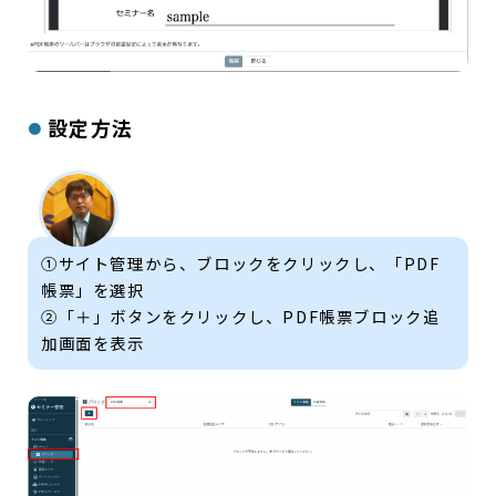
設定方法
①サイト管理から、ブロックをクリックし、「PDF
帳票」を選択
②「＋」ボタンをクリックし、PDF帳票ブロック追
加画面を表示