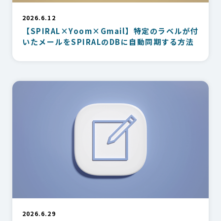
2026.6.12
【SPIRAL×Yoom×Gmail】特定のラベルが付
いたメールをSPIRALのDBに自動同期する方法
2026.6.29