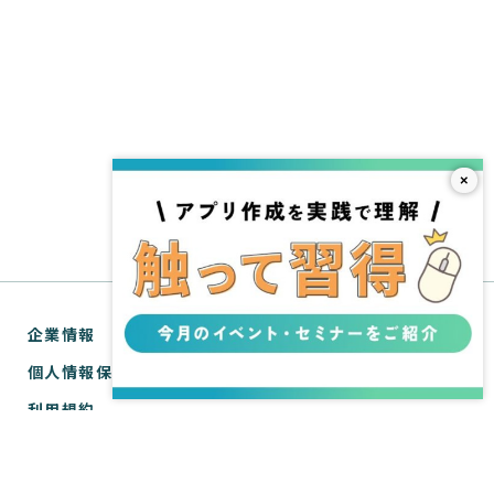
×
企業情報
個人情報保護方針
利用規約
お問い合わせ
SPIRAL® ナレッジサイトについて