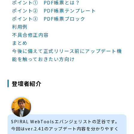
ポイント① PDF帳票とは？
ポイント② PDF帳票テンプレート
ポイント③ PDF帳票ブロック
利用例
不具合修正内容
まとめ
今後に備えて正式リリース前にアップデート機
能を触っておきたい方向け
登壇者紹介
SPIRAL WebToolsエバンジェリストの芝谷です。
今回はver.2.41のアップデート内容を分かりやすく