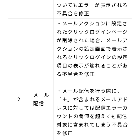
ついてもエラーが表示される
不具合を修正
・メールアクションに設定さ
れたクリックログインページ
が削除された場合、メールア
クションの設定画面で表示さ
れるクリックログインの設定
項目の表示が崩れることがあ
る不具合を修正
・メール配信を行う際に、
メール
2
「＋」が含まれるメールアド
配信
レスに対しては配信エラーカ
ウントの閾値を超えても配信
対象に含まれてしまう不具合
を修正