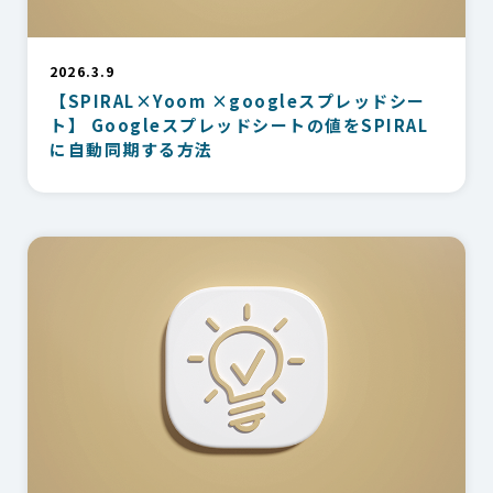
2026.3.9
【SPIRAL×Yoom ×googleスプレッドシー
ト】 Googleスプレッドシートの値をSPIRAL
に自動同期する方法