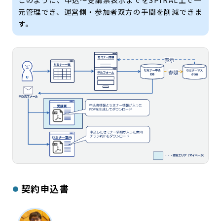
元管理でき、運営側・参加者双方の手間を削減できま
す。
契約申込書