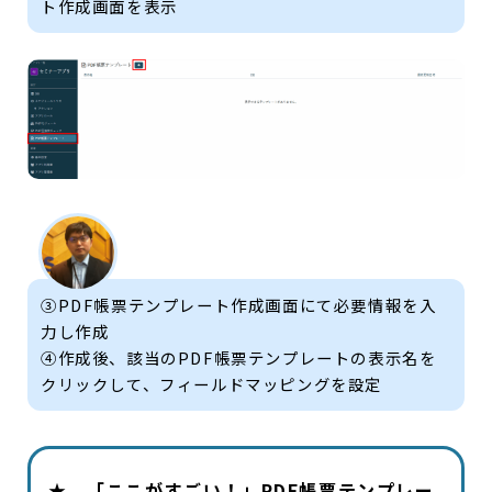
ト作成画面を表示
③PDF帳票テンプレート作成画面にて必要情報を入
力し作成
④作成後、該当のPDF帳票テンプレートの表示名を
クリックして、フィールドマッピングを設定
★ 「ここがすごい！」PDF帳票テンプレー