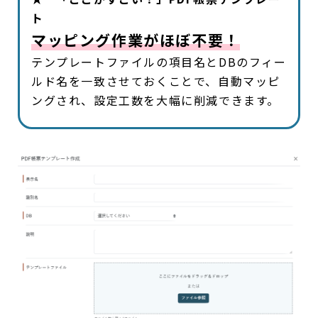
ト
マッピング作業がほぼ不要！
テンプレートファイルの項目名とDBのフィー
ルド名を一致させておくことで、自動マッピ
ングされ、設定工数を大幅に削減できます。