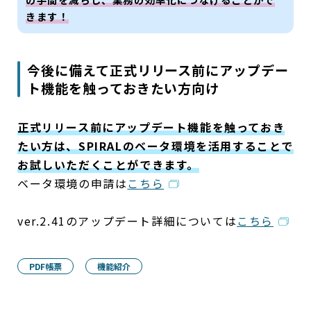
きます！
今後に備えて正式リリース前にアップデー
ト機能を触っておきたい方向け
正式リリース前にアップデート機能を触っておき
たい方は、SPIRALのベータ環境を活用することで
お試しいただくことができます。
ベータ環境の申請は
こちら
ver.2.41のアップデート詳細については
こちら
PDF帳票
機能紹介