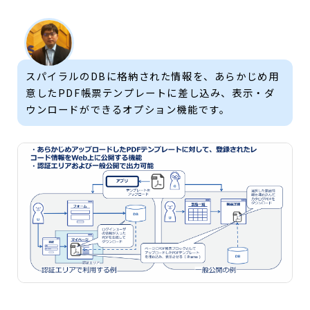
スパイラルのDBに格納された情報を、あらかじめ用
意したPDF帳票テンプレートに差し込み、表示・ダ
ウンロードができるオプション機能です。