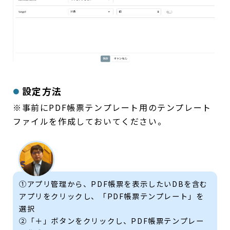
設定方法
※事前にPDF帳票テンプレート用のテンプレート
ファイルを作成しておいてください。
①アプリ管理から、PDF帳票を表示したいDBを含む
アプリをクリックし、「PDF帳票テンプレート」を
選択
②「＋」ボタンをクリックし、PDF帳票テンプレー