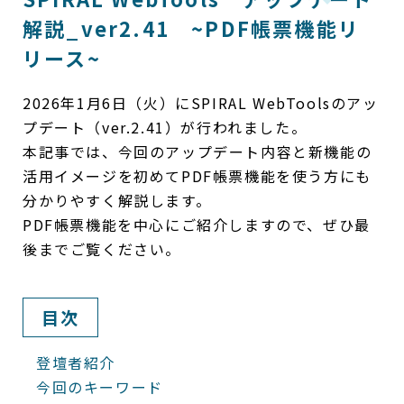
解説_ver2.41 ~PDF帳票機能リ
リース~
2026年1月6日（火）にSPIRAL WebToolsのアッ
プデート（ver.2.41）が行われました。
本記事では、今回のアップデート内容と新機能の
活用イメージを初めてPDF帳票機能を使う方にも
分かりやすく解説します。
PDF帳票機能を中心にご紹介しますので、ぜひ最
後までご覧ください。
目次
登壇者紹介
今回のキーワード