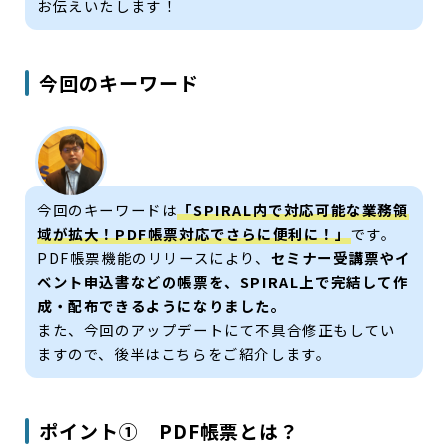
お伝えいたします！
今回のキーワード
今回のキーワードは
「SPIRAL内で対応可能な業務領
域が拡大！PDF帳票対応でさらに便利に！」
です。
PDF帳票機能のリリースにより、
セミナー受講票やイ
ベント申込書などの帳票を、SPIRAL上で完結して作
成・配布できるようになりました。
また、今回のアップデートにて不具合修正もしてい
ますので、後半はこちらをご紹介します。
ポイント① PDF帳票とは？