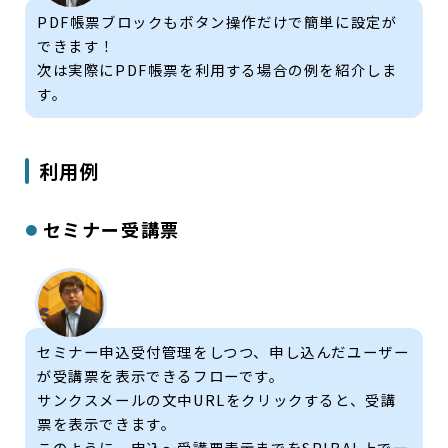
PDF帳票ブロックもボタン操作だけで簡単に設定が
できます！
次は実際にPDF帳票を利用する場合の例を紹介しま
す。
利用例
セミナー受講票
セミナー申込受付管理をしつつ、申し込んだユーザー
が受講票を表示できるフローです。
サンクスメールの文中URLをクリックすると、受講
票を表示できます。
このように、申込～受講票表示までをSPIRAL上で一