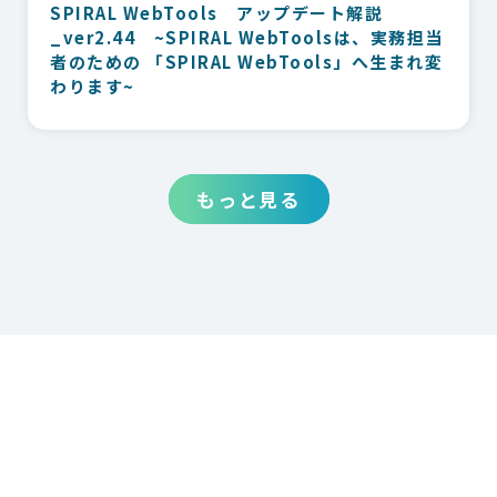
SPIRAL WebTools アップデート解説
_ver2.44 ~SPIRAL WebToolsは、実務担当
者のための 「SPIRAL WebTools」へ生まれ変
わります~
もっと見る