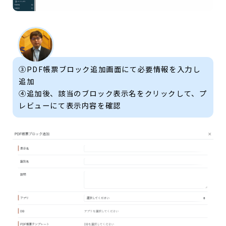
③PDF帳票ブロック追加画面にて必要情報を入力し
追加
④追加後、該当のブロック表示名をクリックして、プ
レビューにて表示内容を確認