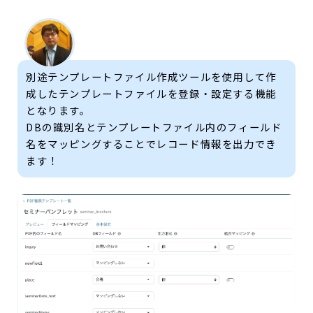
別途テンプレートファイル作成ツールを使用して作
成したテンプレートファイルを登録・設定する機能
となります。
DBの識別名とテンプレートファイル内のフィールド
名をマッピングすることでレコード情報を出力でき
ます！