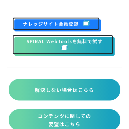
ナレッジサイト会員登録
SPIRAL WebToolsを無料で試す
解決しない場合はこちら
コンテンツに関しての
要望はこちら