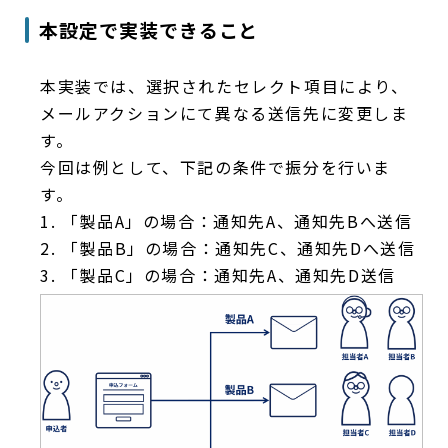
本設定で実装できること
本実装では、選択されたセレクト項目により、
メールアクションにて異なる送信先に変更しま
す。
今回は例として、下記の条件で振分を行いま
す。
1. 「製品A」の場合：通知先A、通知先Bへ送信
2. 「製品B」の場合：通知先C、通知先Dへ送信
3. 「製品C」の場合：通知先A、通知先D送信