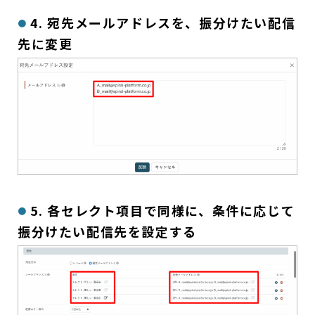
4. 宛先メールアドレスを、振分けたい配信
先に変更
5. 各セレクト項目で同様に、条件に応じて
振分けたい配信先を設定する