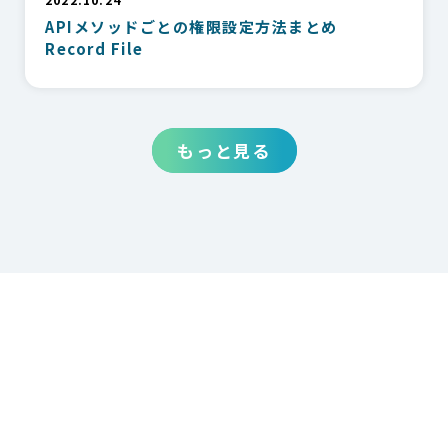
APIメソッドごとの権限設定方法まとめ
Record File
もっと見る