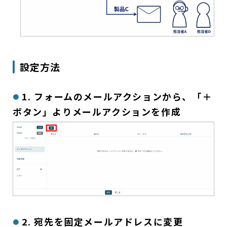
設定方法
1. フォームのメールアクションから、「＋
ボタン」よりメールアクションを作成
2. 宛先を固定メールアドレスに変更