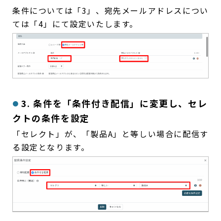
条件については「3」、宛先メールアドレスについ
ては「4」にて設定いたします。
3. 条件を「条件付き配信」に変更し、セレ
クトの条件を設定
「セレクト」が、「製品A」と等しい場合に配信す
る設定となります。