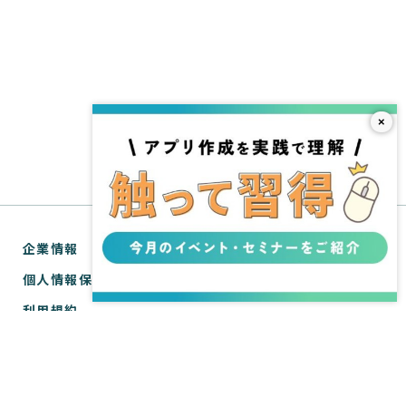
×
企業情報
個人情報保護方針
利用規約
お問い合わせ
SPIRAL® ナレッジサイトについて
ver.1 サポートサイト