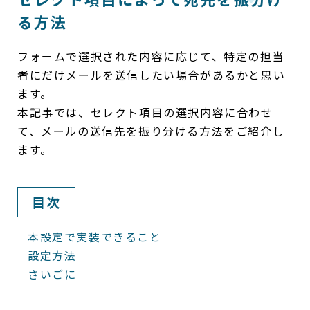
る方法
フォームで選択された内容に応じて、特定の担当
者にだけメールを送信したい場合があるかと思い
ます。
本記事では、セレクト項目の選択内容に合わせ
て、メールの送信先を振り分ける方法をご紹介し
ます。
目次
本設定で実装できること
設定方法
さいごに