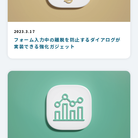
2023.3.17
フォーム入力中の離脱を防止するダイアログが
実装できる強化ガジェット