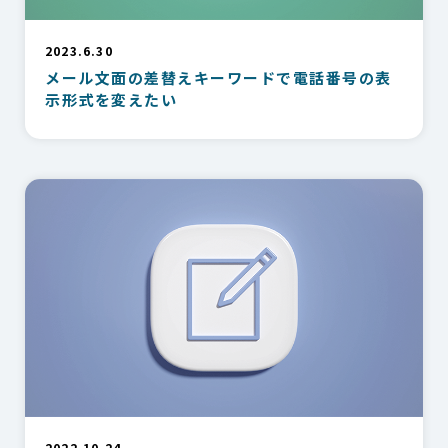
2023.6.30
メール文面の差替えキーワードで電話番号の表
示形式を変えたい
2022.10.24