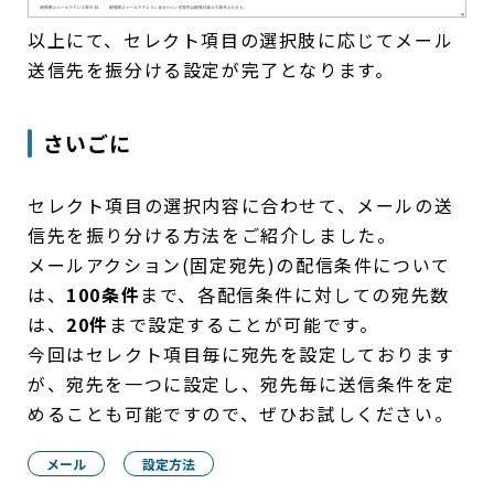
以上にて、セレクト項目の選択肢に応じてメール
送信先を振分ける設定が完了となります。
さいごに
セレクト項目の選択内容に合わせて、メールの送
信先を振り分ける方法をご紹介しました。
メールアクション(固定宛先)の配信条件について
は、
100条件
まで、各配信条件に対しての宛先数
は、
20件
まで設定することが可能です。
今回はセレクト項目毎に宛先を設定しております
が、宛先を一つに設定し、宛先毎に送信条件を定
めることも可能ですので、ぜひお試しください。
メール
設定方法