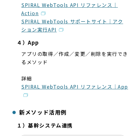
SPIRAL WebTools API リファレンス｜
Action
SPIRAL WebTools サポートサイト｜アク
ション実行API
４）App
アプリの取得／作成／変更／削除を実行でき
るメソッド
詳細
SPIRAL WebTools API リファレンス｜App
新メソッド活用例
１）基幹システム連携