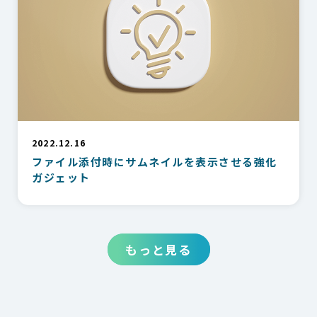
2022.12.16
ファイル添付時にサムネイルを表示させる強化
ガジェット
もっと見る