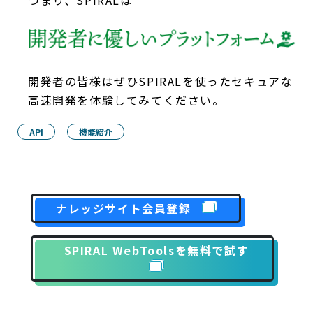
開発者の皆様はぜひSPIRALを使ったセキュアな
高速開発を体験してみてください。
API
機能紹介
ナレッジサイト会員登録
SPIRAL WebToolsを無料で試す