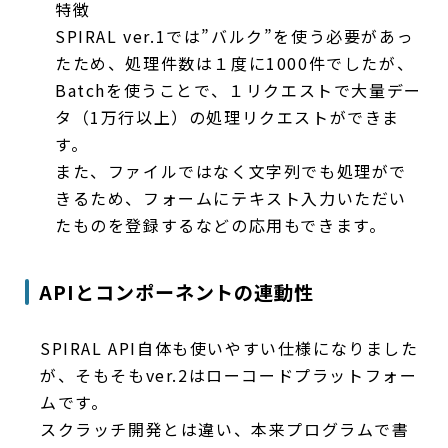
特徴
SPIRAL ver.1では”バルク”を使う必要があっ
たため、処理件数は１度に1000件でしたが、
Batchを使うことで、１リクエストで大量デー
タ（1万行以上）の処理リクエストができま
す。
また、ファイルではなく文字列でも処理がで
きるため、フォームにテキスト入力いただい
たものを登録するなどの応用もできます。
APIとコンポーネントの連動性
SPIRAL API自体も使いやすい仕様になりました
が、そもそもver.2はローコードプラットフォー
ムです。
スクラッチ開発とは違い、本来プログラムで書