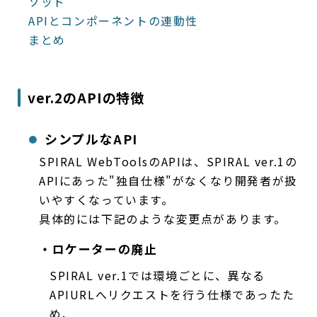
ソッド
APIとコンポーネントの連動性
まとめ
ver.2のAPIの特徴
シンプルなAPI
SPIRAL WebToolsのAPIは、SPIRAL ver.1の
APIにあった"独自仕様"がなくなり開発者が扱
いやすくなっています。
具体的には下記のような変更点があります。
・ロケーターの廃止
SPIRAL ver.1では環境ごとに、異なる
APIURLへリクエストを行う仕様であったた
め、