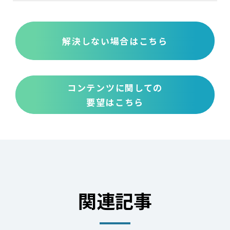
解決しない場合はこちら
コンテンツに関しての
要望はこちら
関連記事