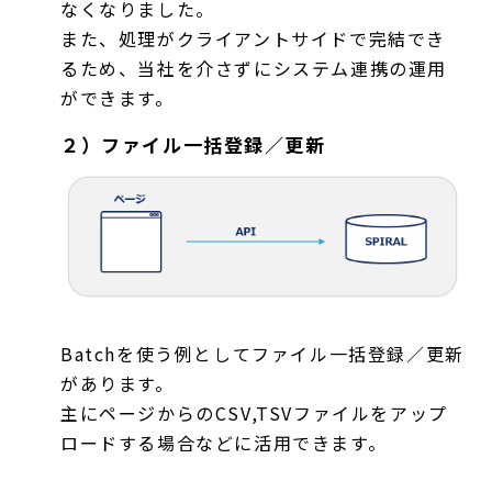
なくなりました。
また、処理がクライアントサイドで完結でき
るため、当社を介さずにシステム連携の運用
ができます。
２）ファイル一括登録／更新
Batchを使う例としてファイル一括登録／更新
があります。
主にページからのCSV,TSVファイルをアップ
ロードする場合などに活用できます。