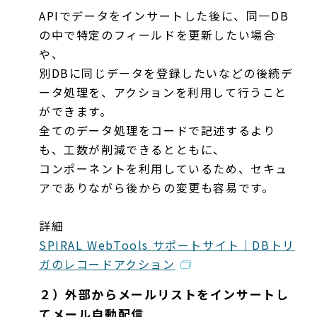
APIでデータをインサートした後に、同一DB
の中で特定のフィールドを更新したい場合
や、
別DBに同じデータを登録したいなどの後続デ
ータ処理を、アクションを利用して行うこと
ができます。
全てのデータ処理をコードで記述するより
も、工数が削減できるとともに、
コンポーネントを利用しているため、セキュ
アでありながら後からの変更も容易です。
詳細
SPIRAL WebTools サポートサイト｜DBトリ
ガのレコードアクション
２）外部からメールリストをインサートし
てメール自動配信