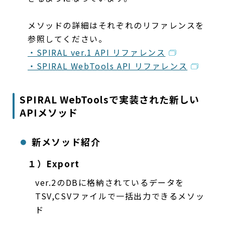
メソッドの詳細はそれぞれのリファレンスを
参照してください。
・SPIRAL ver.1 API リファレンス
・SPIRAL WebTools API リファレンス
SPIRAL WebToolsで実装された新しい
APIメソッド
新メソッド紹介
１）Export
ver.2のDBに格納されているデータを
TSV,CSVファイルで一括出力できるメソッ
ド