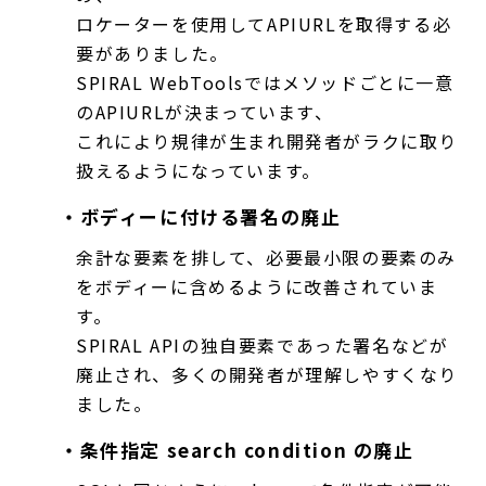
ロケーターを使用してAPIURLを取得する必
要がありました。
SPIRAL WebToolsではメソッドごとに一意
のAPIURLが決まっています、
これにより規律が生まれ開発者がラクに取り
扱えるようになっています。
・ボディーに付ける署名の廃止
余計な要素を排して、必要最小限の要素のみ
をボディーに含めるように改善されていま
す。
SPIRAL APIの独自要素であった署名などが
廃止され、多くの開発者が理解しやすくなり
ました。
・条件指定 search condition の廃止