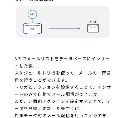
APIでメールリストをデータベースにインサー
トした後、
スケジュールトリガを使って、メールの一斉送
信を行うことができます。
トリガとアクションを設定することで、インサ
ートのみで自動でメール配信ができます。
また、非同期アクションを設定することで、デ
ータを登録／更新した後すぐに、
対象データ宛のメール配信を行うこともでき