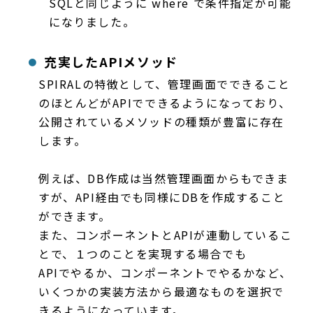
SQLと同じように where で条件指定が可能
になりました。
充実したAPIメソッド
SPIRALの特徴として、管理画面でできること
のほとんどがAPIでできるようになっており、
公開されているメソッドの種類が豊富に存在
します。
例えば、DB作成は当然管理画面からもできま
すが、API経由でも同様にDBを作成すること
ができます。
また、コンポーネントとAPIが連動しているこ
とで、１つのことを実現する場合でも
APIでやるか、コンポーネントでやるかなど、
いくつかの実装方法から最適なものを選択で
きるようになっています。