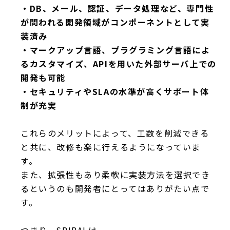
・DB、メール、認証、データ処理など、専門性
が問われる開発領域がコンポーネントとして実
装済み
・マークアップ言語、プラグラミング言語によ
るカスタマイズ、APIを用いた外部サーバ上での
開発も可能
・セキュリティやSLAの水準が高くサポート体
制が充実
これらのメリットによって、工数を削減できる
と共に、改修も楽に行えるようになっていま
す。
また、拡張性もあり柔軟に実装方法を選択でき
るというのも開発者にとってはありがたい点で
す。
つまり、SPIRALは