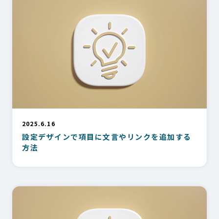
2025.6.16
設定デザインで項目に文言やリンクを追加する
方法