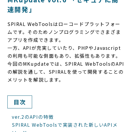
速開発」
SPIRAL WebToolsはローコードプラットフォー
ムです。そのためノンプログラミングでさまざま
アプリを作成できます。
一方、APIが充実していたり、PHPやJavascript
の利用も可能な側面もあり、拡張性もあります。
今回のMKupdateでは、SPIRAL WebToolsのAPI
の解説を通して、SPIRALを使って開発することの
メリットを解説します。
目次
ver.2のAPIの特徴
SPIRAL WebToolsで実装された新しいAPIメ