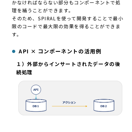
かなければならない部分もコンポーネントで処
理を補うことができます。
そのため、SPIRALを使って開発することで最小
限のコードで最大限の効果を得ることができま
す。
API × コンポーネントの活用例
１）外部からインサートされたデータの後
続処理