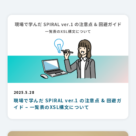
2025.5.28
現場で学んだ SPIRAL ver.1 の注意点 & 回避ガ
イド – 一覧表のXSL構文について