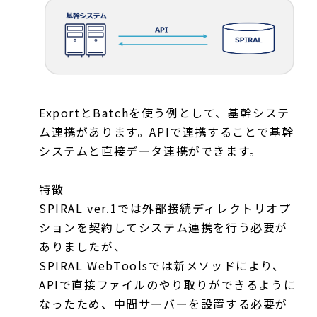
ExportとBatchを使う例として、基幹システ
ム連携があります。APIで連携することで基幹
システムと直接データ連携ができます。
特徴
SPIRAL ver.1では外部接続ディレクトリオプ
ションを契約してシステム連携を行う必要が
ありましたが、
SPIRAL WebToolsでは新メソッドにより、
APIで直接ファイルのやり取りができるように
なったため、中間サーバーを設置する必要が