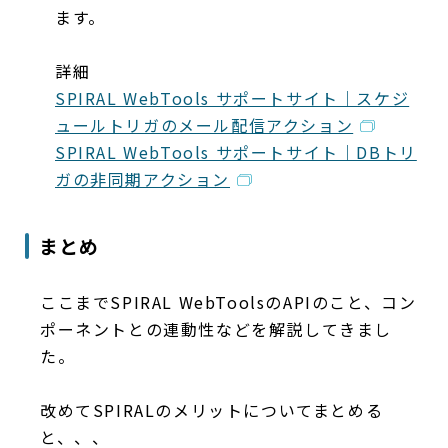
ます。
詳細
SPIRAL WebTools サポートサイト｜スケジ
ュールトリガのメール配信アクション
SPIRAL WebTools サポートサイト｜DBトリ
ガの非同期アクション
まとめ
ここまでSPIRAL WebToolsのAPIのこと、コン
ポーネントとの連動性などを解説してきまし
た。
改めてSPIRALのメリットについてまとめる
と、、、