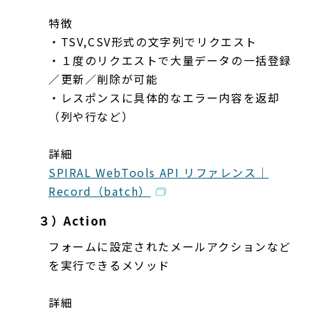
特徴
・TSV,CSV形式の文字列でリクエスト
・１度のリクエストで大量データの一括登録
／更新／削除が可能
・レスポンスに具体的なエラー内容を返却
（列や行など）
詳細
SPIRAL WebTools API リファレンス｜
Record（batch）
３）Action
フォームに設定されたメールアクションなど
を実行できるメソッド
詳細