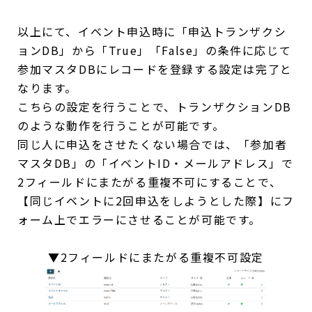
以上にて、イベント申込時に「申込トランザクシ
ョンDB」から「True」「False」の条件に応じて
参加マスタDBにレコードを登録する設定は完了と
なります。
こちらの設定を行うことで、トランザクションDB
のような動作を行うことが可能です。
同じ人に申込をさせたくない場合では、「参加者
マスタDB」の「イベントID・メールアドレス」で
2フィールドにまたがる重複不可にすることで、
【同じイベントに2回申込をしようとした際】にフ
ォーム上でエラーにさせることが可能です。
▼2フィールドにまたがる重複不可設定