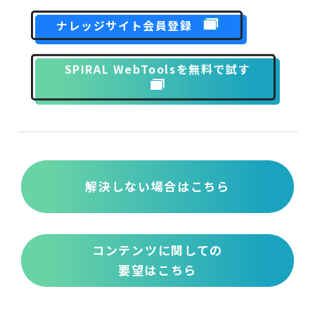
ナレッジサイト会員登録
SPIRAL WebToolsを無料で試す
解決しない場合はこちら
コンテンツに関しての
要望はこちら