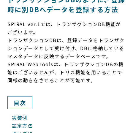
時に別DBへデータを登録する方法
SPIRAL ver.1では、トランザクションDB機能が
ございます。
トランザクションDBは、登録データをトランザク
ションデータとして受け付け、DBに格納している
マスタデータに反映するデータベースです。
SPIRAL WebToolsは、トランザクションDBの機
能はございませんが、トリガ機能を用いることで
同様の動きをさせることが可能です。
目次
実装例
設定方法