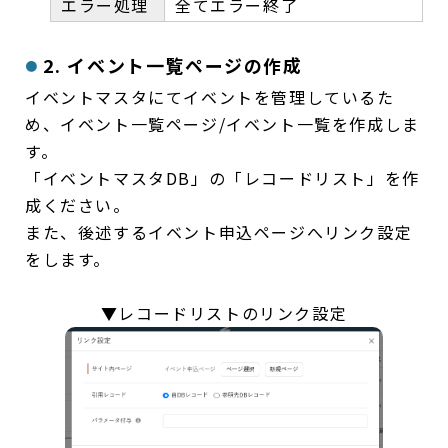
エラー処理
全てエラー終了
2. イベント一覧ページの作成
イベントマスタにてイベントを管理しているた
め、イベント一覧ページ/イベント一覧を作成しま
す。
「イベントマスタDB」の「レコードリスト」を作
成ください。
また、後述するイベント申込ページへリンク設定
をします。
▼レコードリストのリンク設定