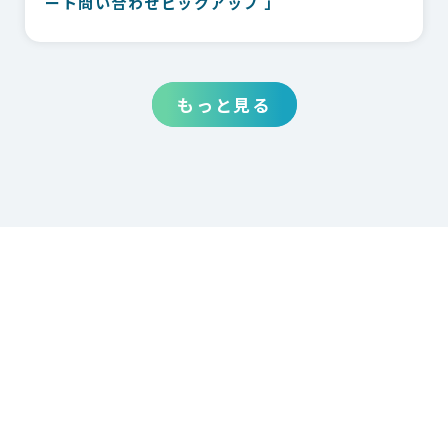
ート問い合わせピックアップ 」
もっと見る