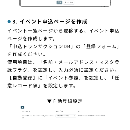
3. イベント申込ページを作成
イベント一覧ページから遷移する、イベント申込
ページを作成します。
「申込トランザクションDB」の「登録フォーム」
を作成ください。
使用項目は、「名前・メールアドレス・マスタ登
録フラグ」を設定し、入力必須に設定ください。
【自動登録】に「イベント参照」を設定し、「任
意レコード値」を設定します。
▼自動登録設定