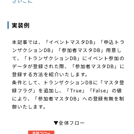
さいごに
実装例
本記事では、「イベントマスタDB」「申込トラ
ンザクションDB」「参加者マスタDB」用意し
て、「トランザクションDB」にイベント参加の
データが登録された際、「参加者マスタDB」に
登録する方法を紹介いたします。
条件として、トランザクションDBに「マスタ登
録フラグ」を追加し、「True」「False」の値
により、「参加者マスタDB」への登録有無を制
御いたします。
▼全体フロー