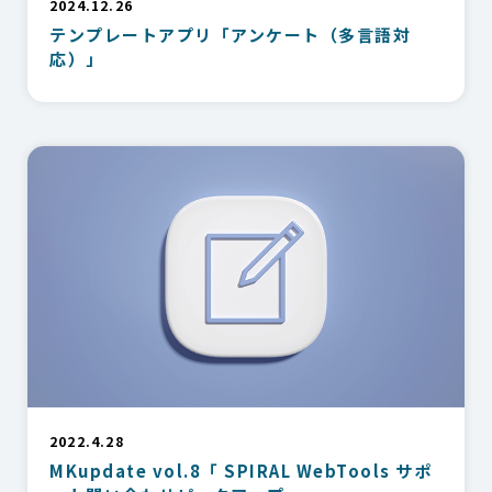
2024.12.26
テンプレートアプリ「アンケート（多言語対
応）」
2022.4.28
MKupdate vol.8「 SPIRAL WebTools サポ