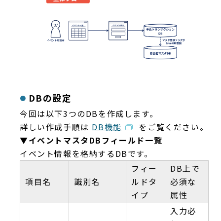
DBの設定
今回は以下3つのDBを作成します。
詳しい作成手順は
DB機能
をご覧ください。
▼イベントマスタDBフィールド一覧
イベント情報を格納するDBです。
フィー
DB上で
項目名
識別名
ルドタ
必須な
イプ
属性
入力必