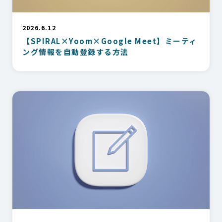
2026.6.12
【SPIRAL×Yoom×Google Meet】ミーティ
ング情報を自動登録する方法