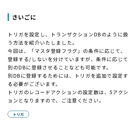
さいごに
トリガを設定し、トランザクションDBのように扱
う方法を紹介いたしました。
今回は、「マスタ登録フラグ」の条件に応じて、
登録する/しないを分けていますが、条件に応じて
別のDBに登録させることなども可能です。
別DBに登録するためには、トリガを追加で設定す
る必要がございます。
トリガのレコードアクションの設定数は、5アクシ
ョンとなりますので、ご注意ください。
トリガ