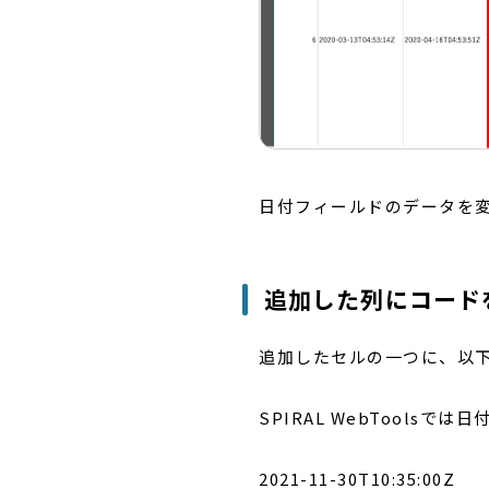
日付フィールドのデータを
追加した列にコード
追加したセルの一つに、以
SPIRAL WebTools
2021-11-30T10:35:00Z