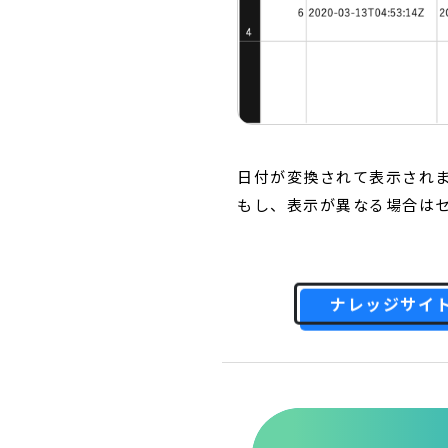
日付が変換されて表示され
もし、表示が異なる場合は
ナレッジサイ