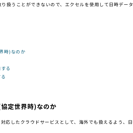
取り扱うことができないので、エクセルを使用して日時デー
界時)なのか
加する
する
(協定世界時)なのか
sは国際化対応したクラウドサービスとして、海外でも扱えるよう、