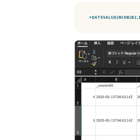
=DATEVALUE(MIDB(B2,1