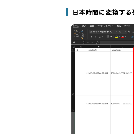
日本時間に変換する