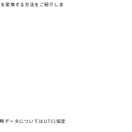
タを変換する方法をご紹介しま
日時データについてはUTC(協定