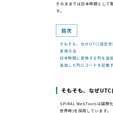
そのままでは日本時間として
す。
目次
そもそも、なぜUTC(協定世
変換方法
日本時間に変換する列を追
追加した列にコードを記載
そもそも、なぜUTC
SPIRAL WebTool
世界時)を採用しています。