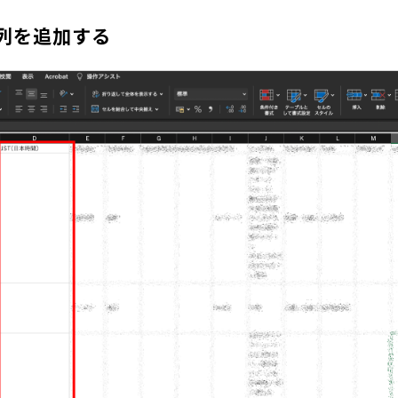
列を追加する