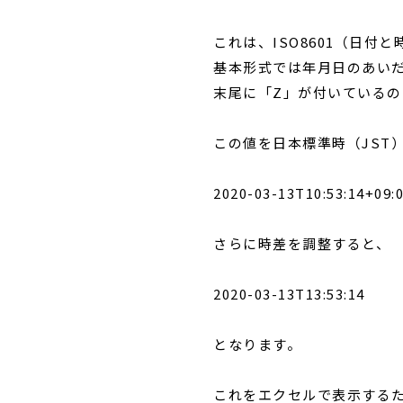
これは、ISO8601（日
基本形式では年月日のあいだの
末尾に「Z」が付いているの
この値を日本標準時（JST
2020-03-13T10:53:14+09:
さらに時差を調整すると、
2020-03-13T13:53:14
となります。
これをエクセルで表示する