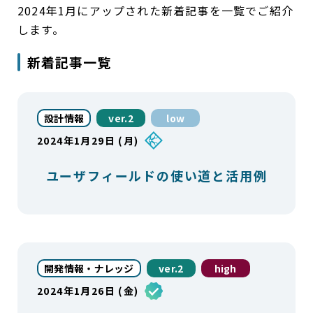
2024年1月にアップされた新着記事を一覧でご紹介
します。
新着記事一覧
設計情報
ver.2
low
2024年1月29日 (月)
ユーザフィールドの使い道と活用例
開発情報・ナレッジ
ver.2
high
2024年1月26日 (金)