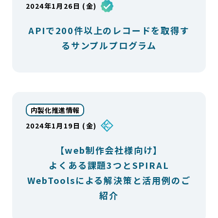
2024年1月26日 (金)
APIで200件以上のレコードを取得す
るサンプルプログラム
内製化推進情報
2024年1月19日 (金)
【web制作会社様向け】
よくある課題3つとSPIRAL
WebToolsによる解決策と活用例のご
紹介