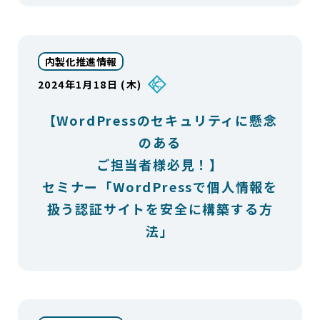
内製化推進情報
2024年1月18日 (木)
【WordPressのセキュリティに懸念
のある
ご担当者様必見！】
セミナー「WordPressで個人情報を
扱う認証サイトを安全に構築する方
法」