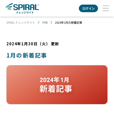
ログイン
ナレッジサイト
SPIRAL ナレッジサイト
特集
2024年1月の新着記事
2024年1月30日（火）
更新
1月の新着記事