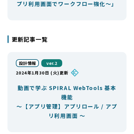
プリ利用画面でワークフロー強化〜」
更新記事一覧
設計情報
ver.2
2024年1月30日 (火)更新
動画で学ぶ SPIRAL WebTools 基本
機能
～【アプリ管理】アプリロール / アプ
リ利用画面 ～