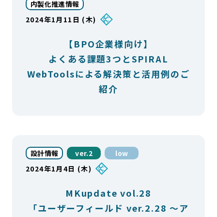
内製化推進情報
2024年1月11日 (木)
【BPO企業様向け】
よくある課題3つとSPIRAL
WebToolsによる解決策と活用例のご
紹介
設計情報
ver.2
low
2024年1月4日 (木)
MKupdate vol.28
「ユーザーフィールド ver.2.28 〜ア