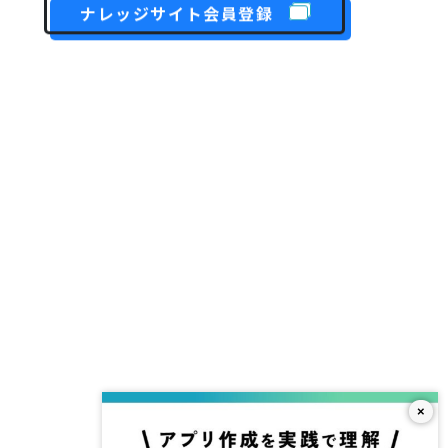
ナレッジサイト会員登録
×