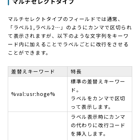
マルチセレクトタイプ
マルチセレクトタイプのフィールドでは通常、
「ラベル1,ラベル2…」のようにカンマで区切られ
て表示されますが、以下のような文字列をキーワ
ード内に加えることでラベルごとに改行をさせる
ことができます。
差替えキーワード
特長
標準の差替えキーワー
ド。
%val:usr:hoge%
ラベルをカンマで区切
って表示します。
ラベル表示時にカンマ
の代わりに改行コード
を挿入します。