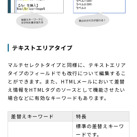
テキストエリアタイプ
マルチセレクトタイプと同様に、テキストエリア
タイプのフィールドでも改行について編集するこ
とができます。また、HTMLメールにおいて差替
え情報をHTMLタグのソースとして機能させたい
場合などに有効なキーワードもあります。
差替えキーワード
特長
標準の差替えキーワ
ードです。