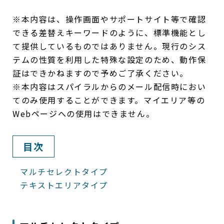
※本内容は、操作画面やサポートサイト等で確認
できる差替えキーワードのように、標準機能とし
て提供しているものではありません。現行のシス
テムの性質を利用した特殊な設定のため、動作保
証はできかねますので予めご了承ください。
※本内容はスパイラルからのメール配信時におい
てのみ使用することができます。マイエリア等の
Webページへの使用はできません。
目次
マルチセレクトタイプ
テキストエリアタイプ