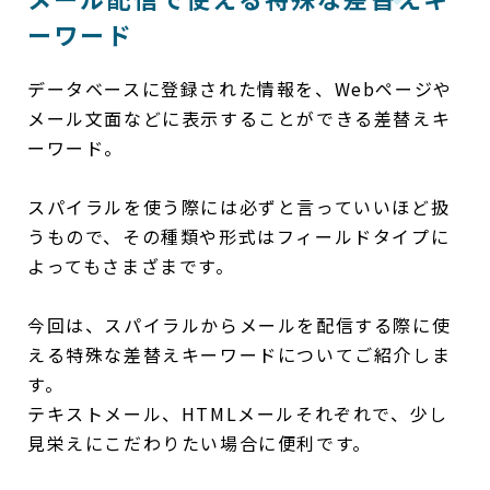
ーワード
データベースに登録された情報を、Webページや
メール文面などに表示することができる差替えキ
ーワード。
スパイラルを使う際には必ずと言っていいほど扱
うもので、その種類や形式はフィールドタイプに
よってもさまざまです。
今回は、スパイラルからメールを配信する際に使
える特殊な差替えキーワードについてご紹介しま
す。
テキストメール、HTMLメールそれぞれで、少し
見栄えにこだわりたい場合に便利です。