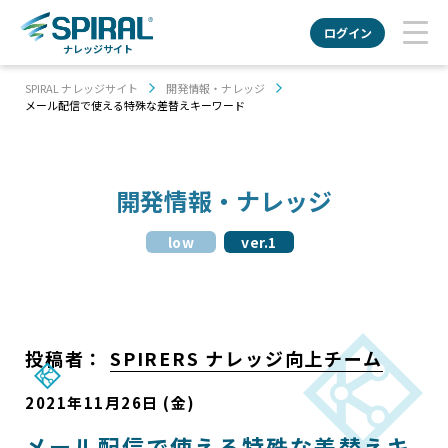
ログイン
ナレッジサイト
SPIRAL ナレッジサイト
開発情報・ナレッジ
メール配信で使える特殊な差替えキーワード
開発情報・ナレッジ
low
ver.1
投稿者：
SPIRERS ナレッジ向上チーム
2021年11月26日 (金)
メール配信で使える特殊な差替えキ