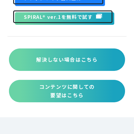
SPIRAL® ver.1を無料で試す
解決しない場合はこちら
コンテンツに関しての
要望はこちら