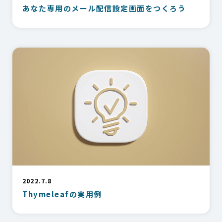
あなた専用のメール配信設定画面をつくろう
2022.7.8
Thymeleafの実用例