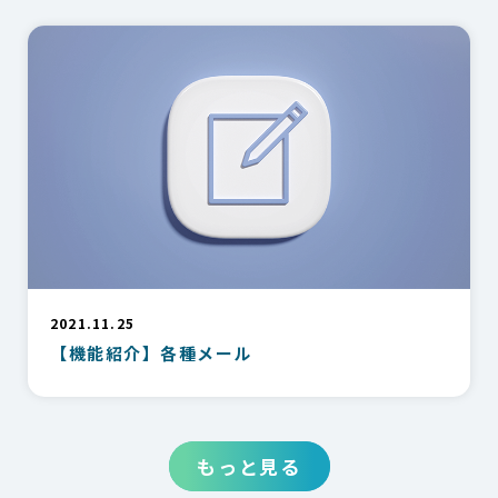
2021.11.25
【機能紹介】各種メール
もっと見る