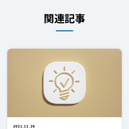
関連記事
2021.11.26