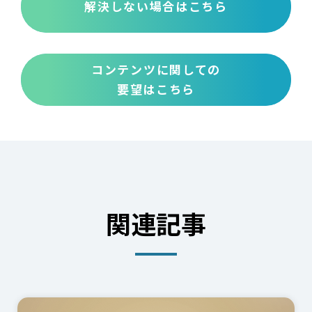
解決しない場合はこちら
コンテンツに関しての
要望はこちら
関連記事