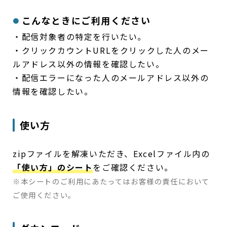
こんなときにご利用ください
・配信対象者の特定を行いたい。
・クリックカウントURLをクリックした人のメー
ルアドレス以外の情報を確認したい。
・配信エラーになった人のメールアドレス以外の
情報を確認したい。
使い方
zipファイルを解凍いただき、Excelファイル内の
「使い方」のシート
をご確認ください。
※本シートのご利用にあたってはお客様の責任において
ご使用ください。