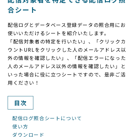
合シート
配信ログとデータベース登録データの照合用にお
使いいただけるシートを紹介いたします。
「配信対象者の特定を行いたい」、「クリックカ
ウントURLをクリックした人のメールアドレス以
外の情報を確認したい」、「配信エラーになった
人のメールアドレス以外の情報を確認したい」と
いった場合に役に立つシートですので、是非ご活
用ください！
目次
配信ログ照合シートについて
使い方
ダウンロード