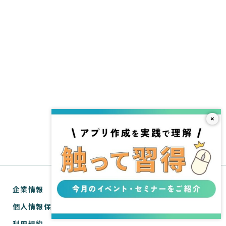
×
企業情報
個人情報保護方針
利用規約