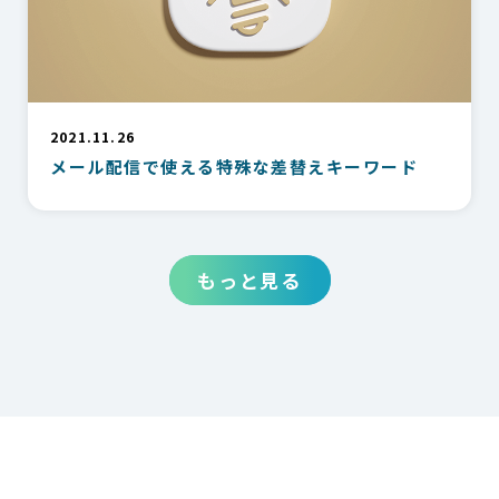
2021.11.26
メール配信で使える特殊な差替えキーワード
もっと見る