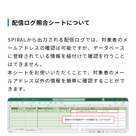
配信ログ照合シートについて
SPIRALから出力される配信ログでは、対象者のメ
ールアドレスの確認は可能ですが、データベース
に登録されている情報を紐付けて確認を行うこと
はできません。
本シートをお使いいただくことで、対象者のメー
ルアドレス以外の情報を簡単に確認することがで
きます。