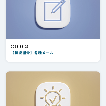
2021.11.25
【機能紹介】各種メール