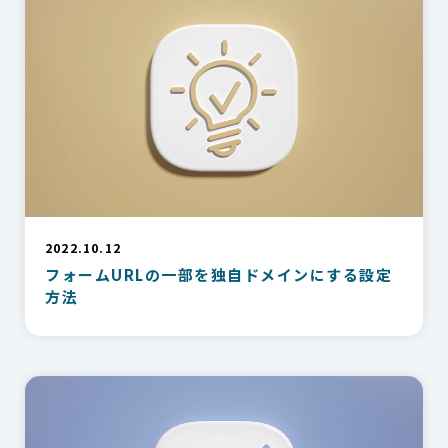
2022.10.12
フォームURLの一部を独自ドメインにする設定
方法