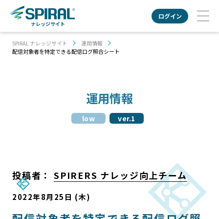
ログイン
ナレッジサイト
SPIRAL ナレッジサイト
運用情報
配信対象者を特定できる配信ログ照合シート
運用情報
low
ver.1
投稿者：
SPIRERS ナレッジ向上チーム
2022年8月25日 (木)
配信対象者を特定できる配信ログ照