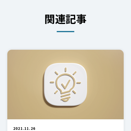
関連記事
2021.11.26