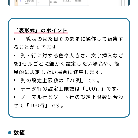
「表形式」のポイント
一覧表の見た目そのままに操作して編集す
ることができます。
列・行に対する色や大きさ、文字挿入など
を1セルごとに細かく設定したい場合や、簡
易的に設定したい場合に使用します。
列の設定上限数は「26列」です。
データ行の設定上限数は「100行」です。
ノーマル行とソート行の設定上限数は合わ
せて「100行」です。
数値