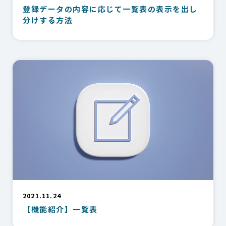
登録データの内容に応じて一覧表の表示を出し
分けする方法
2021.11.24
【機能紹介】一覧表