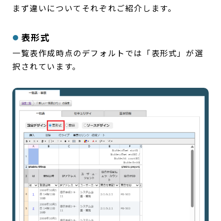
まず違いについてそれぞれご紹介します。
表形式
一覧表作成時点のデフォルトでは「表形式」が選
択されています。