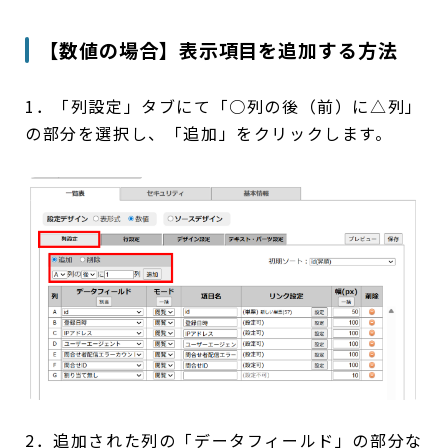
【数値の場合】表示項目を追加する方法
1．「列設定」タブにて「○列の後（前）に△列」
の部分を選択し、「追加」をクリックします。
2．追加された列の「データフィールド」の部分な