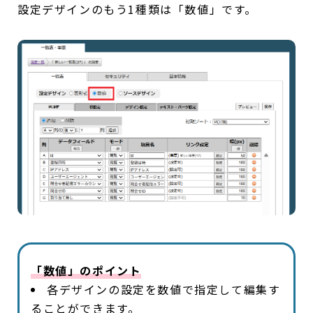
設定デザインのもう1種類は「数値」です。
「数値」のポイント
各デザインの設定を数値で指定して編集す
ることができます。