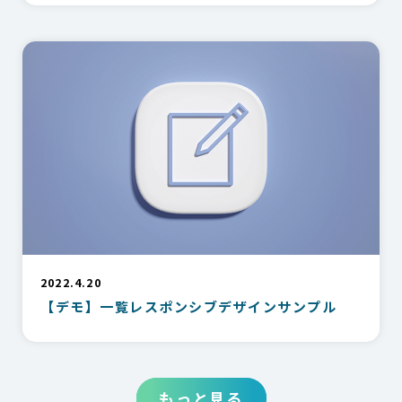
2022.4.20
【デモ】一覧レスポンシブデザインサンプル
もっと見る