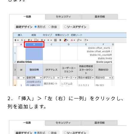
2．「挿入」＞「左（右）に一列」をクリックし、
列を追加します。