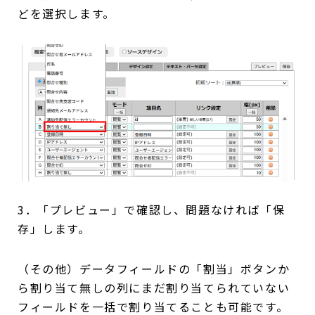
どを選択します。
3．「プレビュー」で確認し、問題なければ「保
存」します。
（その他）データフィールドの「割当」ボタンか
ら割り当て無しの列にまだ割り当てられていない
フィールドを一括で割り当てることも可能です。