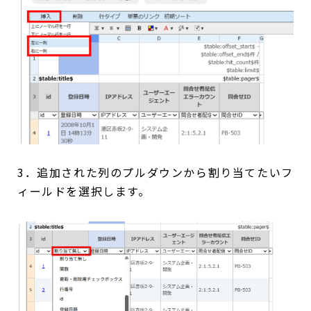
3．追加された列のプルダウンから割り当てたいフ
ィールドを選択します。