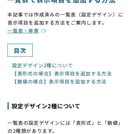
本記事では作成済みの一覧表（設定デザイン）に
表示項目を追加する方法をご案内します。
一覧表・単票
目次
設定デザイン2種について
【表形式の場合】表示項目を追加する方法
【数値の場合】表示項目を追加する方法
設定デザイン2種について
一覧表の設定デザインには「表形式」と「数値」
の2種類があります。