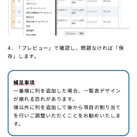
4．「プレビュー」で確認し、問題なければ「保
存」します。
補足事項
一番端に列を追加した場合、一覧表デザイン
が崩れる恐れがあります。
端以外に列を追加して後から項目の割り当て
を行いご調整いただくことをお勧めいたしま
す。