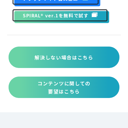
SPIRAL® ver.1を無料で試す
解決しない場合はこちら
コンテンツに関しての
要望はこちら