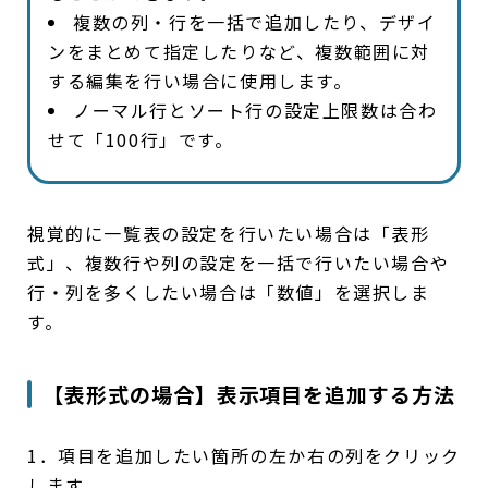
複数の列・行を一括で追加したり、デザイ
ンをまとめて指定したりなど、複数範囲に対
する編集を行い場合に使用します。
ノーマル行とソート行の設定上限数は合わ
せて「100行」です。
視覚的に一覧表の設定を行いたい場合は「表形
式」、複数行や列の設定を一括で行いたい場合や
行・列を多くしたい場合は「数値」を選択しま
す。
【表形式の場合】表示項目を追加する方法
1．項目を追加したい箇所の左か右の列をクリック
します。