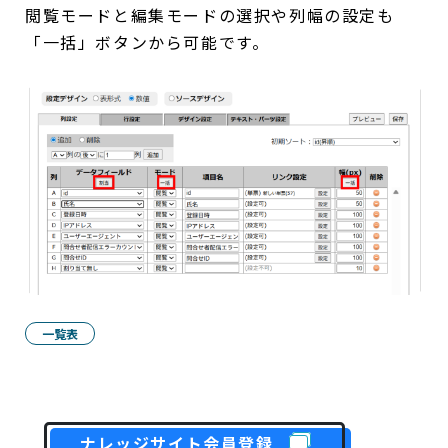
閲覧モードと編集モードの選択や列幅の設定も
「一括」ボタンから可能です。
一覧表
ナレッジサイト会員登録