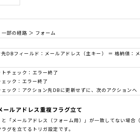
一部の経路 ＞ フォーム
ン先DBフィールド：メールアドレス（主キー） ＝ 格納値：
ットチェック：エラー終了
チェック：エラー終了
チェック：アクション先DBに更新せずに、次のアクションへ
メールアドレス重複フラグ立て
」と「メールアドレス（フォーム用）」が一致してない場合
フラグを立てるトリガ設定です。