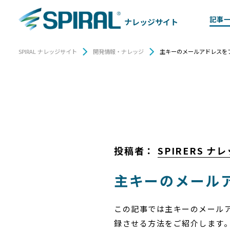
記事
ナレッジサイト
SPIRAL ナレッジサイト
開発情報・ナレッジ
主キーのメールアドレスを
投稿者：
SPIRERS 
主キーのメール
この記事では主キーのメール
録させる方法をご紹介します