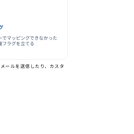
にメールを送信したり、カスタ