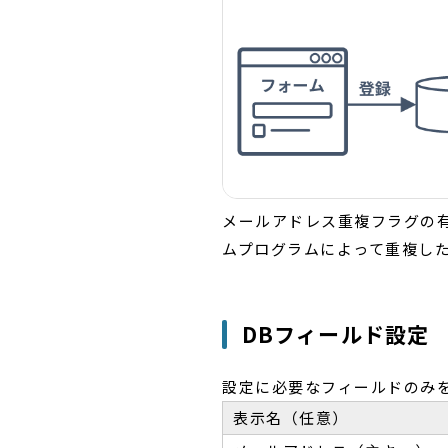
メールアドレス重複フラグの
ムプログラムによって重複し
DBフィールド設定
設定に必要なフィールドのみ
表示名（任意）