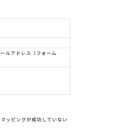
メールアドレス（フォーム
（マッピングが成功していない