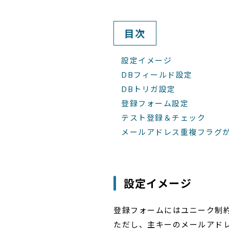
目次
設定イメージ
DBフィールド設定
DBトリガ設定
登録フォーム設定
テスト登録＆チェック
メールアドレス重複フラグ
設定イメージ
登録フォームにはユニーク制
ただし、主キーのメールアド