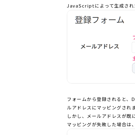
JavaScriptによって
フォームから登録されると、
ルアドレスにマッピングされ
しかし、メールアドレスが既
マッピングが失敗した場合は