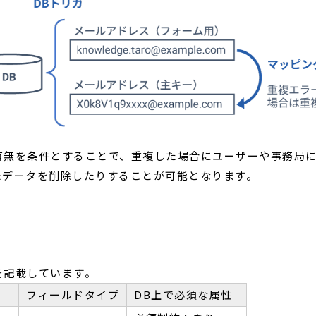
有無を条件とすることで、重複した場合にユーザーや事務局
たデータを削除したりすることが可能となります。
を記載しています。
フィールドタイプ
DB上で必須な属性