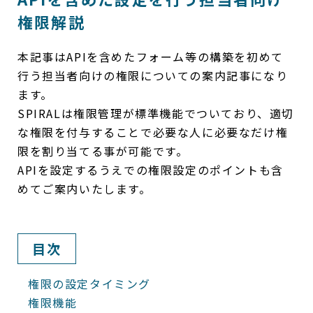
権限解説
本記事はAPIを含めたフォーム等の構築を初めて
行う担当者向けの権限についての案内記事になり
ます。
SPIRALは権限管理が標準機能でついており、適切
な権限を付与することで必要な人に必要なだけ権
限を割り当てる事が可能です。
APIを設定するうえでの権限設定のポイントも含
めてご案内いたします。
目次
権限の設定タイミング
権限機能