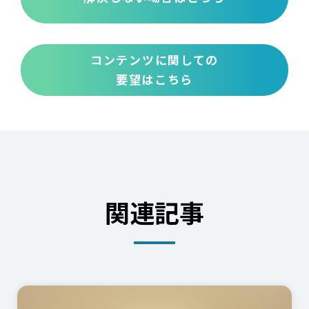
コンテンツに関しての
要望はこちら
関連記事