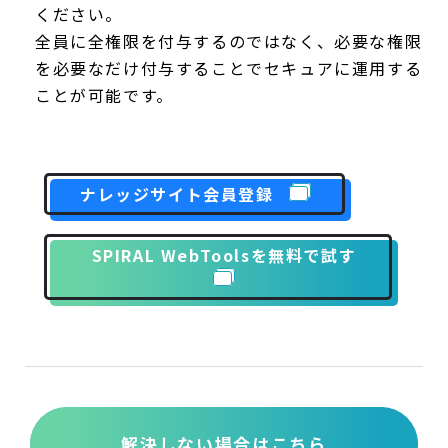
ください。
全員に全権限を付与するのではなく、必要な権限
を必要なだけ付与することでセキュアに運用する
ことが可能です。
ナレッジサイト会員登録
SPIRAL WebToolsを無料で試す
解決しない場合はこちら