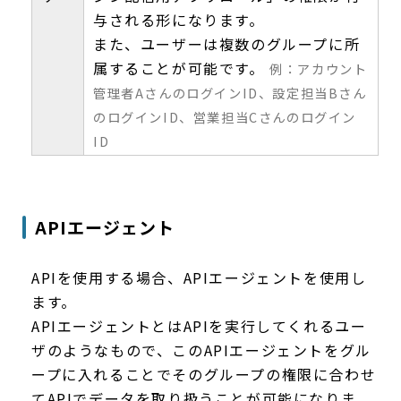
与される形になります。
また、ユーザーは複数のグループに所
属することが可能です。
例：アカウント
管理者AさんのログインID、設定担当Bさん
のログインID、営業担当Cさんのログイン
ID
APIエージェント
APIを使用する場合、APIエージェントを使用し
ます。
APIエージェントとはAPIを実行してくれるユー
ザのようなもので、このAPIエージェントをグル
ープに入れることでそのグループの権限に合わせ
てAPIでデータを取り扱うことが可能になりま