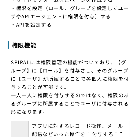
・権限を設定（ロール、グループを設定してユー
ザやAPIエージェントに権限を付与）する
・APIを設定する
権限機能
SPIRALには権限管理の機能がついており、【グ
ループ】に【ロール】を付与させ、そのグループ
に【ユーザ】が所属することで各個人に権限を付
与することが可能です。
一人一人に権限を付与するのではなく、権限のあ
るグループに所属することでユーザに付与される
形になります。
アプリに対するレコード操作、メール
配信などいった操作を " 付与する " "