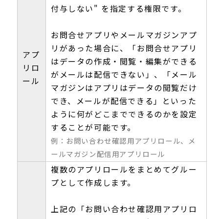
付与しない" を指定する権限です。
お問合せアプリやメールマガジンアプ
リがあった場合に、「お問合せアプリ
アプ
はデータの作成・閲覧・編集ができる
リロ
がメールは配信できない」、「メール
ール
マガジンはアプリはデータの閲覧だけ
でき、メールが配信できる」といった
ように何がどこまでできるのかを設定
することが可能です。
例：お問い合わせ確認用アプリロール、メ
ールマガジン配信用アプリロール
複数のアプリロールをまとめてグルー
プとして作成します。
上記の「お問い合わせ確認用アプリロ