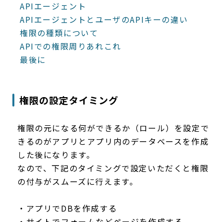
APIエージェント
APIエージェントとユーザのAPIキーの違い
権限の種類について
APIでの権限周りあれこれ
最後に
権限の設定タイミング
権限の元になる何ができるか（ロール）を設定で
きるのがアプリとアプリ内のデータベースを作成
した後になります。
なので、下記のタイミングで設定いただくと権限
の付与がスムーズに行えます。
・アプリでDBを作成する
・サイトでフォームなどページを作成する