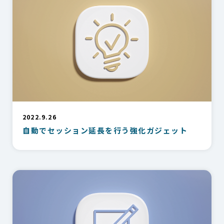
2022.9.26
自動でセッション延長を行う強化ガジェット