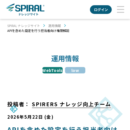
ログイン
ナレッジサイト
SPIRAL ナレッジサイト
運用情報
APIを含めた設定を行う担当者向け権限解説
運用情報
WebTools
low
投稿者：
SPIRERS ナレッジ向上チーム
2026年5月22日 (金)
APIを含めた設定を行う担当者向け