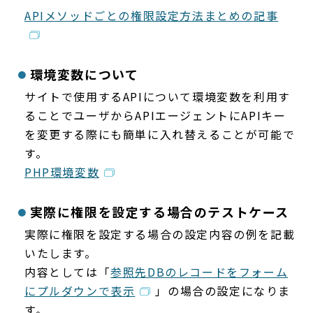
APIメソッドごとの権限設定方法まとめの記事
環境変数について
サイトで使用するAPIについて環境変数を利用す
ることでユーザからAPIエージェントにAPIキー
を変更する際にも簡単に入れ替えることが可能で
す。
PHP環境変数
実際に権限を設定する場合のテストケース
実際に権限を設定する場合の設定内容の例を記載
いたします。
内容としては「
参照先DBのレコードをフォーム
にプルダウンで表示
」の場合の設定になりま
す。