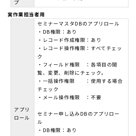
プ
実作業担当者用
セミナーマスタDBのアプリロール
・DB権限：あり
・レコード作成権限：あり
・レコード操作権限：すべてチェッ
ク
・フィールド権限 ：各項目の閲
覧、変更、削除にチェック。
・一括操作権限 ：使用する場合
チェック
・メール操作権限 ：不要
アプリ
セミナー申し込みDBのアプリロー
ロール
ル
・DB権限：あり