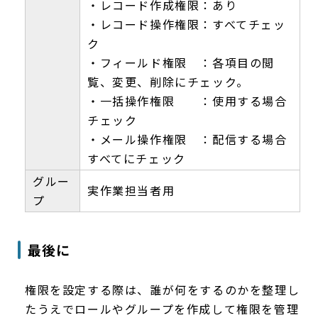
・レコード作成権限：あり
・レコード操作権限：すべてチェッ
ク
・フィールド権限 ：各項目の閲
覧、変更、削除にチェック。
・一括操作権限 ：使用する場合
チェック
・メール操作権限 ：配信する場合
すべてにチェック
グルー
実作業担当者用
プ
最後に
権限を設定する際は、誰が何をするのかを整理し
たうえでロールやグループを作成して権限を管理