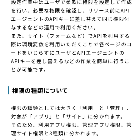
設定作業中はユーザで柔軟に権限を設定して作成
を行い、必要な権限を確認し、リリース前にAPI
エージェントのAPIキーに差し替えて同じ権限付
与するなどの運用で利用ください。
また、サイト（フォームなど）でAPIを利用する
際は環境変数を利用いただくことで各ページのコ
ードをいじらずにユーザとAPIエージェントの
APIキーを差し替えるなどの作業を簡単に行うこ
とが可能です。
権限の種類について
権限の種類としては大きく「利用」と「管理」、
対象が「アプリ」と「サイト」に分かれます。
そのため、利用アプリ権限、管理アプリ権限、管
理サイト権限と3種類に分かれます。