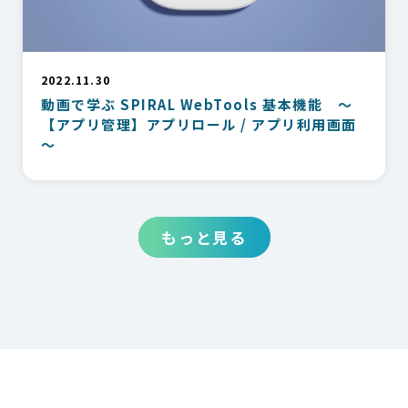
2022.11.30
動画で学ぶ SPIRAL WebTools 基本機能 ～
【アプリ管理】アプリロール / アプリ利用画面
～
もっと見る