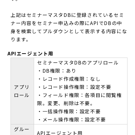
上記はセミナーマスタDBに登録されているセミ
ナー内容をセミナー申込みの際にAPIでDBの中
身を検索してプルダウンとして表示する内容にな
ります。
APIエージェント用
セミナーマスタDBのアプリロール
・DB権限：あり
・レコード作成権限：なし
アプリ
・レコード操作権限：設定不要
ロール
・フィールド権限：各項目に閲覧権
限。変更、削除は不要。
・一括操作権限：設定不要
・メール操作権限：設定不要
グルー
APIエージェント用