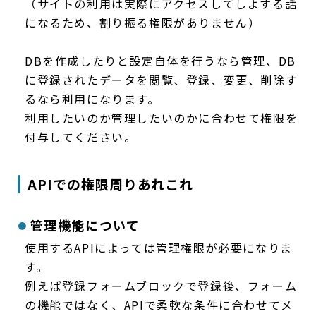
（サイトの利用は実際にアクセスしてしよする話
になるため、割り振る権限がありません）
DBを作成したりと設定自体を行うなら管理、DB
に登録されたデータを閲覧、登録、変更、削除す
るなら利用になります。
利用したいのか管理したいのかに合わせて権限を
付与してください。
APIでの権限周りあれこれ
管理機能について
使用するAPIによっては管理権限が必要になりま
す。
例えば登録フォームブロックで登録後、フォーム
の機能ではなく、APIで柔軟な条件に合わせてメ