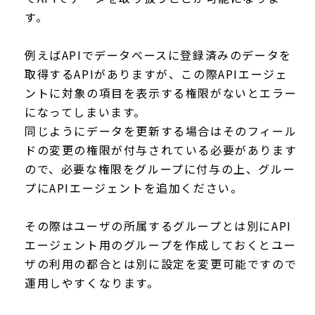
す。
例えばAPIでデータベースに登録済みのデータを
取得するAPIがありますが、この際APIエージェ
ントに対象の項目を表示する権限がないとエラー
になってしまいます。
同じようにデータを更新する場合はそのフィール
ドの変更の権限が付与されている必要があります
ので、必要な権限をグループに付与の上、グルー
プにAPIエージェントを追加ください。
その際はユーザの所属するグループとは別にAPI
エージェント用のグループを作成しておくとユー
ザの利用の都合とは別に設定を変更可能ですので
運用しやすくなります。