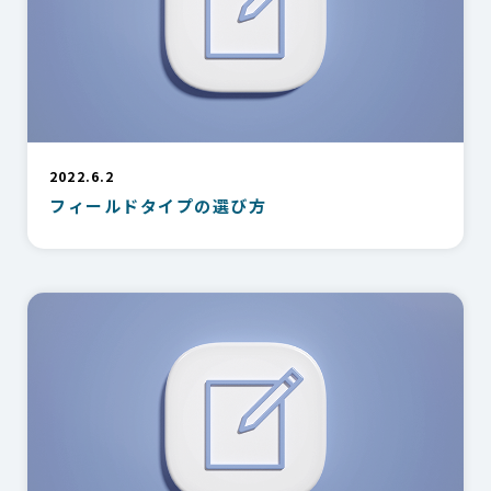
2022.6.2
フィールドタイプの選び方