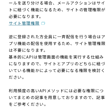
ールを送り分ける場合、メールアクションはサイ
トに紐づく機能になるため、サイトの管理権限が
必要になります。
サイト管理権限
逆に登録された方全員に一斉配信を行う場合はア
プリ機能の配信を使用するため、サイト管理権限
は不要になります。
基本的にAPIは管理画面の機能を実行する仕組み
になりますので、サイトとアプリのどちらに紐づ
いている機能かによって必要になる権限を検討く
ださい。
利用頻度の高いAPIメソッドには必要な権限につ
いてまとめの記事を用意しておりますので、記事
をご参考ください。