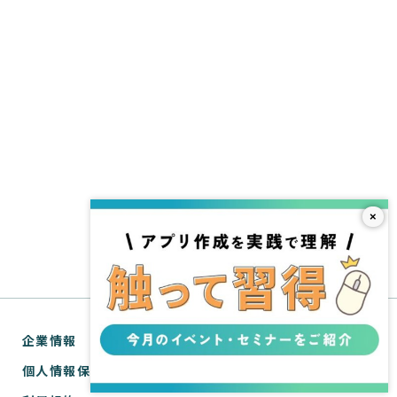
×
企業情報
個人情報保護方針