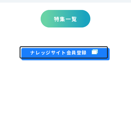
特集一覧
ナレッジサイト会員登録