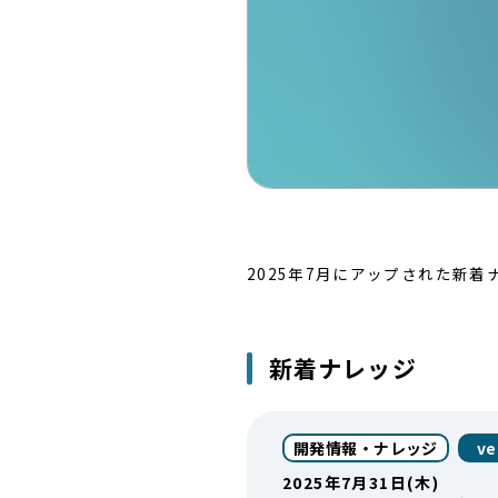
2025年7月にアップされた新
新着ナレッジ
開発情報・ナレッジ
ve
2025年7月31日(木)