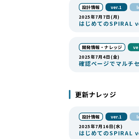
設計情報
ver.1
2025年7月7日(月)
はじめてのSPIRAL
開発情報・ナレッジ
ve
2025年7月4日(金)
確認ページでマルチ
更新ナレッジ
設計情報
ver.1
2025年7月16日(水)
はじめてのSPIRAL