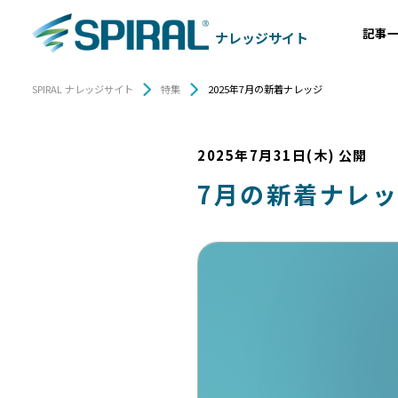
記事
ナレッジサイト
SPIRAL ナレッジサイト
特集
2025年7月の新着ナレッジ
2025年7月31日(木)
公開
7月の新着ナレ