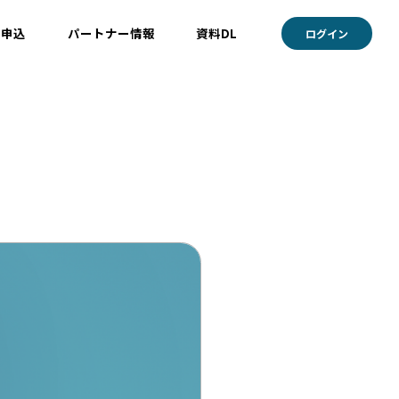
ト申込
パートナー情報
資料DL
ログイン